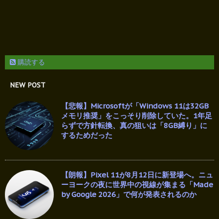
購読する
NEW POST
【悲報】Microsoftが「Windows 11は32GB
メモリ推奨」をこっそり削除していた。1年足
らずで方針転換、真の狙いは「8GB縛り」に
するためだった
【朗報】Pixel 11が8月12日に新登場へ。ニュ
ーヨークの夜に世界中の視線が集まる「Made
by Google 2026」で何が発表されるのか