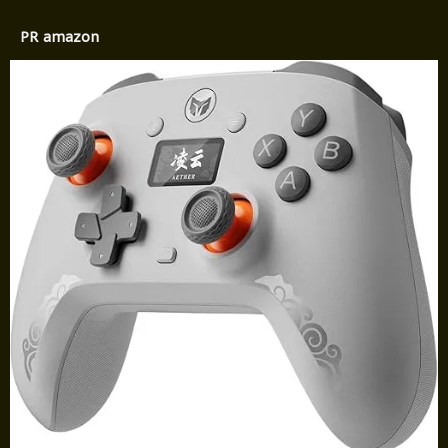
PR amazon