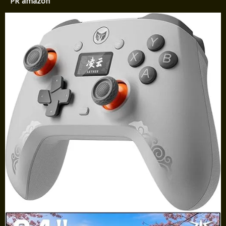
PR amazon