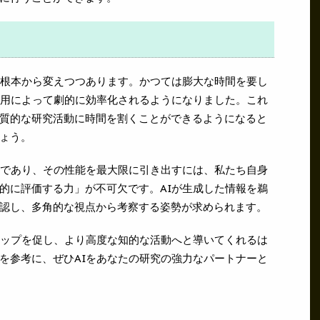
を根本から変えつつあります。かつては膨大な時間を要し
活用によって劇的に効率化されるようになりました。これ
質的な研究活動に時間を割くことができるようになると
ょう。
」であり、その性能を最大限に引き出すには、私たち自身
的に評価する力」が不可欠です。AIが生成した情報を鵜
認し、多角的な視点から考察する姿勢が求められます。
アップを促し、より高度な知的な活動へと導いてくれるは
を参考に、ぜひAIをあなたの研究の強力なパートナーと