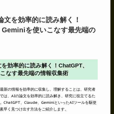
I論文を効率的に読み解く！
de、Geminiを使いこなす最先端の
文を効率的に読み解く！ChatGPT、
を使いこなす最先端の情報収集術
、最新の情報を効率的に収集し、理解することは、研究者
では、AIの論文を効率的に読み解き、研究に役立てるた
atGPT、Claude、GeminiといったAIツールを駆使
素早く見つけ出す方法をご紹介します。