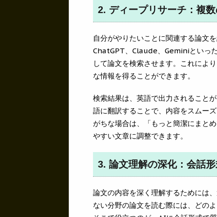
2. ディープリサーチ：複
自分がやりたいことに関連する論文を
ChatGPT、Claude、Gemin
して論文を検索させます。これにより
な情報を得ることができます。
検索結果は、英語で出力されることが多
語に翻訳することで、内容をスムーズに
がちな場合は、「もっと簡潔にまとめ
やすい文章に調整できます。
3. 論文理解の深化：会話
論文の内容を深く理解するためには、
ない分野の論文を読む際には、どのよ