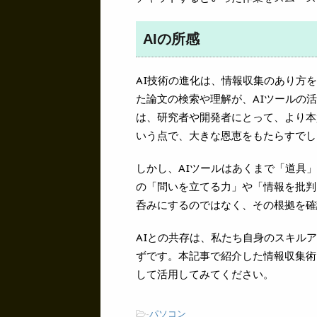
AIの所感
AI技術の進化は、情報収集のあり方
た論文の検索や理解が、AIツールの
は、研究者や開発者にとって、より本
いう点で、大きな恩恵をもたらすでし
しかし、AIツールはあくまで「道具
の「問いを立てる力」や「情報を批判
呑みにするのではなく、その根拠を確
AIとの共存は、私たち自身のスキル
ずです。本記事で紹介した情報収集術
して活用してみてください。
-
パソコン