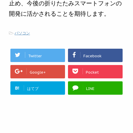
止め、今後の折りたたみスマートフォンの
開発に活かされることを期待します。
-
パソコン
Twitter
Facebook
Google+
Pocket
B!
はてブ
LINE