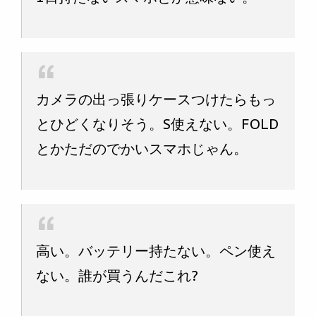
カメラの出っ張りケースつけたらもっ
とひどくなりそう。S使えない。FOLD
とかただのでかいスマホじゃん。
高い。バッテリー持たない。ペン使え
ない。誰が買うんだこれ?