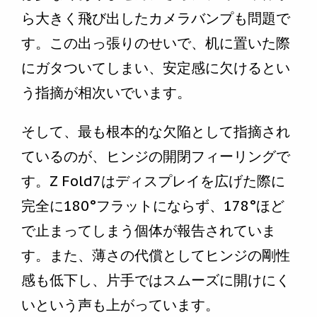
ら大きく飛び出したカメラバンプも問題で
す。この出っ張りのせいで、机に置いた際
にガタついてしまい、安定感に欠けるとい
う指摘が相次いでいます。
そして、最も根本的な欠陥として指摘され
ているのが、ヒンジの開閉フィーリングで
す。Z Fold7はディスプレイを広げた際に
完全に180°フラットにならず、178°ほど
で止まってしまう個体が報告されていま
す。また、薄さの代償としてヒンジの剛性
感も低下し、片手ではスムーズに開けにく
いという声も上がっています。