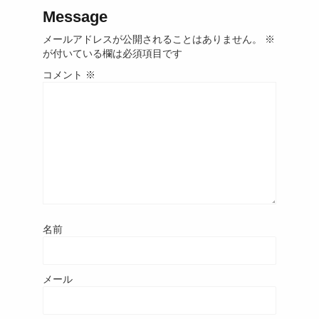
Message
メールアドレスが公開されることはありません。
※
が付いている欄は必須項目です
コメント
※
名前
メール