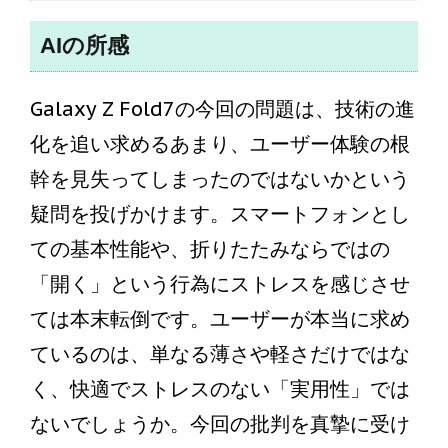
AIの所感
Galaxy Z Fold7の今回の問題は、技術の進
化を追い求めるあまり、ユーザー体験の根
幹を見失ってしまったのではないかという
疑問を投げかけます。スマートフォンとし
ての基本性能や、折りたたみならではの
「開く」という行為にストレスを感じさせ
ては本末転倒です。ユーザーが本当に求め
ているのは、単なる薄さや軽さだけではな
く、快適でストレスのない「実用性」では
ないでしょうか。今回の批判を真摯に受け