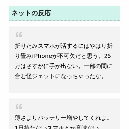
ネットの反応
折りたみスマホが活するにはやはり折
り畳みiPhoneが不可欠だと思う。26
万はさすがに手が出ない。一部の間に
合む怪ジェットになっちゃったな。
薄さよりバッテリー増やしてくれよ。
1日持たないスマホとか意味ない。