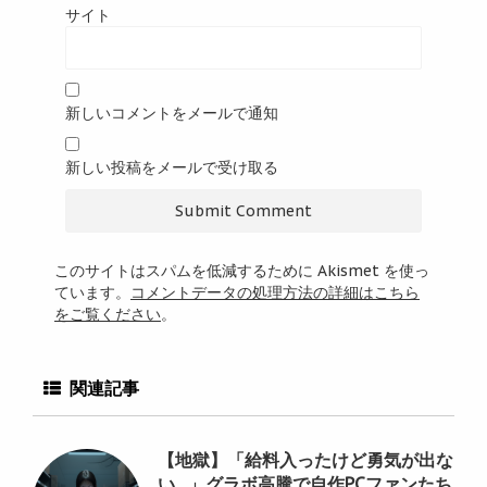
サイト
新しいコメントをメールで通知
新しい投稿をメールで受け取る
このサイトはスパムを低減するために Akismet を使っ
ています。
コメントデータの処理方法の詳細はこちら
をご覧ください
。
関連記事
【地獄】「給料入ったけど勇気が出な
い…」グラボ高騰で自作PCファンたち