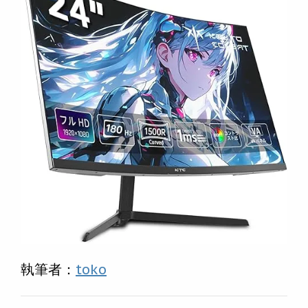
執筆者：
toko