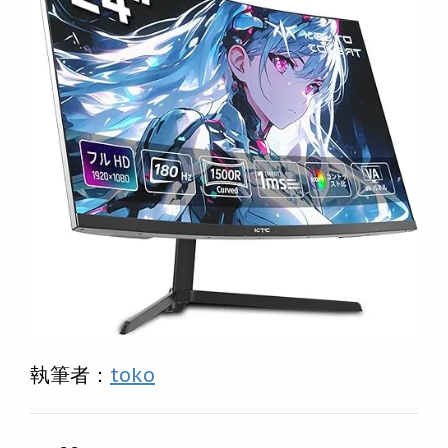
執筆者：
toko