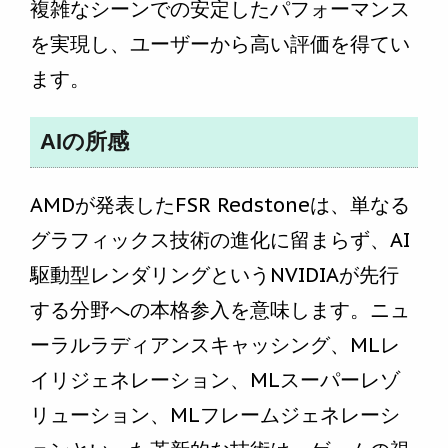
複雑なシーンでの安定したパフォーマンス
を実現し、ユーザーから高い評価を得てい
ます。
AIの所感
AMDが発表したFSR Redstoneは、単なる
グラフィックス技術の進化に留まらず、AI
駆動型レンダリングというNVIDIAが先行
する分野への本格参入を意味します。ニュ
ーラルラディアンスキャッシング、MLレ
イリジェネレーション、MLスーパーレゾ
リューション、MLフレームジェネレーシ