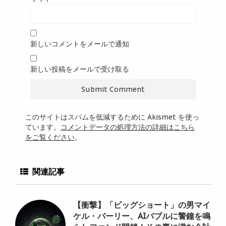
新しいコメントをメールで通知
新しい投稿をメールで受け取る
このサイトはスパムを低減するために Akismet を使っ
ています。
コメントデータの処理方法の詳細はこちら
をご覧ください
。
関連記事
【衝撃】「ビッグショート」の男マイ
ケル・バーリー、AIバブルに警鐘を鳴