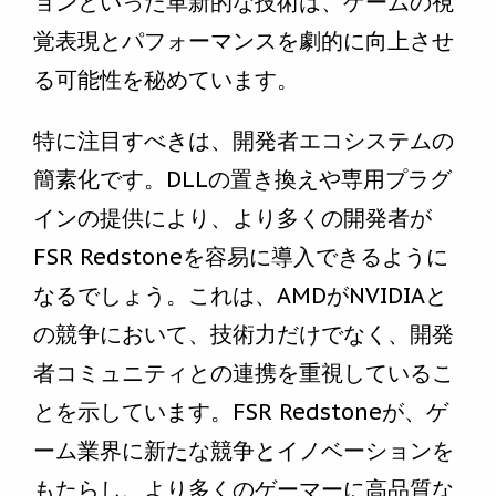
ョンといった革新的な技術は、ゲームの視
覚表現とパフォーマンスを劇的に向上させ
る可能性を秘めています。
特に注目すべきは、開発者エコシステムの
簡素化です。DLLの置き換えや専用プラグ
インの提供により、より多くの開発者が
FSR Redstoneを容易に導入できるように
なるでしょう。これは、AMDがNVIDIAと
の競争において、技術力だけでなく、開発
者コミュニティとの連携を重視しているこ
とを示しています。FSR Redstoneが、ゲ
ーム業界に新たな競争とイノベーションを
もたらし、より多くのゲーマーに高品質な