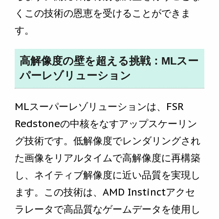
くこの技術の恩恵を受けることができま
す。
高解像度の壁を超える挑戦：MLスー
パーレゾリューション
MLスーパーレゾリューションは、FSR
Redstoneの中核をなすアップスケーリン
グ技術です。低解像度でレンダリングされ
た画像をリアルタイムで高解像度に再構築
し、ネイティブ解像度に近い品質を実現し
ます。この技術は、AMD Instinctアクセ
ラレータで高品質なゲームデータを使用し