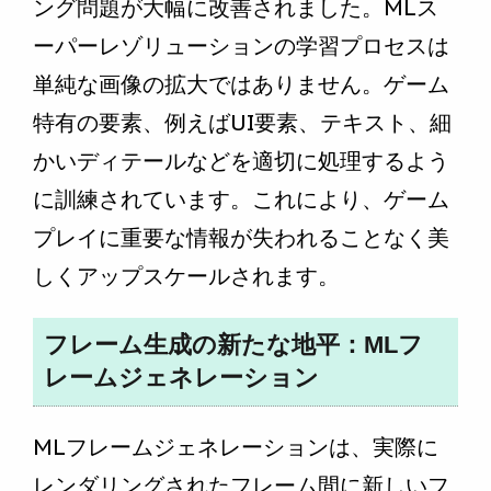
ング問題が大幅に改善されました。MLス
ーパーレゾリューションの学習プロセスは
単純な画像の拡大ではありません。ゲーム
特有の要素、例えばUI要素、テキスト、細
かいディテールなどを適切に処理するよう
に訓練されています。これにより、ゲーム
プレイに重要な情報が失われることなく美
しくアップスケールされます。
フレーム生成の新たな地平：MLフ
レームジェネレーション
MLフレームジェネレーションは、実際に
レンダリングされたフレーム間に新しいフ