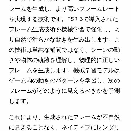
レームを生成し、より高いフレームレート
を実現する技術です。FSR 3で導入された
フレーム生成技術を機械学習で強化し、よ
り自然で滑らかな動きを生み出します。こ
の技術は単純な補間ではなく、シーンの動
きや物体の軌跡を理解し、物理的に正しい
フレームを生成します。機械学習モデルは
ゲーム内の動きのパターンを学習し、次の
フレームがどのように見えるべきかを予測
します。
これにより、生成されたフレームが不自然
に見えることなく、ネイティブにレンダリ