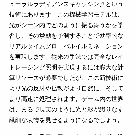
ューラルラディアンスキャッシングという
技術にあります。この機械学習モデルは、
光がシーン内でどのように振る舞うかを学
習し、その挙動を予測することで効率的な
リアルタイムグローバルイルミネーション
を実現します。従来の手法では完全なレイ
トレーシング照明を実現するには膨大な計
算リソースが必要でしたが、この新技術に
より光の反射や拡散がより自然に、そして
より高速に処理されます。ゲーム内の世界
は、まるで現実のように光と影が織りなす
繊細な表情を見せるようになるでしょう。