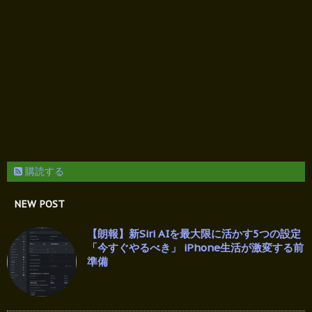
購読する
NEW POST
【朗報】新Siri AIを最大限に活かす5つの設定
「今すぐやるべき」 iPhone生活が激変する前
準備