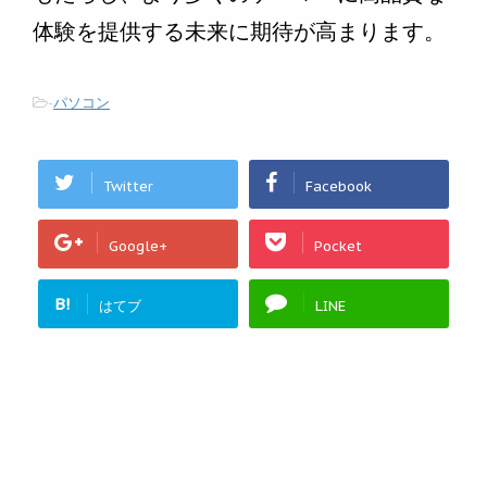
体験を提供する未来に期待が高まります。
-
パソコン
Twitter
Facebook
Google+
Pocket
B!
はてブ
LINE