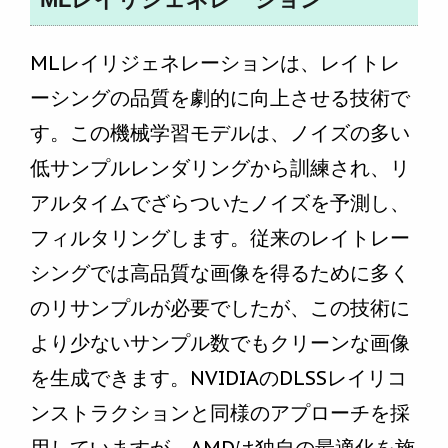
MLレイリジェネレーションは、レイトレ
ーシングの品質を劇的に向上させる技術で
す。この機械学習モデルは、ノイズの多い
低サンプルレンダリングから訓練され、リ
アルタイムでざらついたノイズを予測し、
フィルタリングします。従来のレイトレー
シングでは高品質な画像を得るために多く
のリサンプルが必要でしたが、この技術に
より少ないサンプル数でもクリーンな画像
を生成できます。NVIDIAのDLSSレイリコ
ンストラクションと同様のアプローチを採