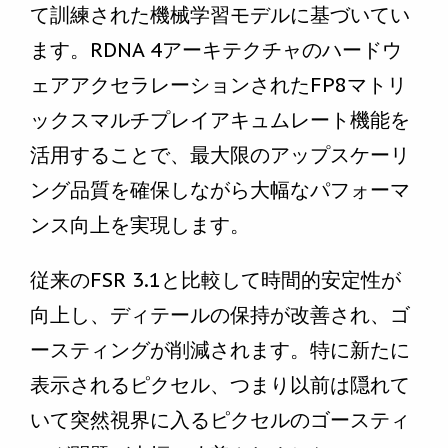
て訓練された機械学習モデルに基づいてい
ます。RDNA 4アーキテクチャのハードウ
ェアアクセラレーションされたFP8マトリ
ックスマルチプレイアキュムレート機能を
活用することで、最大限のアップスケーリ
ング品質を確保しながら大幅なパフォーマ
ンス向上を実現します。
従来のFSR 3.1と比較して時間的安定性が
向上し、ディテールの保持が改善され、ゴ
ースティングが削減されます。特に新たに
表示されるピクセル、つまり以前は隠れて
いて突然視界に入るピクセルのゴースティ