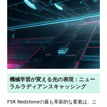
機械学習が変える光の表現：ニュー
ラルラディアンスキャッシング
FSR Redstoneの最も革新的な要素は、ニ