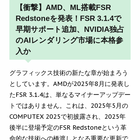
【衝撃】AMD、ML搭載FSR
Redstoneを発表！FSR 3.1.4で
早期サポート追加、NVIDIA独占
のAIレンダリング市場に本格参
入か
グラフィックス技術の新たな章が始まろう
としています。AMDが2025年8月に発表し
たFSR 3.1.4は、単なるマイナーアップデー
トではありません。これは、2025年5月の
COMPUTEX 2025で初披露され、2025年
後半に登場予定のFSR Redstoneという革
命的な技術への橋渡しとなる重要な更新で