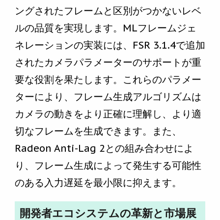
ングされたフレームと区別がつかないレベ
ルの品質を実現します。MLフレームジェ
ネレーションの実装には、FSR 3.1.4で追加
されたカメラパラメーターのサポートが重
要な役割を果たします。これらのパラメー
ターにより、フレーム生成アルゴリズムは
カメラの動きをより正確に理解し、より適
切なフレームを生成できます。また、
Radeon Anti-Lag 2との組み合わせによ
り、フレーム生成によって発生する可能性
のある入力遅延を最小限に抑えます。
開発者エコシステムの革新と市場展