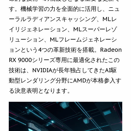
す。機械学習の力を全面的に活用し、ニュ
ーラルラディアンスキャッシング、MLレ
イリジェネレーション、MLスーパーレゾ
リューション、MLフレームジェネレーシ
ョンという4つの革新技術を搭載。Radeon
RX 9000シリーズ専用に最適化されたこの
技術は、NVIDIAが長年独占してきたAI駆
動型レンダリング分野にAMDが本格参入す
る決意表明となります。