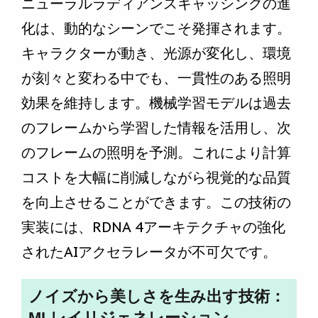
ニューラルラディアンスキャッシングの進
化は、動的なシーンでこそ発揮されます。
キャラクターが動き、光源が変化し、環境
が刻々と変わる中でも、一貫性のある照明
効果を維持します。機械学習モデルは過去
のフレームから学習した情報を活用し、次
のフレームの照明を予測。これにより計算
コストを大幅に削減しながら視覚的な品質
を向上させることができます。この技術の
実装には、RDNA 4アーキテクチャの強化
されたAIアクセラレータが不可欠です。
ノイズから美しさを生み出す技術：
MLレイリジェネレーション