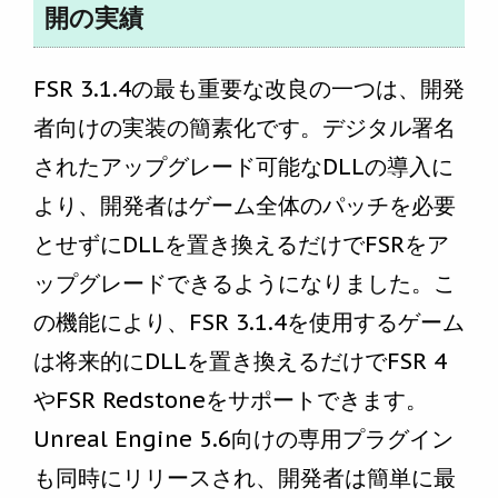
開の実績
FSR 3.1.4の最も重要な改良の一つは、開発
者向けの実装の簡素化です。デジタル署名
されたアップグレード可能なDLLの導入に
より、開発者はゲーム全体のパッチを必要
とせずにDLLを置き換えるだけでFSRをア
ップグレードできるようになりました。こ
の機能により、FSR 3.1.4を使用するゲーム
は将来的にDLLを置き換えるだけでFSR 4
やFSR Redstoneをサポートできます。
Unreal Engine 5.6向けの専用プラグイン
も同時にリリースされ、開発者は簡単に最