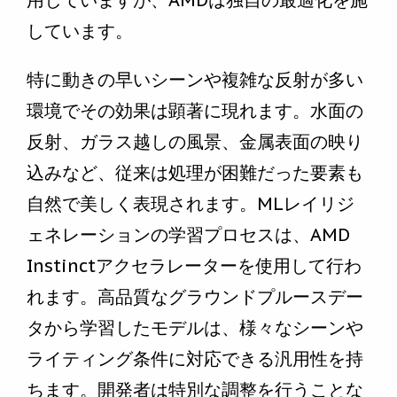
用していますが、AMDは独自の最適化を施
しています。
特に動きの早いシーンや複雑な反射が多い
環境でその効果は顕著に現れます。水面の
反射、ガラス越しの風景、金属表面の映り
込みなど、従来は処理が困難だった要素も
自然で美しく表現されます。MLレイリジ
ェネレーションの学習プロセスは、AMD
Instinctアクセラレーターを使用して行わ
れます。高品質なグラウンドプルースデー
タから学習したモデルは、様々なシーンや
ライティング条件に対応できる汎用性を持
ちます。開発者は特別な調整を行うことな