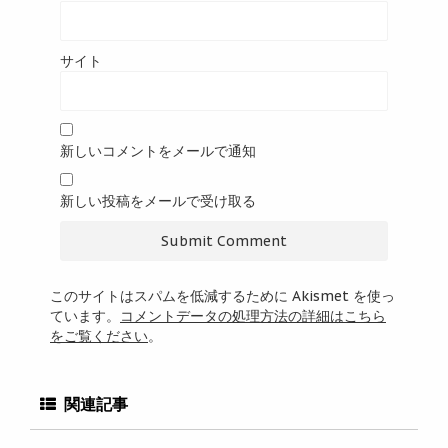
サイト
新しいコメントをメールで通知
新しい投稿をメールで受け取る
このサイトはスパムを低減するために Akismet を使っ
ています。
コメントデータの処理方法の詳細はこちら
をご覧ください
。
関連記事