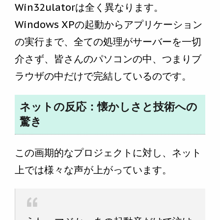
Win32ulatorは全く異なります。
Windows XPの起動からアプリケーション
の実行まで、全ての処理がサーバーを一切
介さず、皆さんのパソコンの中、つまりブ
ラウザの中だけで完結しているのです。
ネットの反応：懐かしさと技術への
驚き
この画期的なプロジェクトに対し、ネット
上では様々な声が上がっています。