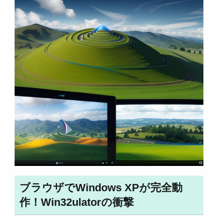
ブラウザでWindows XPが完全動
作！Win32ulatorの衝撃