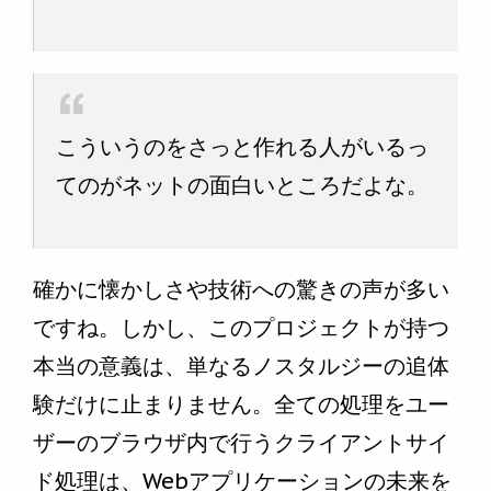
こういうのをさっと作れる人がいるっ
てのがネットの面白いところだよな。
確かに懐かしさや技術への驚きの声が多い
ですね。しかし、このプロジェクトが持つ
本当の意義は、単なるノスタルジーの追体
験だけに止まりません。全ての処理をユー
ザーのブラウザ内で行うクライアントサイ
ド処理は、Webアプリケーションの未来を