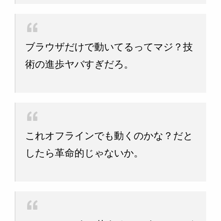
ブラウザだけで動いてるってマジ？技
術の進歩ヤバすぎだろ。
これオフラインでも動くのかな？だと
したら革命的じゃないか。