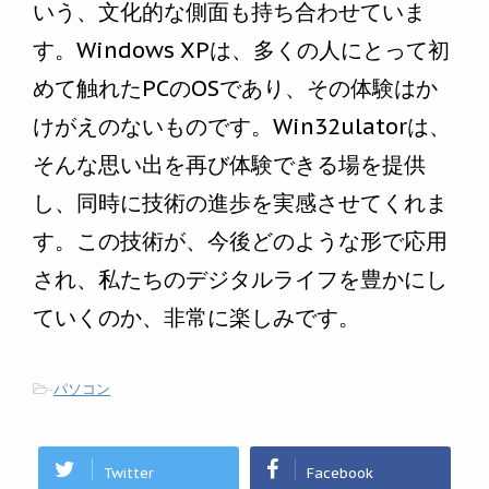
いう、文化的な側面も持ち合わせていま
す。Windows XPは、多くの人にとって初
めて触れたPCのOSであり、その体験はか
けがえのないものです。Win32ulatorは、
そんな思い出を再び体験できる場を提供
し、同時に技術の進歩を実感させてくれま
す。この技術が、今後どのような形で応用
され、私たちのデジタルライフを豊かにし
ていくのか、非常に楽しみです。
-
パソコン
Twitter
Facebook