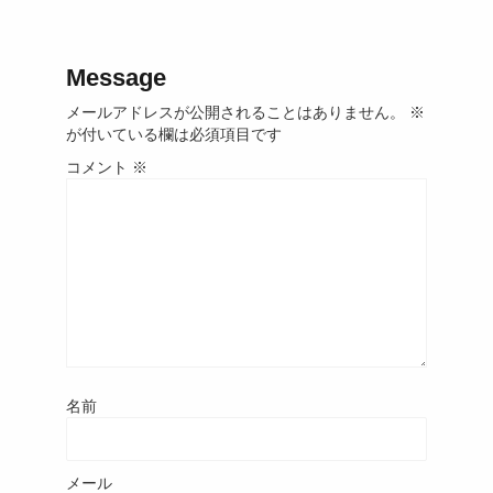
Message
メールアドレスが公開されることはありません。
※
が付いている欄は必須項目です
コメント
※
名前
メール