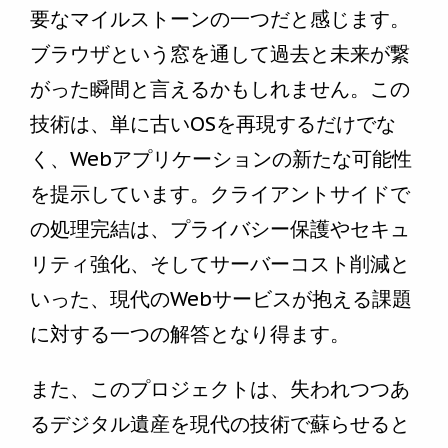
要なマイルストーンの一つだと感じます。
ブラウザという窓を通して過去と未来が繋
がった瞬間と言えるかもしれません。この
技術は、単に古いOSを再現するだけでな
く、Webアプリケーションの新たな可能性
を提示しています。クライアントサイドで
の処理完結は、プライバシー保護やセキュ
リティ強化、そしてサーバーコスト削減と
いった、現代のWebサービスが抱える課題
に対する一つの解答となり得ます。
また、このプロジェクトは、失われつつあ
るデジタル遺産を現代の技術で蘇らせると