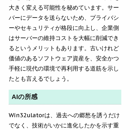
大きく変える可能性を秘めています。サー
バーにデータを送らないため、プライバシ
ーやセキュリティが格段に向上し、企業側
はサーバーの維持コストを大幅に削減でき
るというメリットもあります。古いけれど
価値のあるソフトウェア資産を、安全かつ
手軽に現代の環境で再利用する道筋を示し
たとも言えるでしょう。
AIの所感
Win32ulatorは、過去への郷愁を誘うだけ
でなく、技術がいかに進化したかを示す重