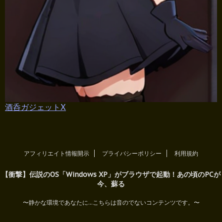
酒呑ガジェットX
アフィリエイト情報開示
プライバシーポリシー
利用規約
【衝撃】伝説のOS「Windows XP」がブラウザで起動！あの頃のPCが
今、蘇る
〜静かな環境であなたに...こちらは音のでないコンテンツです。〜