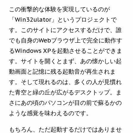
この衝撃的な体験を実現しているのが
「Win32ulator」というプロジェクトで
す。このサイトにアクセスするだけで、誰
でも自身のWebブラウザ上で完全に動作す
るWindows XPを起動させることができま
す。サイトを開くとまず、あの懐かしい起
動画面と記憶に残る起動音が再生されま
す。そして現れるのは、多くの人が見慣れ
た青空と緑の丘が広がるデスクトップ。ま
さにあの頃のパソコンが目の前で蘇るかの
ような感覚を味わえるのです。
もちろん、ただ起動するだけではありませ