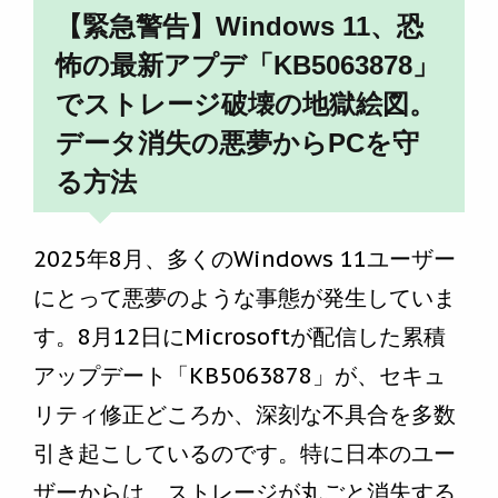
【緊急警告】Windows 11、恐
怖の最新アプデ「KB5063878」
でストレージ破壊の地獄絵図。
データ消失の悪夢からPCを守
る方法
2025年8月、多くのWindows 11ユーザー
にとって悪夢のような事態が発生していま
す。8月12日にMicrosoftが配信した累積
アップデート「KB5063878」が、セキュ
リティ修正どころか、深刻な不具合を多数
引き起こしているのです。特に日本のユー
ザーからは、ストレージが丸ごと消失する