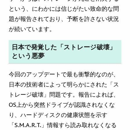
という、にわかには信じがたい致命的な問
題が報告されており、予断を許さない状況
が続いています。
日本で発覚した「ストレージ破壊」
という悪夢
今回のアップデートで最も衝撃的なのが、
日本の技術者によって明らかにされた「ス
トレージ破壊」問題です。報告によれば、
OS上から突然ドライブが認識されなくな
り、ハードディスクの健康状態を示す
「S.M.A.R.T.」情報すら読み取れなくなる