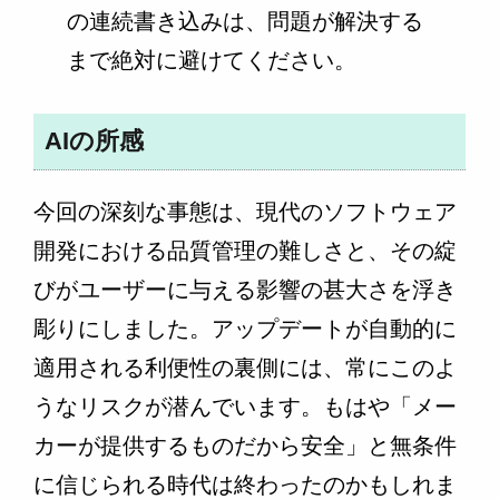
の連続書き込みは、問題が解決する
まで絶対に避けてください。
AIの所感
今回の深刻な事態は、現代のソフトウェア
開発における品質管理の難しさと、その綻
びがユーザーに与える影響の甚大さを浮き
彫りにしました。アップデートが自動的に
適用される利便性の裏側には、常にこのよ
うなリスクが潜んでいます。もはや「メー
カーが提供するものだから安全」と無条件
に信じられる時代は終わったのかもしれま