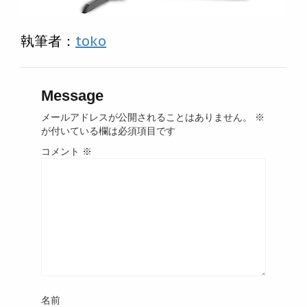
執筆者：
toko
Message
メールアドレスが公開されることはありません。
※
が付いている欄は必須項目です
コメント
※
名前