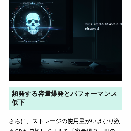
頻発する容量爆発とパフォーマンス
低下
さらに、ストレージの使用量がいきなり数