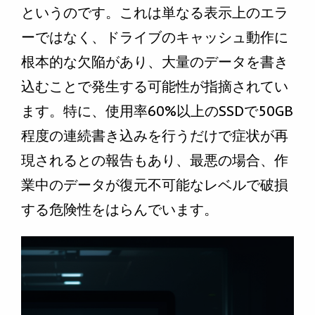
というのです。これは単なる表示上のエラ
ーではなく、ドライブのキャッシュ動作に
根本的な欠陥があり、大量のデータを書き
込むことで発生する可能性が指摘されてい
ます。特に、使用率60%以上のSSDで50GB
程度の連続書き込みを行うだけで症状が再
現されるとの報告もあり、最悪の場合、作
業中のデータが復元不可能なレベルで破損
する危険性をはらんでいます。