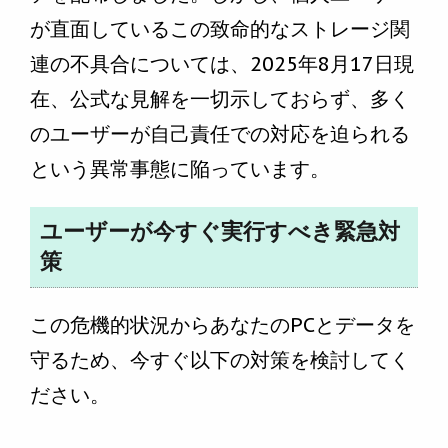
が直面しているこの致命的なストレージ関
連の不具合については、2025年8月17日現
在、公式な見解を一切示しておらず、多く
のユーザーが自己責任での対応を迫られる
という異常事態に陥っています。
ユーザーが今すぐ実行すべき緊急対
策
この危機的状況からあなたのPCとデータを
守るため、今すぐ以下の対策を検討してく
ださい。