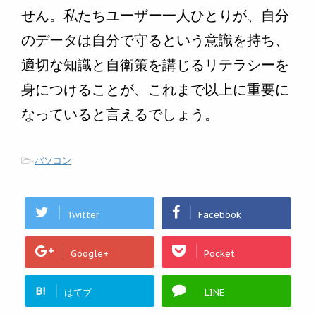
せん。私たちユーザー一人ひとりが、自分
のデータは自分で守るという意識を持ち、
適切な知識と自衛策を講じるリテラシーを
身につけることが、これまで以上に重要に
なっていると言えるでしょう。
-
パソコン
Twitter
Facebook
Google+
Pocket
B!
はてブ
LINE