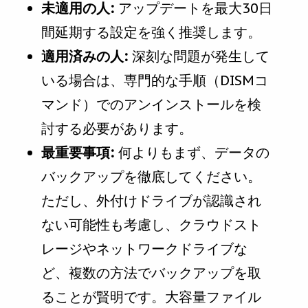
未適用の人:
アップデートを最大30日
間延期する設定を強く推奨します。
適用済みの人:
深刻な問題が発生して
いる場合は、専門的な手順（DISMコ
マンド）でのアンインストールを検
討する必要があります。
最重要事項:
何よりもまず、データの
バックアップを徹底してください。
ただし、外付けドライブが認識され
ない可能性も考慮し、クラウドスト
レージやネットワークドライブな
ど、複数の方法でバックアップを取
ることが賢明です。大容量ファイル