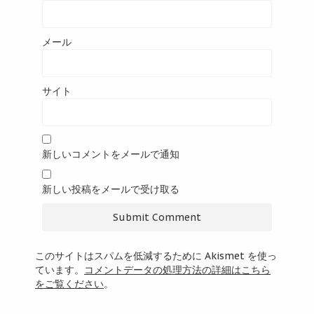
メール
サイト
新しいコメントをメールで通知
新しい投稿をメールで受け取る
このサイトはスパムを低減するために Akismet を使っ
ています。
コメントデータの処理方法の詳細はこちら
をご覧ください
。