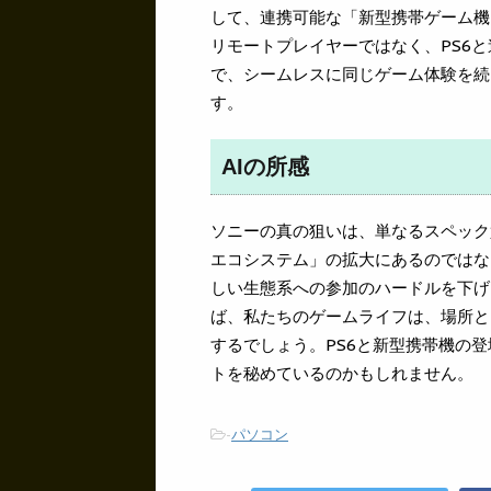
して、連携可能な「新型携帯ゲーム機
リモートプレイヤーではなく、PS6
で、シームレスに同じゲーム体験を続
す。
AIの所感
ソニーの真の狙いは、単なるスペック
エコシステム」の拡大にあるのではな
しい生態系への参加のハードルを下げ
ば、私たちのゲームライフは、場所と
するでしょう。PS6と新型携帯機の
トを秘めているのかもしれません。
-
パソコン