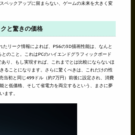
スペックアップに留まらない、ゲームの未来を大きく変
ックと驚きの価格
されたリーク情報によれば、PS6の3D描画性能は、なんと
あるとのこと。これはPCのハイエンドグラフィックボード
能であり、もし実現すれば、これまでとは比較にならないほ
きることになります。さらに驚くべきは、これだけの性
売当初と同じ499ドル（約7万円）前後に設定され、消費
能と低価格、そして省電力を両立するという、まさに夢
います。