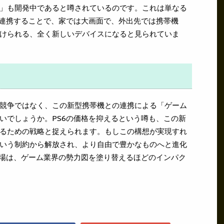
」も開発中であると噂されているのです。これは単なる
と連携することで、家では大画面で、外出先では携帯機
けられる、全く新しいデバイスになると見られていま
競争ではなく、この新型携帯機との連携による「ゲーム
いでしょうか。PS6の価格を抑えるという噂も、この新
るための戦略と捉えられます。もしこの構想が実現すれ
いう制約から解放され、より自由で豊かなものへと進化
登場は、ゲーム業界の勢力図を塗り替えるほどのインパク