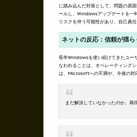
に踏み込んだ対策として、問題の原因と
ールし、Windowsアップデートを
リスクを伴う可能性があり、自己責任
ネットの反応：信頼が揺らぐW
長年Windowsを使い続けてきたユ
なわれることは、オペレーティングシ
は、Microsoftへの不満や、今後
まだ解決していなかったのか。再