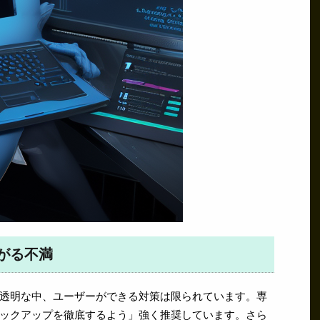
がる不満
透明な中、ユーザーができる対策は限られています。専
ックアップを徹底するよう」強く推奨しています。さら