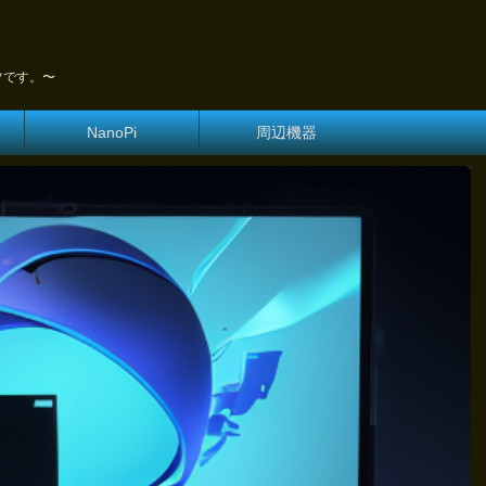
ツです。〜
NanoPi
周辺機器