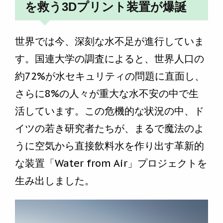
を救う3Dプリント装置が爆誕
世界では今、深刻な水不足が進行していま
す。国連大学の調査によると、世界人口の
約72%が水セキュリティの問題に直面し、
さらに8%の人々が重大な水不安の中で生
活しています。この危機的な状況の中、ド
イツの若き研究者たちが、まるで魔法のよ
うに空気から直接飲料水を作り出す革新的
な装置「Water from Air」プロジェクトを
生み出しました。