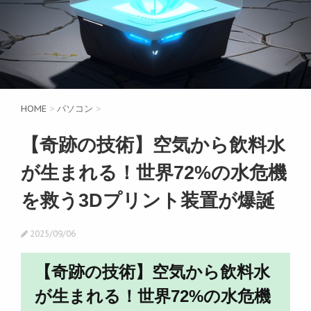
HOME
>
パソコン
>
【奇跡の技術】空気から飲料水
が生まれる！世界72%の水危機
を救う3Dプリント装置が爆誕
2025/09/06
【奇跡の技術】空気から飲料水
が生まれる！世界72%の水危機