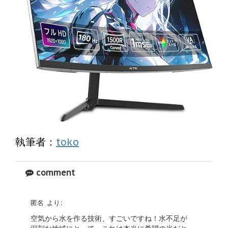
執筆者：
toko
comment
匿名
より:
空気から水を作る技術、すごいですね！水不足が