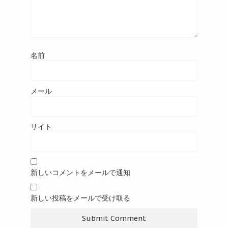
名前
メール
サイト
新しいコメントをメールで通知
新しい投稿をメールで受け取る