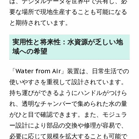
は、デジタルデータを世界中で共有し、必
要な場所で現地生産することも可能になる
と期待されています。
実用性と将来性：水資源が乏しい地
域への希望
「Water from Air」装置は、日常生活での
使いやすさを重視して設計されています。
持ち運びができるようにハンドルがつけら
れ、透明なチャンバーで集められた水の量
がひと目で確認できます。また、モジュラ
ー設計により部品の交換や修理が容易で、
必要に応じて規模を拡大することも可能で