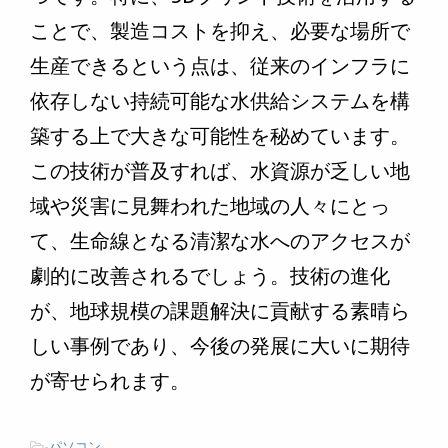
ことで、製造コストを抑え、必要な場所で
生産できるという点は、従来のインフラに
依存しない持続可能な水供給システムを構
築する上で大きな可能性を秘めています。
この技術が普及すれば、水資源が乏しい地
域や災害に見舞われた地域の人々にとっ
て、生命線となる清潔な水へのアクセスが
劇的に改善されるでしょう。技術の進化
が、地球規模の課題解決に貢献する素晴ら
しい事例であり、今後の発展に大いに期待
が寄せられます。
-
パソコン