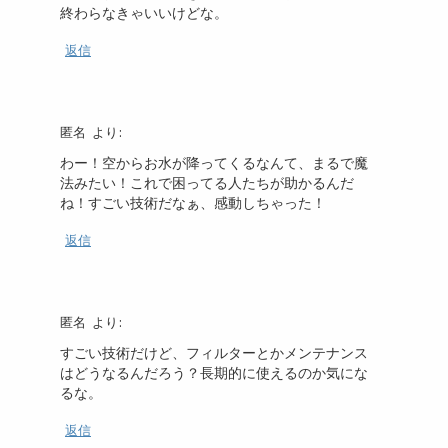
終わらなきゃいいけどな。
返信
匿名
より:
わー！空からお水が降ってくるなんて、まるで魔
法みたい！これで困ってる人たちが助かるんだ
ね！すごい技術だなぁ、感動しちゃった！
返信
匿名
より:
すごい技術だけど、フィルターとかメンテナンス
はどうなるんだろう？長期的に使えるのか気にな
るな。
返信