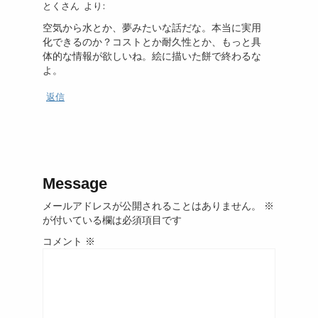
とくさん
より:
空気から水とか、夢みたいな話だな。本当に実用
化できるのか？コストとか耐久性とか、もっと具
体的な情報が欲しいね。絵に描いた餅で終わるな
よ。
返信
Message
メールアドレスが公開されることはありません。
※
が付いている欄は必須項目です
コメント
※