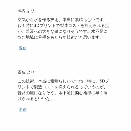
匿名
より:
空気から水を作る技術、本当に素晴らしいです
ね！特に3Dプリントで製造コストを抑えられる点
が、普及への大きな鍵になりそうです。水不足に
悩む地域に希望をもたらす技術だと思います。
返信
匿名
より:
この技術、本当に素晴らしいですね！特に、3Dプ
リントで製造コストを抑えられるっていうのが、
普及の鍵になりそう。水不足に悩む地域に早く届
けられるといいな。
返信