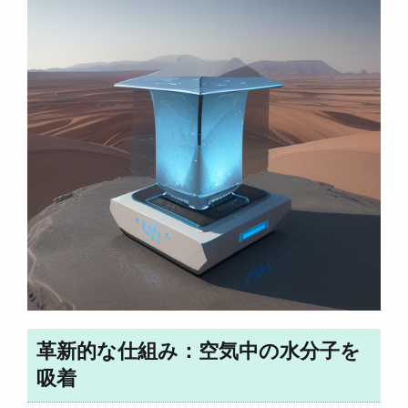
革新的な仕組み：空気中の水分子を
吸着