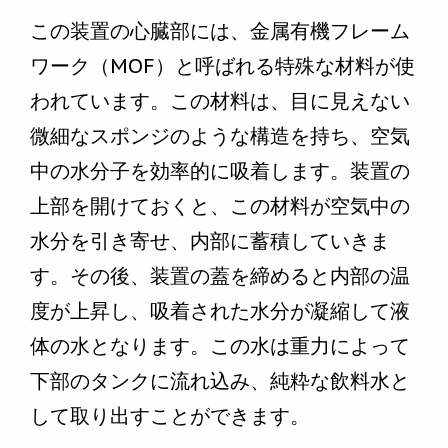
この装置の心臓部には、金属有機フレーム
ワーク（MOF）と呼ばれる特殊な材料が使
われています。この材料は、目に見えない
微細なスポンジのような構造を持ち、空気
中の水分子を効率的に吸着します。装置の
上部を開けておくと、この材料が空気中の
水分を引き寄せ、内部に蓄積していきま
す。その後、装置の蓋を締めると内部の温
度が上昇し、吸着された水分が凝縮して液
体の水となります。この水は重力によって
下部のタンクに流れ込み、純粋な飲料水と
して取り出すことができます。