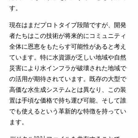
す。
現在はまだプロトタイプ段階ですが、開発
者たちはこの技術が将来的にコミュニティ
全体に恩恵をもたらす可能性があると考え
ています。特に水資源が乏しい地域や自然
災害により水インフラが破壊された地域で
の活用が期待されています。既存の大型で
高価な水生成システムとは異なり、この装
置は手頃な価格で持ち運び可能、そして誰
でも使えるという革新的な特徴を持ってい
ます。