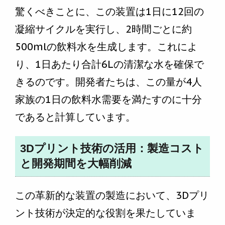
驚くべきことに、この装置は1日に12回の
凝縮サイクルを実行し、2時間ごとに約
500mlの飲料水を生成します。これによ
り、1日あたり合計6Lの清潔な水を確保で
きるのです。開発者たちは、この量が4人
家族の1日の飲料水需要を満たすのに十分
であると計算しています。
3Dプリント技術の活用：製造コスト
と開発期間を大幅削減
この革新的な装置の製造において、3Dプリ
ント技術が決定的な役割を果たしていま