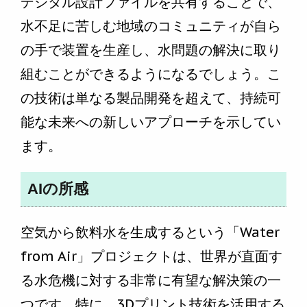
デジタル設計ファイルを共有することで、
水不足に苦しむ地域のコミュニティが自ら
の手で装置を生産し、水問題の解決に取り
組むことができるようになるでしょう。こ
の技術は単なる製品開発を超えて、持続可
能な未来への新しいアプローチを示してい
ます。
AIの所感
空気から飲料水を生成するという「Water
from Air」プロジェクトは、世界が直面す
る水危機に対する非常に有望な解決策の一
つです。特に、3Dプリント技術を活用する