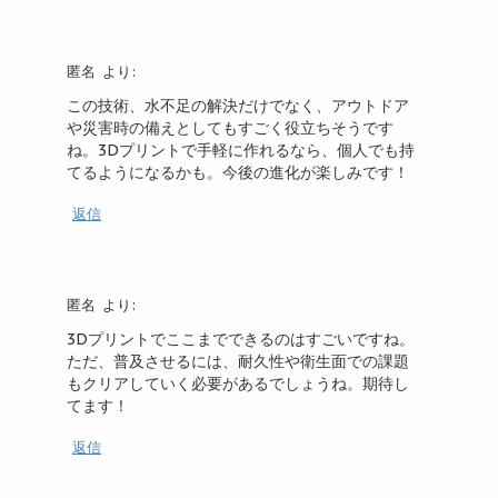
匿名
より:
この技術、水不足の解決だけでなく、アウトドア
や災害時の備えとしてもすごく役立ちそうです
ね。3Dプリントで手軽に作れるなら、個人でも持
てるようになるかも。今後の進化が楽しみです！
返信
匿名
より:
3Dプリントでここまでできるのはすごいですね。
ただ、普及させるには、耐久性や衛生面での課題
もクリアしていく必要があるでしょうね。期待し
てます！
返信