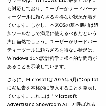
うツールは、Windows 11の最新ビルドに
も対応しており、ユーザーがサードパーテ
ィーツールに頼らざるを得ない状況が増え
ています。しかし、本来OSの基本機能は追
加ツールなしで満足に使えるべきだという
声は当然でしょう。ユーザーがサードパー
ティーツールに頼らざるを得ない状況は、
Windows 11の設計哲学に根本的な問題が
あることを示唆しています。
さらに、Microsoftは2025年3月にCopilot
にAI広告を本格的に導入することを発表し
ています。これには「Microsoft
Advertising Showroom AI」と呼ばれる