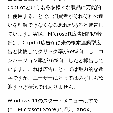
Copilotという名称を様々な製品に万能的
に使用することで、消費者がそれぞれの違
いを理解できなくなる恐れがあると警告し
ています。実際、Microsoft広告部門の幹
部は、Copilot広告が従来の検索連動型広
告と比較してクリック率が69%向上し、コ
ンバージョン率が76%向上したと報告して
います。これは広告にとっては魅力的な数
字ですが、ユーザーにとっては必ずしも歓
迎すべき状況ではありません。
Windows 11のスタートメニューはすで
に、Microsoft Storeアプリ、Xbox、