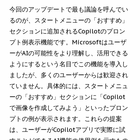
今回のアップデートで最も議論を呼んでい
るのが、スタートメニューの「おすすめ」
セクションに追加されるCopilotのプロン
プト例表示機能です。Microsoftはユーザ
ーがAIの可能性をより理解し、活用できる
ようにするという名目でこの機能を導入し
ましたが、多くのユーザーからは歓迎され
ていません。具体的には、スタートメニュ
ーの「おすすめ」セクションに「Copilot
で画像を作成してみよう」といったプロン
プトの例が表示されます。これらの提案
は、ユーザーがCopilotアプリで実際に試