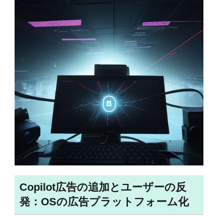
Copilot広告の追加とユーザーの反
発：OSの広告プラットフォーム化