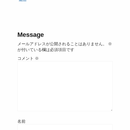
Message
メールアドレスが公開されることはありません。
※
が付いている欄は必須項目です
コメント
※
名前