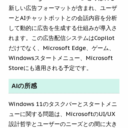
新しい広告フォーマットが含まれ、ユーザ
ーとAIチャットボットとの会話内容を分析
して動的に広告を生成する仕組みが導入さ
れます。この広告配信システムはCopilot
だけでなく、Microsoft Edge、ゲーム、
Windowsスタートメニュー、Microsoft
Storeにも適用される予定です。
AIの所感
Windows 11のタスクバーとスタートメニ
ューに関する問題は、MicrosoftのUI/UX
設計哲学とユーザーのニーズとの間に大き