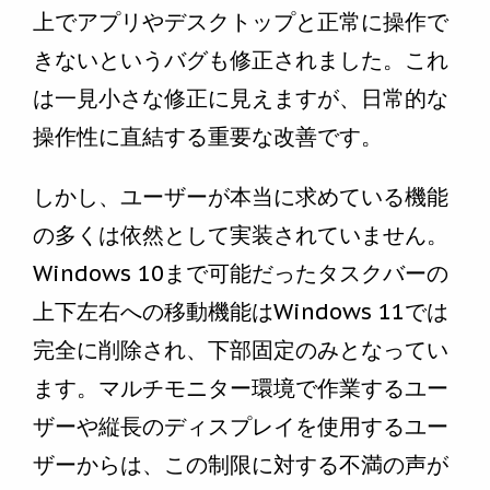
上でアプリやデスクトップと正常に操作で
きないというバグも修正されました。これ
は一見小さな修正に見えますが、日常的な
操作性に直結する重要な改善です。
しかし、ユーザーが本当に求めている機能
の多くは依然として実装されていません。
Windows 10まで可能だったタスクバーの
上下左右への移動機能はWindows 11では
完全に削除され、下部固定のみとなってい
ます。マルチモニター環境で作業するユー
ザーや縦長のディスプレイを使用するユー
ザーからは、この制限に対する不満の声が