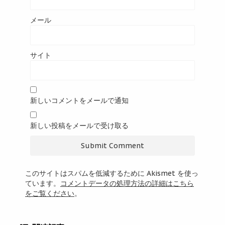
メール
サイト
新しいコメントをメールで通知
新しい投稿をメールで受け取る
このサイトはスパムを低減するために Akismet を使っ
ています。
コメントデータの処理方法の詳細はこちら
をご覧ください
。