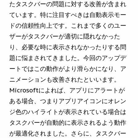
たタスクバーの問題に対する改善が含まれ
ています。特に注目すべきは自動表示モー
ドの信頼性向上です。これまで多くのユー
ザーがタスクバーが適切に隠れなかった
り、必要な時に表示されなかったりする問
題に悩まされてきました。今回のアップデ
ートではこの動作がより滑らかになり、ア
ニメーションも改善されたといいます。
Microsoftによれば、アプリにアラートが
ある場合、つまりアプリアイコンにオレン
ジ色のハイライトが表示されている場合は
タスクバーが自動的に表示されるよう動作
が最適化されました。さらに、タスクバー