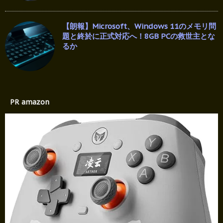
【朗報】Microsoft、Windows 11のメモリ問
題と終於に正式対応へ！8GB PCの救世主とな
るか
PR amazon