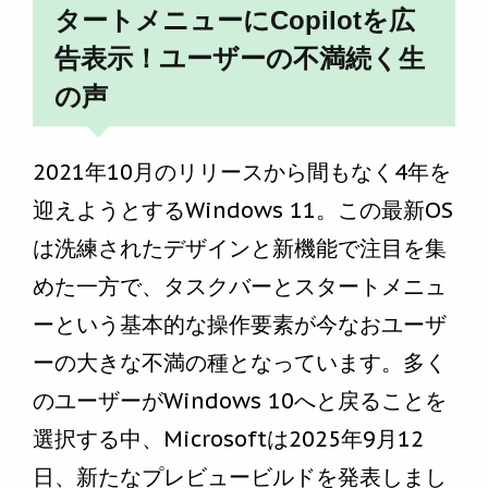
タートメニューにCopilotを広
告表示！ユーザーの不満続く生
の声
2021年10月のリリースから間もなく4年を
迎えようとするWindows 11。この最新OS
は洗練されたデザインと新機能で注目を集
めた一方で、タスクバーとスタートメニュ
ーという基本的な操作要素が今なおユーザ
ーの大きな不満の種となっています。多く
のユーザーがWindows 10へと戻ることを
選択する中、Microsoftは2025年9月12
日、新たなプレビュービルドを発表しまし