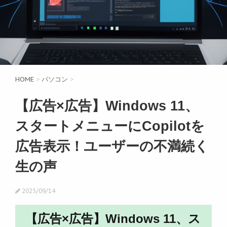
HOME
>
パソコン
>
【広告×広告】Windows 11、
スタートメニューにCopilotを
広告表示！ユーザーの不満続く
生の声
2025/09/14
【広告×広告】Windows 11、ス