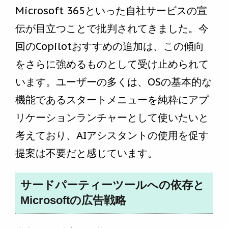
Microsoft 365といった自社サービスの宣
伝が目立つことで批判されてきました。今
回のCopilotおすすめの追加は、この傾向
をさらに強めるものとして受け止められて
います。ユーザーの多くは、OSの基本的な
機能であるスタートメニューを純粋にアプ
リケーションランチャーとして使いたいと
考えており、AIアシスタントの使用を促す
提案は不要だと感じています。
サードパーティーツールへの依存と
Microsoftの広告戦略