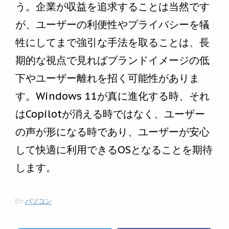
う。企業が収益を追求することは当然です
が、ユーザーの利便性やプライバシーを犠
牲にしてまで強引な手法を取ることは、長
期的な視点で見ればブランドイメージの低
下やユーザー離れを招く可能性がありま
す。Windows 11が真に進化する時、それ
はCopilotが消える時ではなく、ユーザー
の声が形になる時であり、ユーザーが安心
して快適に利用できるOSとなることを期待
します。
-
パソコン