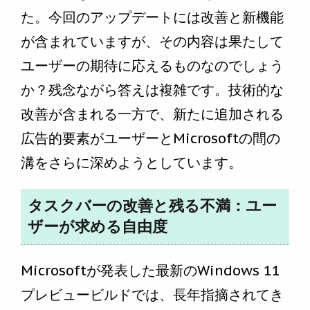
た。今回のアップデートには改善と新機能
が含まれていますが、その内容は果たして
ユーザーの期待に応えるものなのでしょう
か？残念ながら答えは複雑です。技術的な
改善が含まれる一方で、新たに追加される
広告的要素がユーザーとMicrosoftの間の
溝をさらに深めようとしています。
タスクバーの改善と残る不満：ユー
ザーが求める自由度
Microsoftが発表した最新のWindows 11
プレビュービルドでは、長年指摘されてき