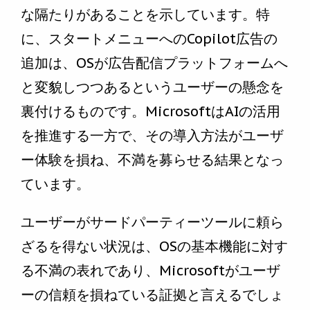
な隔たりがあることを示しています。特
に、スタートメニューへのCopilot広告の
追加は、OSが広告配信プラットフォームへ
と変貌しつつあるというユーザーの懸念を
裏付けるものです。MicrosoftはAIの活用
を推進する一方で、その導入方法がユーザ
ー体験を損ね、不満を募らせる結果となっ
ています。
ユーザーがサードパーティーツールに頼ら
ざるを得ない状況は、OSの基本機能に対す
る不満の表れであり、Microsoftがユーザ
ーの信頼を損ねている証拠と言えるでしょ