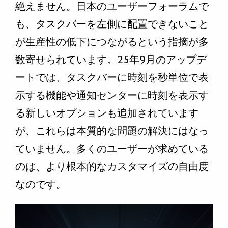
絶えません。日本のユーザーフォーラムで
も、タスクバーを左側に配置できないこと
が生産性の低下につながるという指摘が多
数寄せられています。25年9月のアップデ
ートでは、タスクバーに時刻を秒単位で表
示する機能や通知センターに時刻を表示す
る新しいオプションも追加されています
が、これらは本質的な問題の解決にはなっ
ていません。多くのユーザーが求めている
のは、より根本的なカスタマイズの自由度
なのです。