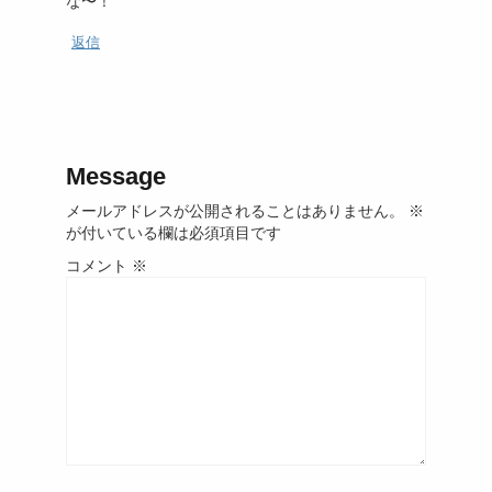
な〜！
返信
Message
メールアドレスが公開されることはありません。
※
が付いている欄は必須項目です
コメント
※