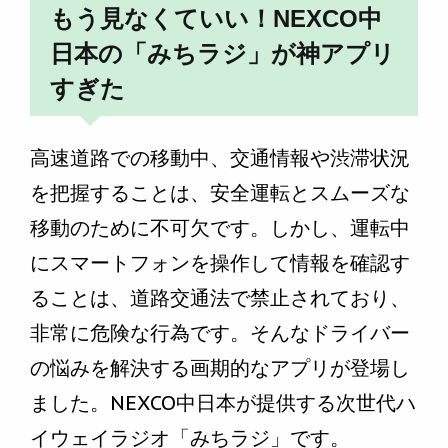
もう見なくていい！NEXCO中
日本の「みちラジ」が神アプリ
すぎた
高速道路での移動中、交通情報や渋滞状況
を把握することは、安全運転とスムーズな
移動のために不可欠です。しかし、運転中
にスマートフォンを操作して情報を確認す
ることは、道路交通法で禁止されており、
非常に危険な行為です。そんなドライバー
の悩みを解決する画期的なアプリが登場し
ました。NEXCO中日本が提供する次世代ハ
イウェイラジオ「みちラジ」です。