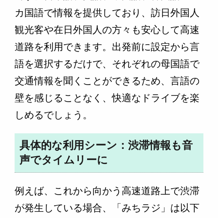
カ国語で情報を提供しており、訪日外国人
観光客や在日外国人の方々も安心して高速
道路を利用できます。出発前に設定から言
語を選択するだけで、それぞれの母国語で
交通情報を聞くことができるため、言語の
壁を感じることなく、快適なドライブを楽
しめるでしょう。
具体的な利用シーン：渋滞情報も音
声でタイムリーに
例えば、これから向かう高速道路上で渋滞
が発生している場合、「みちラジ」は以下