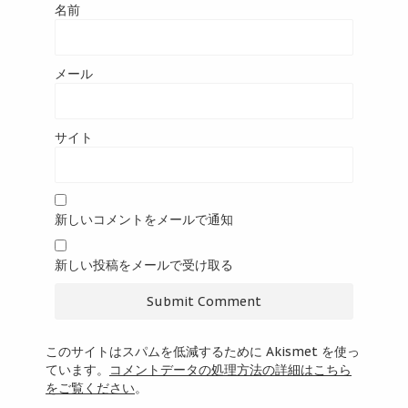
名前
メール
サイト
新しいコメントをメールで通知
新しい投稿をメールで受け取る
このサイトはスパムを低減するために Akismet を使っ
ています。
コメントデータの処理方法の詳細はこちら
をご覧ください
。