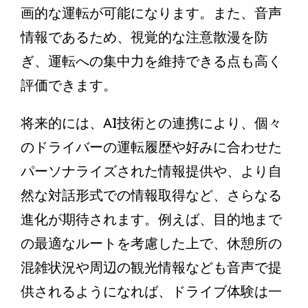
画的な運転が可能になります。また、音声
情報であるため、視覚的な注意散漫を防
ぎ、運転への集中力を維持できる点も高く
評価できます。
将来的には、AI技術との連携により、個々
のドライバーの運転履歴や好みに合わせた
パーソナライズされた情報提供や、より自
然な対話形式での情報取得など、さらなる
進化が期待されます。例えば、目的地まで
の最適なルートを考慮した上で、休憩所の
混雑状況や周辺の観光情報なども音声で提
供されるようになれば、ドライブ体験は一