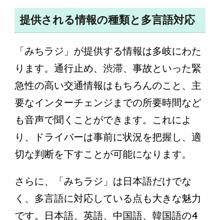
提供される情報の種類と多言語対応
「みちラジ」が提供する情報は多岐にわた
ります。通行止め、渋滞、事故といった緊
急性の高い交通情報はもちろんのこと、主
要なインターチェンジまでの所要時間など
も音声で聞くことができます。これによ
り、ドライバーは事前に状況を把握し、適
切な判断を下すことが可能になります。
さらに、「みちラジ」は日本語だけでな
く、多言語に対応している点も大きな魅力
です。日本語、英語、中国語、韓国語の4