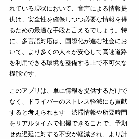
れている現状において、音声による情報提
供は、安全性を確保しつつ必要な情報を得
るための最適な手段と言えるでしょう。特
に、多言語対応は、国際化が進む社会にお
いて、より多くの人々が安心して高速道路
を利用できる環境を整備する上で不可欠な
機能です。
このアプリは、単に情報を提供するだけで
なく、ドライバーのストレス軽減にも貢献
すると考えられます。渋滞情報や所要時間
をリアルタイムで把握できることで、予期
せぬ遅延に対する不安が軽減され、より計