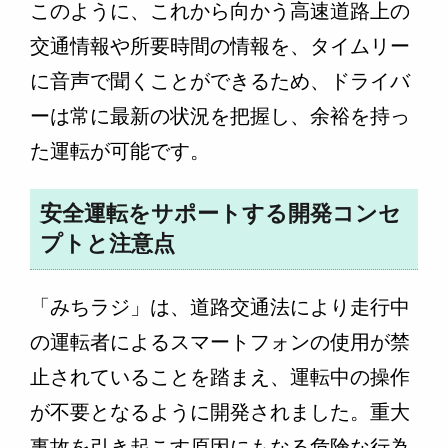
このように、これから向かう高速道路上の
交通情報や所要時間の情報を、タイムリー
に音声で聞くことができるため、ドライバ
ーは常に最新の状況を把握し、余裕を持っ
た運転が可能です。
安全運転をサポートする開発コンセ
プトと注意点
「みちラジ」は、道路交通法により走行中
の運転者によるスマートフォンの使用が禁
止されていることを踏まえ、運転中の操作
が不要となるように開発されました。重大
事故を引き起こす原因にもなる危険な行為