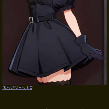
酒呑ガジェットX