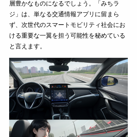
層豊かなものになるでしょう。「みちラ
ジ」は、単なる交通情報アプリに留まら
ず、次世代のスマートモビリティ社会にお
ける重要な一翼を担う可能性を秘めている
と言えます。