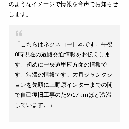
のようなイメージで情報を音声でお知らせ
します。
「こちらはネクスコ中日本です。午後
0時現在の道路交通情報をお伝えしま
す。初めに中央道甲府方面の情報で
す。渋滞の情報です。大月ジャンクシ
ョンを先頭に上野原インターまでの間
で自己復旧工事のため17kmほど渋滞
しています。」