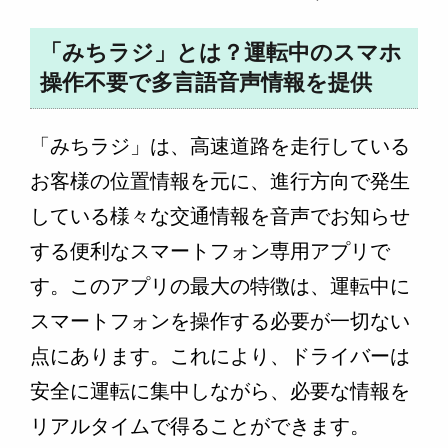
「みちラジ」とは？運転中のスマホ
操作不要で多言語音声情報を提供
「みちラジ」は、高速道路を走行している
お客様の位置情報を元に、進行方向で発生
している様々な交通情報を音声でお知らせ
する便利なスマートフォン専用アプリで
す。このアプリの最大の特徴は、運転中に
スマートフォンを操作する必要が一切ない
点にあります。これにより、ドライバーは
安全に運転に集中しながら、必要な情報を
リアルタイムで得ることができます。