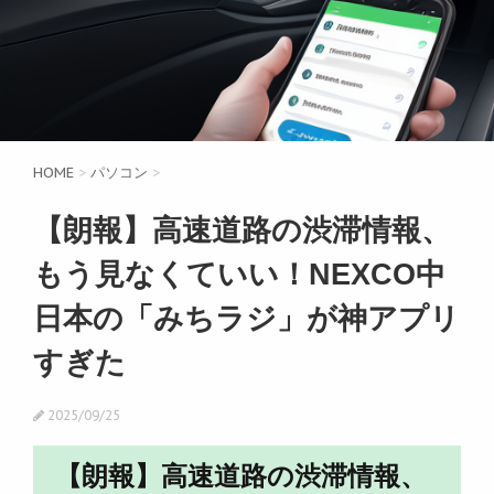
HOME
>
パソコン
>
【朗報】高速道路の渋滞情報、
もう見なくていい！NEXCO中
日本の「みちラジ」が神アプリ
すぎた
2025/09/25
【朗報】高速道路の渋滞情報、