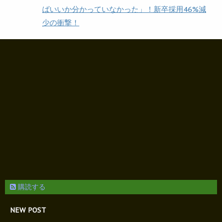
ばいいか分かっていなかった」！新卒採用46%減
少の衝撃！
購読する
NEW POST