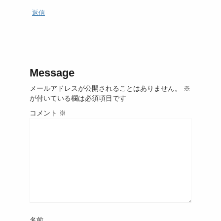
返信
Message
メールアドレスが公開されることはありません。
※
が付いている欄は必須項目です
コメント
※
名前