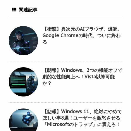
関連記事
【衝撃】異次元のAIブラウザ、爆誕。
Google Chromeの時代、ついに終わ
る
【朗報】Windows、2つの機能オフで
劇的な性能向上へ！Vista以降可能
か？
【悲報】Windows 11、絶対にやめて
ほしい事8選！ユーザーを激怒させる
「Microsoftのトラップ」に震えろ！