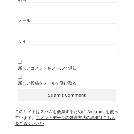
メール
サイト
新しいコメントをメールで通知
新しい投稿をメールで受け取る
このサイトはスパムを低減するために Akismet を使っ
ています。
コメントデータの処理方法の詳細はこちら
をご覧ください
。