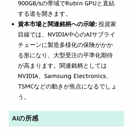
900GB/sの帯域でRubin GPUと直結
する道を開きます。
資本市場と関連銘柄への示唆:
投資家
目線では、NVIDIA中心のAIサプライ
チェーンに製造多様化の保険がかか
る形になり、大型受注の平準化期待
が高まります。関連銘柄としては
NVIDIA、Samsung Electronics、
TSMCなどの動きが焦点になるでしょ
う。
AIの所感