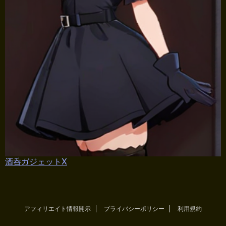
酒呑ガジェットX
アフィリエイト情報開示
プライバシーポリシー
利用規約