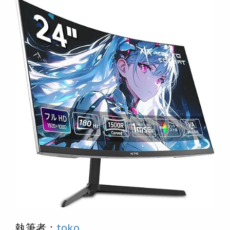
執筆者：
toko