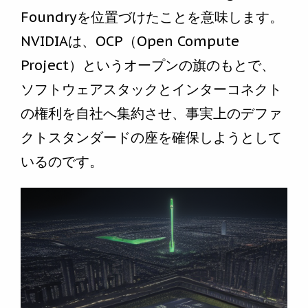
Foundryを位置づけたことを意味します。
NVIDIAは、OCP（Open Compute
Project）というオープンの旗のもとで、
ソフトウェアスタックとインターコネクト
の権利を自社へ集約させ、事実上のデファ
クトスタンダードの座を確保しようとして
いるのです。