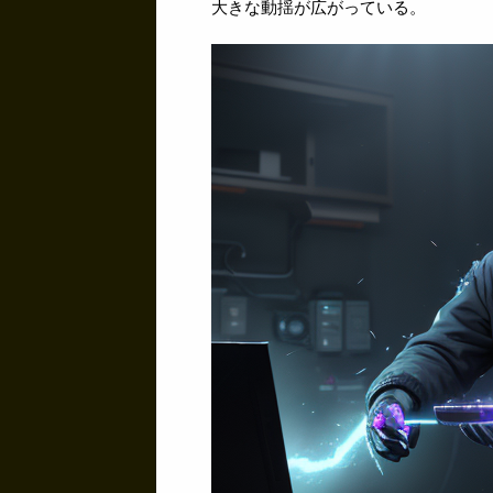
大きな動揺が広がっている。