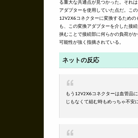
る重大な共通点が見つかった。それは
アダプターを使用していた点だ。このア
12V2X6コネクターに変換するための
も、この変換アダプターを介した接続
挟むことで接続部に何らかの負荷がか
可能性が強く指摘されている。
ネットの反応
もう12V2X6コネクターは血管
じもなくて組む時もめっちゃ不安