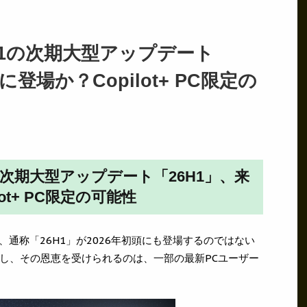
 11の次期大型アップデート
登場か？Copilot+ PC限定の
11の次期大型アップデート「26H1」、来
ot+ PC限定の可能性
ート、通称「26H1」が2026年初頭にも登場するのではない
し、その恩恵を受けられるのは、一部の最新PCユーザー