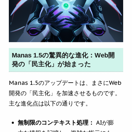
Manas 1.5の驚異的な進化：Web開
発の「民主化」が始まった
Manas 1.5のアップデートは、まさにWeb
開発の「民主化」を加速させるものです。
主な進化点は以下の通りです。
無制限のコンテキスト処理：
AIが膨