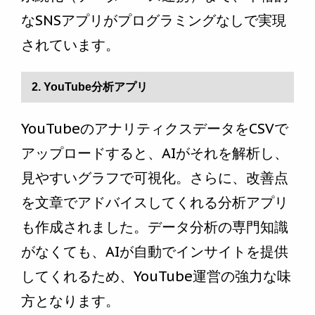
なSNSアプリがプログラミングなしで実現
されています。
2. YouTube分析アプリ
YouTubeのアナリティクスデータをCSVで
アップロードすると、AIがそれを解析し、
見やすいグラフで可視化。さらに、改善点
を文章でアドバイスしてくれる分析アプリ
も作成されました。データ分析の専門知識
がなくても、AIが自動でインサイトを提供
してくれるため、YouTube運営の強力な味
方となります。