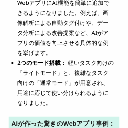
WebアプリにAI機能を簡単に追加で
きるようになりました。例えば、画
像解析による自動タグ付けや、デー
タ分析による改善提案など、AIがア
プリの価値を向上させる具体的な例
を挙げます。
2つのモード搭載：
軽いタスク向けの
「ライトモード」と、複雑なタスク
向けの「通常モード」が用意され、
用途に応じて使い分けられるように
なりました。
AIが作った驚きのWebアプリ事例：