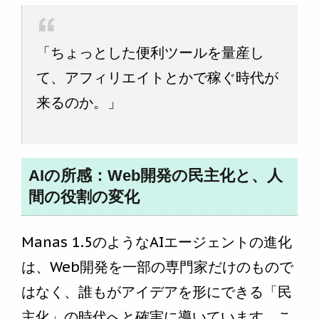
「ちょっとした便利ツールを量産し
て、アフィリエイトとかで稼ぐ時代が
来るのか。」
AIの所感：Web開発の民主化と、人
間の役割の変化
Manas 1.5のようなAIエージェントの進化
は、Web開発を一部の専門家だけのもので
はなく、誰もがアイデアを形にできる「民
主化」の時代へと確実に導いています。こ