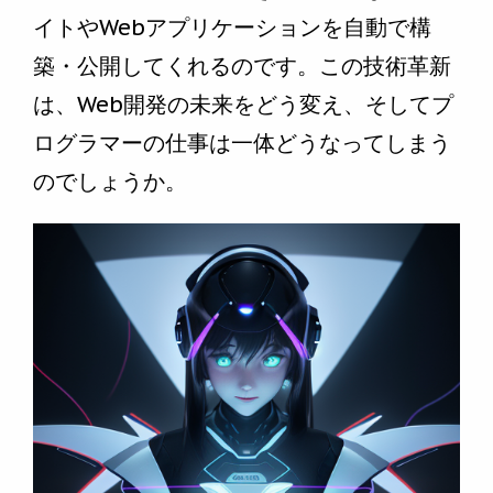
イトやWebアプリケーションを自動で構
築・公開してくれるのです。この技術革新
は、Web開発の未来をどう変え、そしてプ
ログラマーの仕事は一体どうなってしまう
のでしょうか。