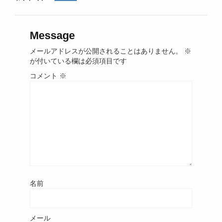
Message
メールアドレスが公開されることはありません。
※
が付いている欄は必須項目です
コメント
※
名前
メール