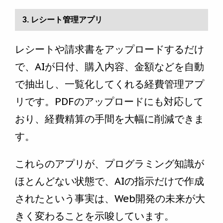
3. レシート管理アプリ
レシートや請求書をアップロードするだけ
で、AIが日付、購入内容、金額などを自動
で抽出し、一覧化してくれる経費管理アプ
リです。PDFのアップロードにも対応して
おり、経費精算の手間を大幅に削減できま
す。
これらのアプリが、プログラミング知識が
ほとんどない状態で、AIの指示だけで作成
されたという事実は、Web開発の未来が大
きく変わることを示唆しています。