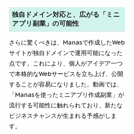
独自ドメイン対応と、広がる「ミニ
アプリ副業」の可能性
さらに驚くべきは、Manasで作成したWeb
サイトが独自ドメインで運用可能になった
点です。これにより、個人がアイデア一つ
で本格的なWebサービスを立ち上げ、公開
することが容易になりました。動画では、
「Manasを使ったミニアプリ作成副業」が
流行する可能性に触れられており、新たな
ビジネスチャンスが生まれる予感がしま
す。