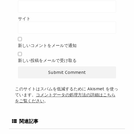
サイト
新しいコメントをメールで通知
新しい投稿をメールで受け取る
このサイトはスパムを低減するために Akismet を使っ
ています。
コメントデータの処理方法の詳細はこちら
をご覧ください
。
関連記事