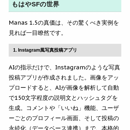
もはやSFの世界
Manas 1.5の真価は、その驚くべき実例を
見れば一目瞭然です。
1. Instagram風写真投稿アプリ
AIの指示だけで、Instagramのような写真
投稿アプリが作成されました。画像をアッ
プロードすると、AIが画像を解析して自動
で150文字程度の説明文とハッシュタグを
生成。コメントや「いいね」機能、ユーザ
ーごとのプロフィール画面、そして投稿の
永続化（データベース連携）まで、本格的