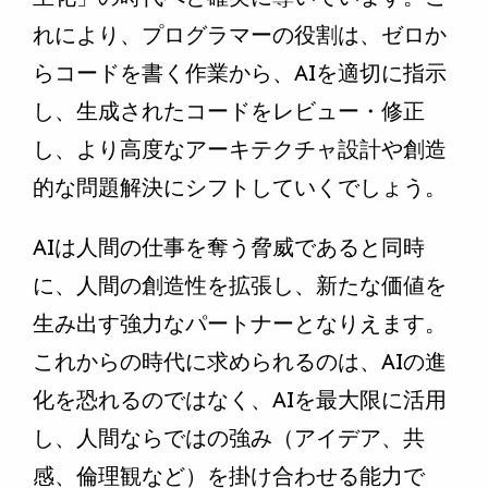
れにより、プログラマーの役割は、ゼロか
らコードを書く作業から、AIを適切に指示
し、生成されたコードをレビュー・修正
し、より高度なアーキテクチャ設計や創造
的な問題解決にシフトしていくでしょう。
AIは人間の仕事を奪う脅威であると同時
に、人間の創造性を拡張し、新たな価値を
生み出す強力なパートナーとなりえます。
これからの時代に求められるのは、AIの進
化を恐れるのではなく、AIを最大限に活用
し、人間ならではの強み（アイデア、共
感、倫理観など）を掛け合わせる能力で