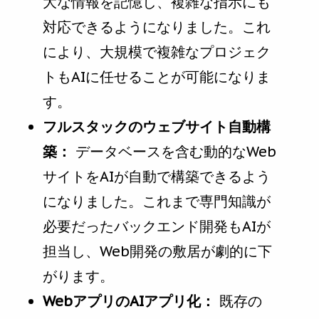
大な情報を記憶し、複雑な指示にも
対応できるようになりました。これ
により、大規模で複雑なプロジェク
トもAIに任せることが可能になりま
す。
フルスタックのウェブサイト自動構
築：
データベースを含む動的なWeb
サイトをAIが自動で構築できるよう
になりました。これまで専門知識が
必要だったバックエンド開発もAIが
担当し、Web開発の敷居が劇的に下
がります。
WebアプリのAIアプリ化：
既存の