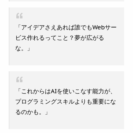
「アイデアさえあれば誰でもWebサー
ビス作れるってこと？夢が広がる
な。」
「これからはAIを使いこなす能力が、
プログラミングスキルよりも重要にな
るのかも。」