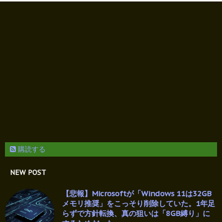
購読する
NEW POST
【悲報】Microsoftが「Windows 11は32GB
メモリ推奨」をこっそり削除していた。1年足
らずで方針転換、真の狙いは「8GB縛り」に