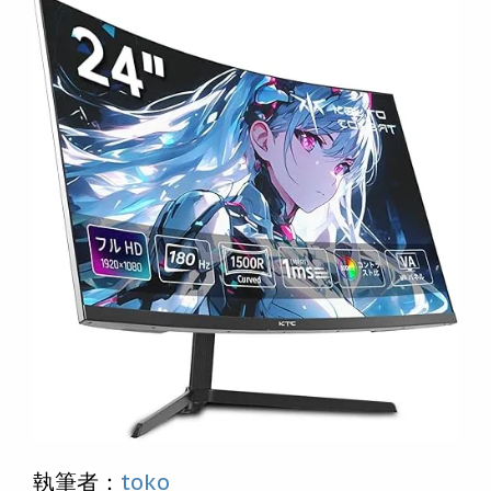
執筆者：
toko