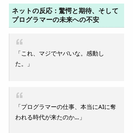
ネットの反応：驚愕と期待、そして
プログラマーの未来への不安
「これ、マジでヤバいな。感動し
た。」
「プログラマーの仕事、本当にAIに奪
われる時代が来たのか…」