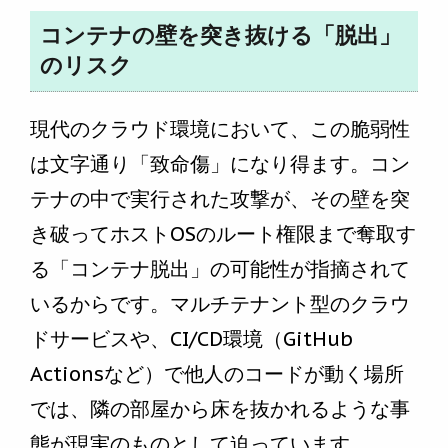
コンテナの壁を突き抜ける「脱出」
のリスク
現代のクラウド環境において、この脆弱性
は文字通り「致命傷」になり得ます。コン
テナの中で実行された攻撃が、その壁を突
き破ってホストOSのルート権限まで奪取す
る「コンテナ脱出」の可能性が指摘されて
いるからです。マルチテナント型のクラウ
ドサービスや、CI/CD環境（GitHub
Actionsなど）で他人のコードが動く場所
では、隣の部屋から床を抜かれるような事
態が現実のものとして迫っています。