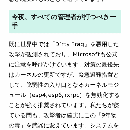
今夜、すべての管理者が打つべき一
手
既に世界中では「Dirty Frag」を悪用した
攻撃が観測されており、Microsoftも公式
に注意を呼びかけています。対策の最優先
はカーネルの更新ですが、緊急避難措置と
して、脆弱性の入り口となるカーネルモジ
ュール（esp4, esp6, rxrpc）を無効化する
ことが強く推奨されています。私たちが寝
ている間も、攻撃者は確実にこの「9年物
の毒」を武器に変えています。システムを