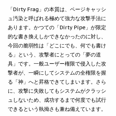
「Dirty Frag」の本質は、ページキャッシ
ュ汚染と呼ばれる極めて強力な攻撃手法に
あります。かつての「Dirty Pipe」が限定
的な書き換えしかできなかったのに対し、
今回の脆弱性は「どこにでも、何でも書け
る」という、攻撃者にとっての「夢の道
具」です。一般ユーザー権限で侵入した攻
撃者が、一瞬にしてシステムの全権限を握
る「神」へと昇格できてしまいます。さら
に、攻撃に失敗してもシステムがクラッシ
ュしないため、成功するまで何度でも試行
できるという執拗さも兼ね備えています。