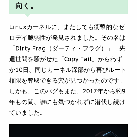
向く。
Linuxカーネルに、またしても衝撃的なゼ
ロデイ脆弱性が発見されました。その名は
「Dirty Frag（ダーティ・フラグ）」。先
週世間を騒がせた「Copy Fail」からわず
か10日、同じカーネル深部から再びルート
権限を奪取できる穴が見つかったのです。
しかも、このバグもまた、2017年から約9
年もの間、誰にも気づかれずに潜伏し続け
ていました。