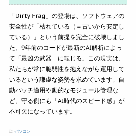
「Dirty Frag」の登場は、ソフトウェアの
安全性が「枯れている（＝古いから安定し
ている）」という前提を完全に破壊しまし
た。9年前のコードが最新のAI解析によっ
て「最凶の武器」に転じる。この現実は、
私たちが常に脆弱性を抱えながら運用して
いるという謙虚な姿勢を求めています。自
動パッチ適用や動的なモジュール管理な
ど、守る側にも「AI時代のスピード感」が
不可欠になっています。
-
パソコン