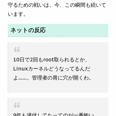
守るための戦いは、今、この瞬間も続いて
います。
ネットの反応
10日で2回もroot取られるとか、
Linuxカーネルどうなってるんだ
よ……。管理者の胃に穴が開くわ。
9年も潜伏してたってのが一番怖い。