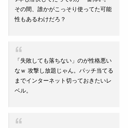
その間、誰かがこっそり使ってた可能
性もあるわけだろ？
「失敗しても落ちない」のが性格悪い
なｗ 攻撃し放題じゃん。パッチ当てる
までインターネット切っておきたいレ
ベル。