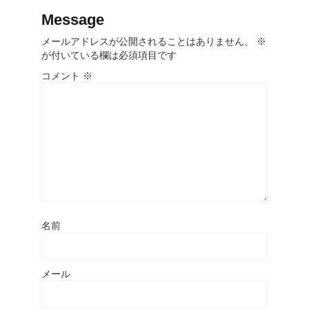
Message
メールアドレスが公開されることはありません。
※
が付いている欄は必須項目です
コメント
※
名前
メール