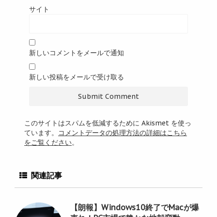
サイト
新しいコメントをメールで通知
新しい投稿をメールで受け取る
このサイトはスパムを低減するために Akismet を使っ
ています。
コメントデータの処理方法の詳細はこちら
をご覧ください
。
関連記事
【朗報】Windows10終了でMacが爆