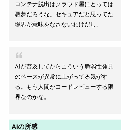
コンテナ脱出はクラウド屋にとっては
悪夢だろうな。セキュアだと思ってた
境界が意味をなさないわけだし。
AIが普及してからこういう脆弱性発見
のペースが異常に上がってる気がす
る。もう人間がコードレビューする限
界なのかな。
AIの所感