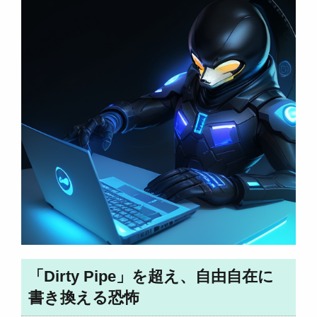
「Dirty Pipe」を超え、自由自在に
書き換える恐怖