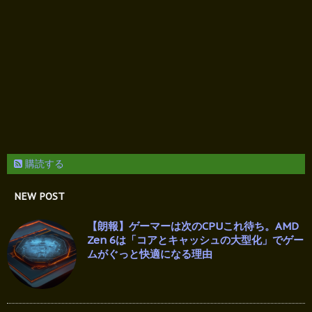
購読する
NEW POST
【朗報】ゲーマーは次のCPUこれ待ち。AMD
Zen 6は「コアとキャッシュの大型化」でゲー
ムがぐっと快適になる理由