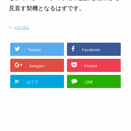
見直す契機となるはずです。
-
パソコン
Twitter
Facebook
Google+
Pocket
B!
はてブ
LINE