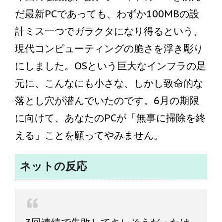
だ最新PCであっても、わずか100MBの設
計ミス一つでガラクタになり得るという、
現代コンピューティングの脆さを浮き彫り
にしました。OSという巨大なインフラの足
元に、こんなにも小さな、しかし致命的な
落とし穴が潜んでいたのです。6月の期限
に向けて、あなたのPCが「無事に掃除を終
える」ことを願ってやみません。
ネットの反応