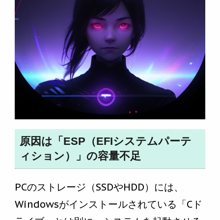
原因は「ESP（EFIシステムパーテ
ィション）」の容量不足
PCのストレージ（SSDやHDD）には、
Windowsがインストールされている「Cド