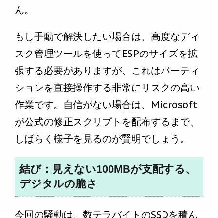
ん。
もし手動で解決したい場合は、高度なディ
スク管理ツールを使ってESPのサイズを拡
張する必要がありますが、これはパーティ
ションを直接操作する非常にリスクの高い
作業です。自信がない場合は、Microsoft
が公式の修正スクリプトを配布するまで、
しばらく様子を見るのが賢明でしょう。
結び：見えない100MBが支配する、
デジタルの脆さ
今回の騒動は、数テラバイトのSSDを積ん