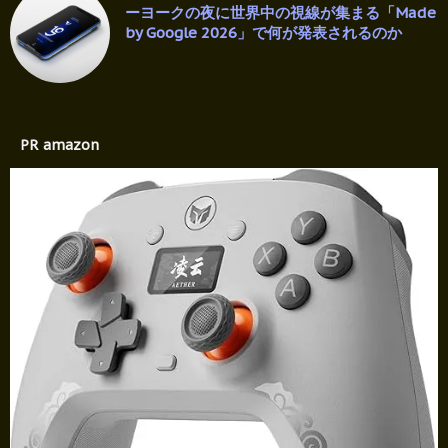
ーヨークの夜に世界中の視線が集まる「Made
by Google 2026」で何が発表されるのか
PR amazon