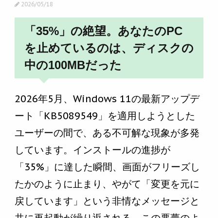
2026/05/18
「35%」の絶望。あなたのPC
を止めているのは、ディスクの
中の100MBだった
2026年5月、Windows 11の最新アップデ
ート「KB5089549」を適用しようとした
ユーザーの間で、ある不可解な現象が多発
しています。インストールの進捗が
「35%」に達した瞬間、画面がフリーズし
たかのように止まり、やがて「変更を元に
戻しています」という非情なメッセージと