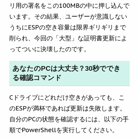
リ用の署名をこの100MBの中に押し込んで
います。その結果、ユーザーが意識しない
うちにESPの空き容量は限界ギリギリまで
削られ、今回の「大型」な証明書更新によ
ってついに決壊したのです。
あなたのPCは大丈夫？30秒ででき
る確認コマンド
Cドライブにどれだけ空きがあっても、こ
のESPが満杯であれば更新は失敗します。
自分のPCの状態を確認するには、以下の手
順でPowerShellを実行してください。