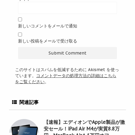
新しいコメントをメールで通知
新しい投稿をメールで受け取る
このサイトはスパムを低減するために Akismet を使っ
ています。
コメントデータの処理方法の詳細はこちら
をご覧ください
。
関連記事
【速報】エディオンでApple製品が激
安セール！iPad Air M4が実質8.8万