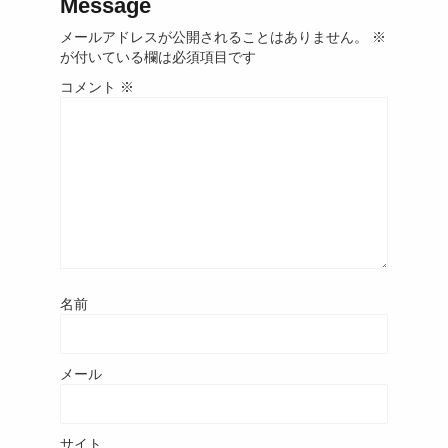
Message
メールアドレスが公開されることはありません。
※
が付いている欄は必須項目です
コメント
※
名前
メール
サイト