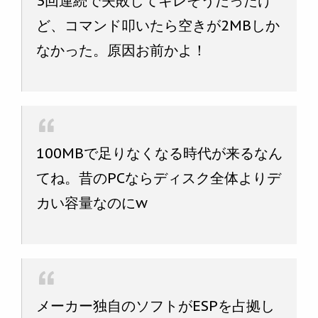
3回連続で失敗してキレそうだったけ
ど、コマンド叩いたら空きが2MBしか
なかった。原因お前かよ！
100MBで足りなくなる時代が来るなん
てね。昔のPCならディスク全体よりデ
カい容量なのにw
メーカー独自のソフトがESPを占拠し