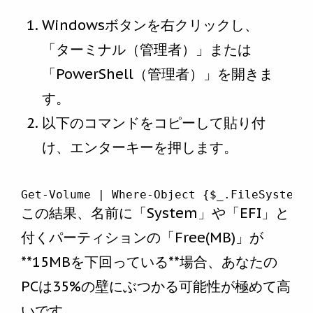
Windowsボタンを右クリックし、
「ターミナル（管理者）」または
「PowerShell（管理者）」を開きま
す。
以下のコマンドをコピーして貼り付
け、エンターキーを押します。
Get-Volume | Where-Object {$_.FileSystemL
この結果、名前に「System」や「EFI」と
付くパーティションの「Free(MB)」が
**15MBを下回っている**場合、あなたの
PCは35%の壁にぶつかる可能性が極めて高
いです。