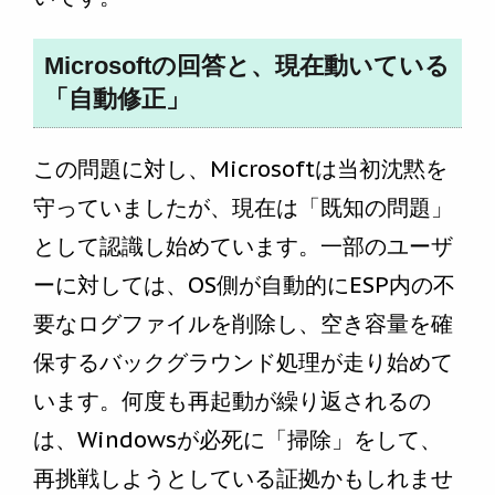
Microsoftの回答と、現在動いている
「自動修正」
この問題に対し、Microsoftは当初沈黙を
守っていましたが、現在は「既知の問題」
として認識し始めています。一部のユーザ
ーに対しては、OS側が自動的にESP内の不
要なログファイルを削除し、空き容量を確
保するバックグラウンド処理が走り始めて
います。何度も再起動が繰り返されるの
は、Windowsが必死に「掃除」をして、
再挑戦しようとしている証拠かもしれませ