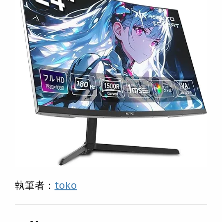
執筆者：
toko