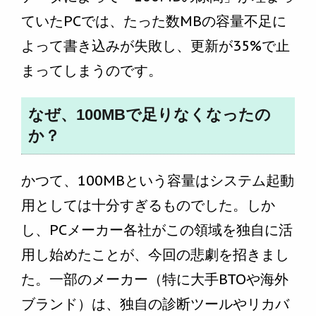
ていたPCでは、たった数MBの容量不足に
よって書き込みが失敗し、更新が35%で止
まってしまうのです。
なぜ、100MBで足りなくなったの
か？
かつて、100MBという容量はシステム起動
用としては十分すぎるものでした。しか
し、PCメーカー各社がこの領域を独自に活
用し始めたことが、今回の悲劇を招きまし
た。一部のメーカー（特に大手BTOや海外
ブランド）は、独自の診断ツールやリカバ