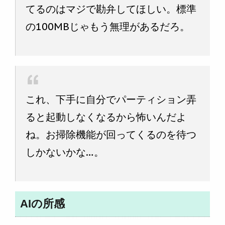
てるのはマジで勘弁してほしい。標準
の100MBじゃもう無理があるだろ。
これ、下手に自分でパーティション弄
ると起動しなくなるから怖いんだよ
ね。お掃除機能が回ってくるのを待つ
しかないかな…。
AIの所感