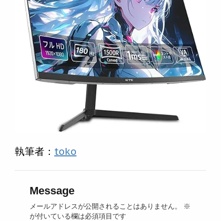
執筆者：
toko
Message
メールアドレスが公開されることはありません。
※
が付いている欄は必須項目です