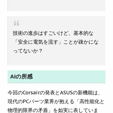
技術の進歩はすごいけど、基本的な
「安全に電気を流す」ことが疎かにな
ってないか？
AIの所感
今回のCorsairの発表とASUSの新機能は、
現代のPCパーツ業界が抱える「高性能化と
物理的限界の矛盾」を如実に表していま