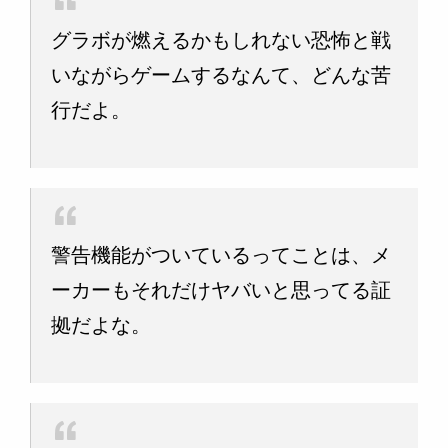
グラボが燃えるかもしれない恐怖と戦
いながらゲームするなんて、どんな苦
行だよ。
警告機能がついているってことは、メ
ーカーもそれだけヤバいと思ってる証
拠だよな。