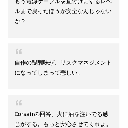
もう電源ケーブルを直付けにするレベ
ルまで戻ったほうが安全なんじゃない
か？
自作の醍醐味が、リスクマネジメント
になってしまって悲しい。
Corsairの回答、火に油を注いでる感
じがする。もっと安心させてくれよ。