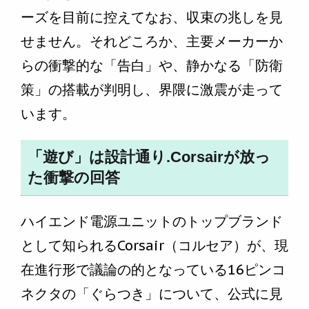
ーズを目前に控えてなお、収束の兆しを見
せません。それどころか、主要メーカーか
らの衝撃的な「告白」や、静かなる「防衛
策」の搭載が判明し、界隈に激震が走って
います。
「遊び」は設計通り.Corsairが放っ
た衝撃の回答
ハイエンド電源ユニットのトップブランド
として知られるCorsair（コルセア）が、現
在進行形で議論の的となっている16ピンコ
ネクタの「ぐらつき」について、公式に見