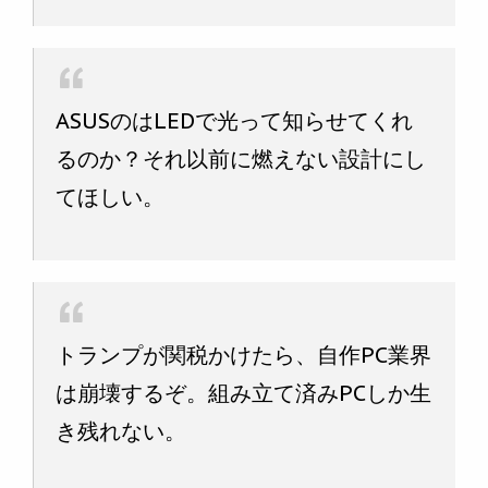
ASUSのはLEDで光って知らせてくれ
るのか？それ以前に燃えない設計にし
てほしい。
トランプが関税かけたら、自作PC業界
は崩壊するぞ。組み立て済みPCしか生
き残れない。