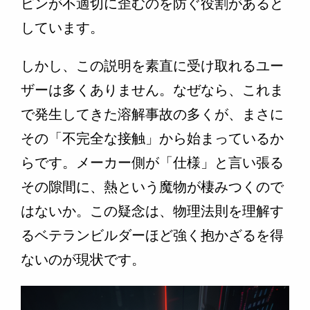
ピンが不適切に歪むのを防ぐ役割があると
しています。
しかし、この説明を素直に受け取れるユー
ザーは多くありません。なぜなら、これま
で発生してきた溶解事故の多くが、まさに
その「不完全な接触」から始まっているか
らです。メーカー側が「仕様」と言い張る
その隙間に、熱という魔物が棲みつくので
はないか。この疑念は、物理法則を理解す
るベテランビルダーほど強く抱かざるを得
ないのが現状です。