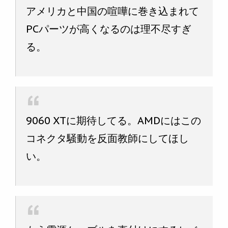
アメリカと中国の喧嘩に巻き込まれて
PCパーツが高くなるのは理不尽すぎ
る。
9060 XTに期待してる。AMDにはこの
コネクタ騒動を反面教師にしてほし
い。