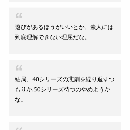
遊びがあるほうがいいとか、素人には
到底理解できない理屈だな。
結局、40シリーズの悲劇を繰り返すつ
もりか.50シリーズ待つのやめようか
な。