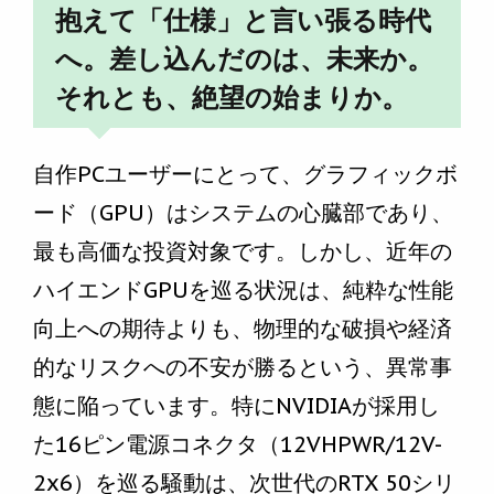
抱えて「仕様」と言い張る時代
へ。差し込んだのは、未来か。
それとも、絶望の始まりか。
自作PCユーザーにとって、グラフィックボ
ード（GPU）はシステムの心臓部であり、
最も高価な投資対象です。しかし、近年の
ハイエンドGPUを巡る状況は、純粋な性能
向上への期待よりも、物理的な破損や経済
的なリスクへの不安が勝るという、異常事
態に陥っています。特にNVIDIAが採用し
た16ピン電源コネクタ（12VHPWR/12V-
2x6）を巡る騒動は、次世代のRTX 50シリ