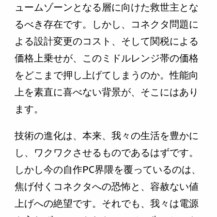
ュームゾーンとなる層に向けた救世主とな
るべき存在です。しかし、コネクタ問題に
よる設計変更のコスト、そして関税による
価格上乗せが、このミドルレンジ帯の価格
をどこまで押し上げてしまうのか。性能向
上を素直に喜べない背景が、そこにはあり
ます。
技術の進化は、本来、我々の生活を豊かに
し、ワクワクさせるものであるはずです。
しかし今の自作PC界隈を覆っているのは、
焦げ付くコネクタへの恐怖と、容赦ない値
上げへの絶望です。それでも、我々は電源