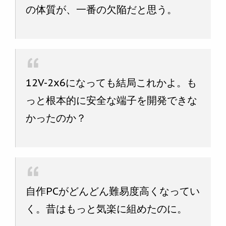
の体質が、一番の欠陥だと思う。
12V-2x6になっても結局これかよ。も
っと根本的に安全な端子を開発できな
かったのか？
自作PCがどんどん難易度高くなってい
く。昔はもっと気楽に組めたのに。