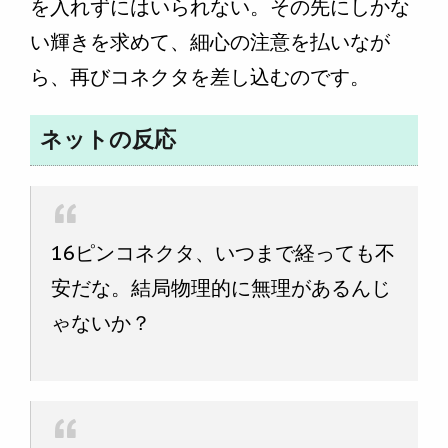
を入れずにはいられない。その先にしかな
い輝きを求めて、細心の注意を払いなが
ら、再びコネクタを差し込むのです。
ネットの反応
16ピンコネクタ、いつまで経っても不
安だな。結局物理的に無理があるんじ
ゃないか？