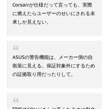
Corsairが仕様だって言っても、実際
に燃えたらユーザーのせいにされる未
来しか見えない。
ASUSの警告機能は、メーカー側の自
衛策に見える。保証対象外にするため
の証拠取り用だったりして。