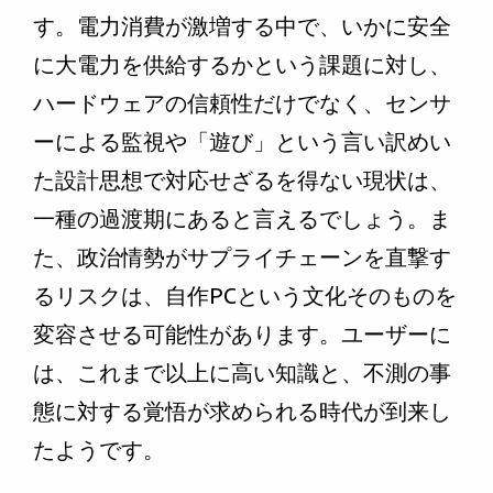
す。電力消費が激増する中で、いかに安全
に大電力を供給するかという課題に対し、
ハードウェアの信頼性だけでなく、センサ
ーによる監視や「遊び」という言い訳めい
た設計思想で対応せざるを得ない現状は、
一種の過渡期にあると言えるでしょう。ま
た、政治情勢がサプライチェーンを直撃す
るリスクは、自作PCという文化そのものを
変容させる可能性があります。ユーザーに
は、これまで以上に高い知識と、不測の事
態に対する覚悟が求められる時代が到来し
たようです。