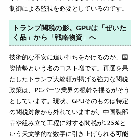
制御による監視を必要としているのです。
トランプ関税の影。GPUは「ぜいた
く品」から「戦略物資」へ
技術的な不安に追い打ちをかけるのが、国
際情勢という名のコスト増です。再選を果
たしたトランプ大統領が掲げる強力な関税
政策は、PCパーツ業界の根幹を揺るがそう
としています。現状、GPUそのものは特定
の関税対象から外れていますが、中国製部
品や組み立て工程に対する関税が125%と
いう天文学的な数字に引き上げられる可能