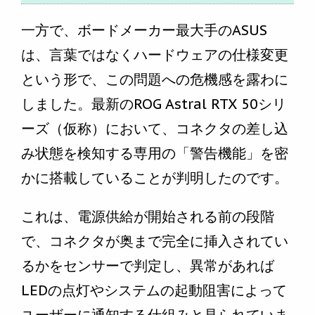
一方で、ボードメーカー最大手のASUS
は、言葉ではなくハードウェアの仕様変更
という形で、この問題への危機感を露わに
しました。最新のROG Astral RTX 50シリ
ーズ（仮称）において、コネクタの差し込
み状態を検知する専用の「警告機能」を密
かに搭載していることが判明したのです。
これは、電源供給が開始される前の段階
で、コネクタが奥まで完全に挿入されてい
るかをセンサーで判定し、異常があれば
LEDの点灯やシステムの起動阻害によって