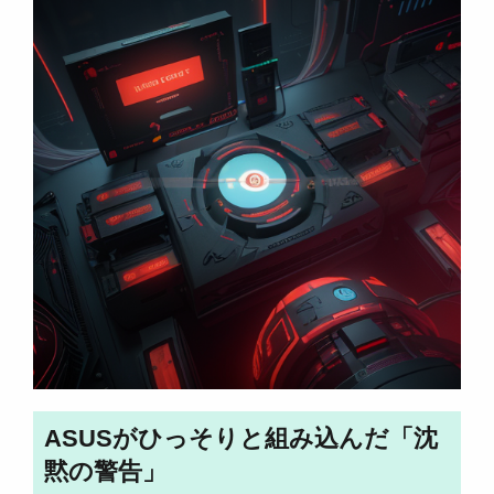
ASUSがひっそりと組み込んだ「沈
黙の警告」