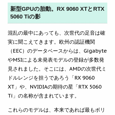
新型GPUの胎動。RX 9060 XTとRTX
5060 Tiの影
混乱の最中にあっても、次世代の足音は確
実に聞こえてきます。欧州の認証機関
（EEC）のデータベースからは、Gigabyte
やMSIによる未発表モデルの登録が多数発
見されました。そこには、AMDの次世代ミ
ドルレンジを担うであろう「RX 9060
XT」や、NVIDIAの期待の星「RTX 5060
Ti」の名称が含まれています。
これらのモデルは、本来であれば最もボリ