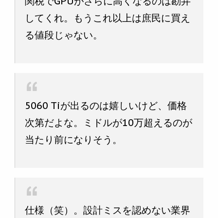
関税でGPUがさらに高くなるのは勘弁
してくれ。もうこれ以上は庶民に買え
る値段じゃない。
5060 Tiが出るのは嬉しいけど、価格
次第だよな。ミドルが10万超えるのが
当たり前になりそう。
仕様（笑）。設計ミスを認めない業界