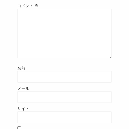
コメント
※
名前
メール
サイト