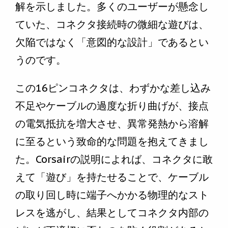
解を示しました。多くのユーザーが懸念し
ていた、コネクタ接続時の微細な遊びは、
欠陥ではなく「意図的な設計」であるとい
うのです。
この16ピンコネクタは、わずかな差し込み
不足やケーブルの過度な折り曲げが、接点
の電気抵抗を増大させ、異常発熱から溶解
に至るという致命的な問題を抱えてきまし
た。Corsairの説明によれば、コネクタに敢
えて「遊び」を持たせることで、ケーブル
の取り回し時に端子へかかる物理的なスト
レスを逃がし、結果としてコネクタ内部の