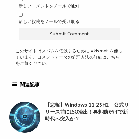
新しいコメントをメールで通知
新しい投稿をメールで受け取る
このサイトはスパムを低減するために Akismet を使っ
ています。
コメントデータの処理方法の詳細はこちら
をご覧ください
。
関連記事
【悲報】Windows 11 25H2、公式リ
リース前にISO流出！再起動だけで新
時代へ突入か？