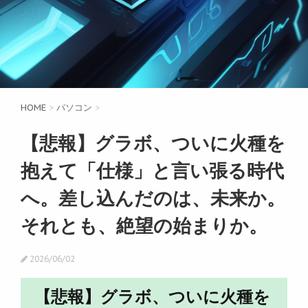
HOME
>
パソコン
>
【悲報】グラボ、ついに火種を
抱えて「仕様」と言い張る時代
へ。差し込んだのは、未来か。
それとも、絶望の始まりか。
2026/06/02
【悲報】グラボ、ついに火種を