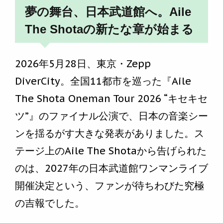
夢の舞台、日本武道館へ。Aile
The Shotaの新たな章が始まる
2026年5月28日、東京・Zepp
DiverCity。全国11都市を巡った『Aile
The Shota Oneman Tour 2026 “キセキセ
ツ”』のファイナル公演で、日本の音楽シー
ンを揺るがす大きな発表がありました。ス
テージ上のAile The Shotaから告げられた
のは、2027年の日本武道館ワンマンライブ
開催決定という、ファンが待ちわびた究極
の吉報でした。