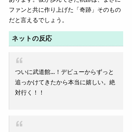
ファンと共に作り上げた「奇跡」そのもの
だと言えるでしょう。
ネットの反応
ついに武道館…！デビューからずっと
追っかけてきたから本当に嬉しい。絶
対行く！！