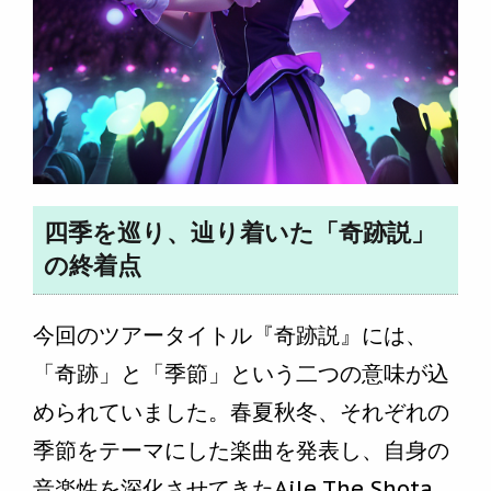
四季を巡り、辿り着いた「奇跡説」
の終着点
今回のツアータイトル『奇跡説』には、
「奇跡」と「季節」という二つの意味が込
められていました。春夏秋冬、それぞれの
季節をテーマにした楽曲を発表し、自身の
音楽性を深化させてきたAile The Shota。