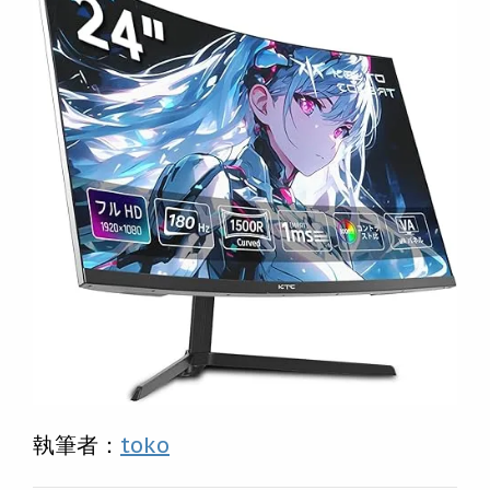
執筆者：
toko