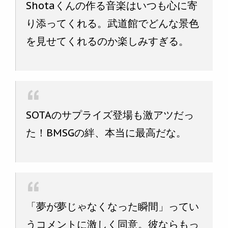
Shotaくんの作る音楽はいつも心に寄
り添ってくれる。武道館でどんな景色
を見せてくれるのか楽しみすぎる。
SOTAのサプライズ登場も激アツだっ
た！BMSGの絆、本当に最高だな。
「夢が夢じゃなくなった瞬間」ってい
うコメントに激しく同意。彼ならもっ