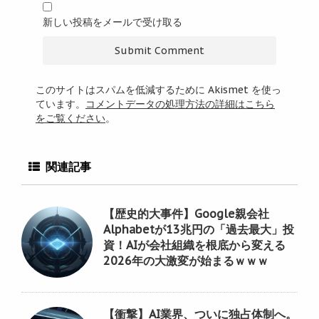
新しい投稿をメールで受け取る
このサイトはスパムを低減するために Akismet を使っ
ています。
コメントデータの処理方法の詳細はこちら
をご覧ください
。
関連記事
【歴史的大事件】Google親会社
Alphabetが13兆円の「過去最大」投
資！AIが会社組織を根底から変える
2026年の大激変が始まるｗｗｗ
【衝撃】AI業界、ついに独占体制へ。