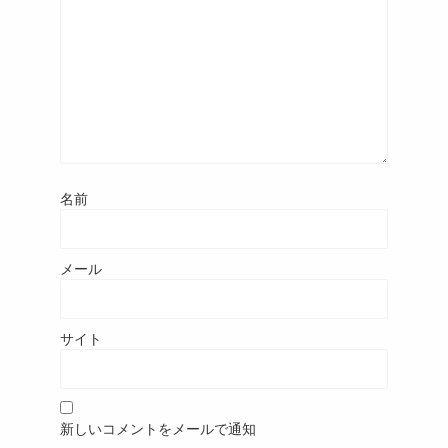
名前
メール
サイト
新しいコメントをメールで通知