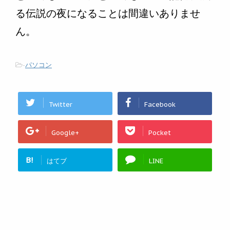
る伝説の夜になることは間違いありませ
ん。
-
パソコン
Twitter
Facebook
Google+
Pocket
B!
はてブ
LINE