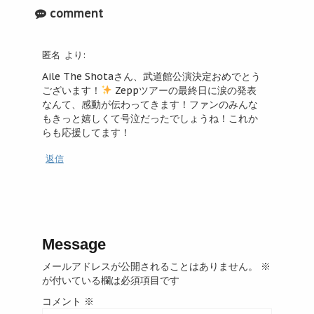
comment
匿名
より:
Aile The Shotaさん、武道館公演決定おめでとう
ございます！
Zeppツアーの最終日に涙の発表
なんて、感動が伝わってきます！ファンのみんな
もきっと嬉しくて号泣だったでしょうね！これか
らも応援してます！
返信
Message
メールアドレスが公開されることはありません。
※
が付いている欄は必須項目です
コメント
※