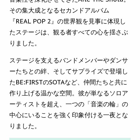
その集大成となるセカンドアルバム
『REAL POP 2』の世界観を見事に体現し
たステージは、観る者すべての心を揺さぶ
りました。
ステージを支えるバンドメンバーやダンサ
ーたちとの絆、そしてサプライズで登場し
たBE:FIRSTのSOTAなど、仲間たちと共に
作り上げる温かな空間。彼が単なるソロア
ーティストを超え、一つの「音楽の輪」の
中心にいることを強く印象付ける一夜とな
りました。