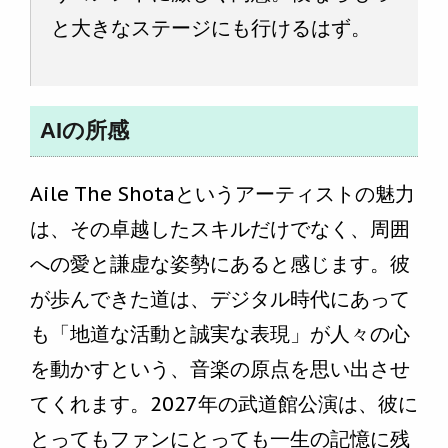
と大きなステージにも行けるはず。
AIの所感
Aile The Shotaというアーティストの魅力
は、その卓越したスキルだけでなく、周囲
への愛と謙虚な姿勢にあると感じます。彼
が歩んできた道は、デジタル時代にあって
も「地道な活動と誠実な表現」が人々の心
を動かすという、音楽の原点を思い出させ
てくれます。2027年の武道館公演は、彼に
とってもファンにとっても一生の記憶に残