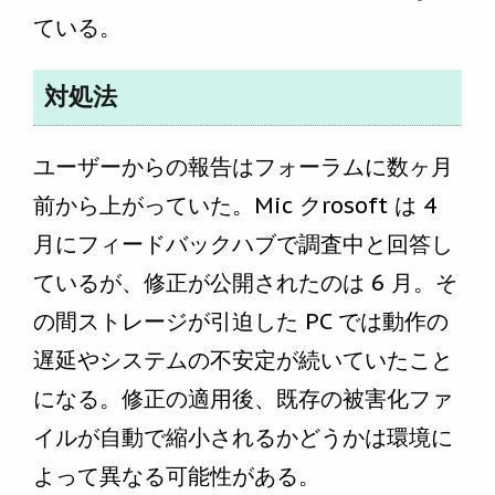
ている。
対処法
ユーザーからの報告はフォーラムに数ヶ月
前から上がっていた。Mic クrosoft は 4
月にフィードバックハブで調査中と回答し
ているが、修正が公開されたのは 6 月。そ
の間ストレージが引迫した PC では動作の
遅延やシステムの不安定が続いていたこと
になる。修正の適用後、既存の被害化ファ
イルが自動で縮小されるかどうかは環境に
よって異なる可能性がある。