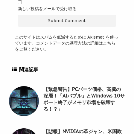
新しい投稿をメールで受け取る
このサイトはスパムを低減するために Akismet を使っ
ています。
コメントデータの処理方法の詳細はこちら
をご覧ください
。
関連記事
【緊急警告】PCパーツ価格、高騰の
深層！「AIバブル」とWindows 10サ
ポート終了がメモリ市場を破壊す
る！？」
【悲報】NVIDIAの革ジャン、米国政