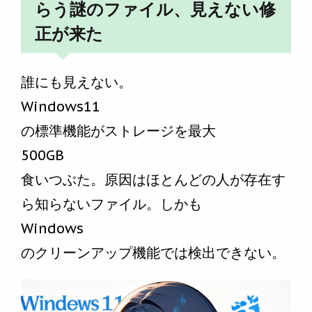
らう謎のファイル、見えない修
正が来た
誰にも見えない。
Windows11
の標準機能がストレージを最大
500GB
食いつぶた。原因はほとんどの人が存在す
ら知らないファイル。しかも
Windows
のクリーンアップ機能では検出できない。