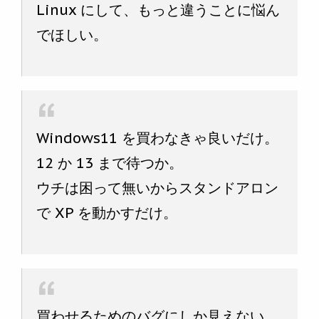
Linux にして、もっと違うことに悩ん
でほしい。
Windows11 を買わなきゃ良いだけ。
12 か 13 まで待つか。
ウチは困って無いからスタンドアロン
で XP を動かすだけ。
買わせるためのバグにしか見えない…