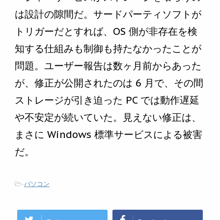
は設計の隙間だ。サードパーティソフトが
トリガーだとすれば、OS 側が非存在を検
知する仕組みも制御も持たなかったことが
問題。ユーザー報告は数ヶ月前からあった
が、修正が公開されたのは 6 月で、その間
ストレージが引き迫った PC では動作遅延
や不安定が続いていた。見えない修正は、
まさに Windows 標準サービスによる被害
だ。
-
パソコン