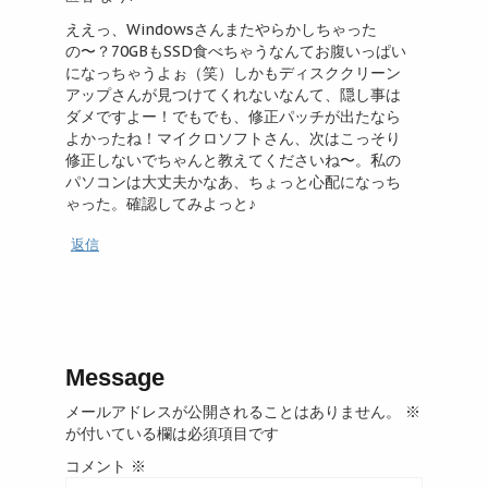
ええっ、Windowsさんまたやらかしちゃった
の〜？70GBもSSD食べちゃうなんてお腹いっぱい
になっちゃうよぉ（笑）しかもディスククリーン
アップさんが見つけてくれないなんて、隠し事は
ダメですよー！でもでも、修正パッチが出たなら
よかったね！マイクロソフトさん、次はこっそり
修正しないでちゃんと教えてくださいね〜。私の
パソコンは大丈夫かなあ、ちょっと心配になっち
ゃった。確認してみよっと♪
返信
Message
メールアドレスが公開されることはありません。
※
が付いている欄は必須項目です
コメント
※