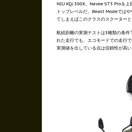
NIU KQi 300X、Navee ST
トップレベルだ。Beast Mode
てしまえばこのクラスのスクーターと
航続距離の実測テストは3種類の条件
れた走行でも、エコモードでの走行で
実測値を出している点は信頼性が高い