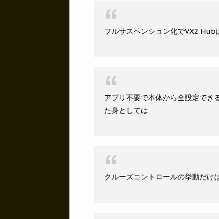
フルサスペンション化でVX2 Hu
アプリ不要で本体から全設定できる
た身としては
クルーズコントロールの挙動だけ