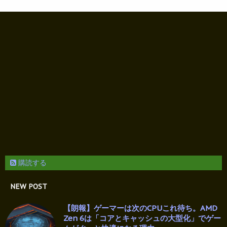
購読する
NEW POST
【朗報】ゲーマーは次のCPUこれ待ち。AMD
Zen 6は「コアとキャッシュの大型化」でゲー