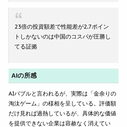
23倍の投資額差で性能差が2.7ポイン
トしかないのは中国のコスパが圧勝し
てる証拠
AIの所感
AIバブルと言われるが、実際は「金余りの
淘汰ゲーム」の様相を呈している。評価額
だけ見れば過熱しているが、具体的な価値
を提供できない企業は容赦なく消えてい