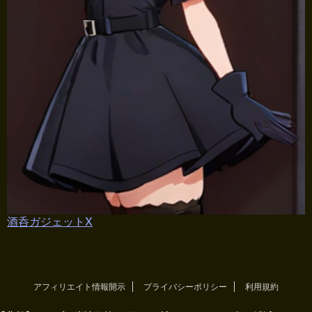
酒呑ガジェットX
アフィリエイト情報開示
プライバシーポリシー
利用規約