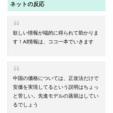
ネットの反応
欲しい情報が端的に得られて助かりま
す！AI情報は、ココ一本でいきます
中国の価格については、正攻法だけで
安価を実現してるという説明はちょっ
と苦しい。先進モデルの蒸留はしてい
るでしょう