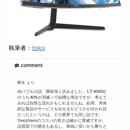
執筆者：
toko
comment
匿名
より:
AIバブルの話、興味深く読みました。1万4000社
のうち40%が消滅って結構な淘汰ですが、考えて
みれば自然な流れかもしれませんね。結局、具体
的な製品やサービスを出せるかどうかが分かれ目
だったというのは、どの業界でも同じ話です。
DeepSeekのコスパの良さは確かに脅威ですが、
品質面での懸念もあるし、単純に安いから勝ちと