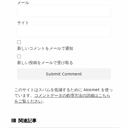
メール
サイト
新しいコメントをメールで通知
新しい投稿をメールで受け取る
このサイトはスパムを低減するために Akismet を使っ
ています。
コメントデータの処理方法の詳細はこちら
をご覧ください
。
関連記事