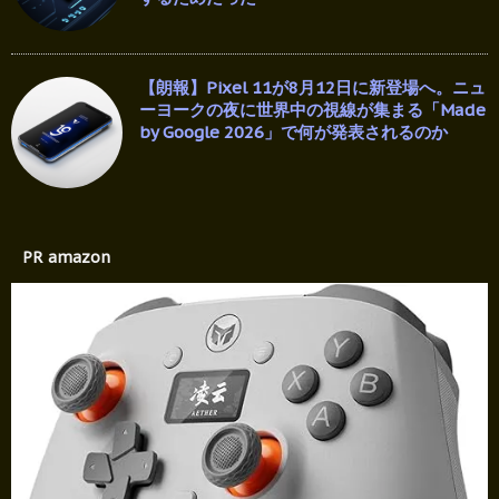
【朗報】Pixel 11が8月12日に新登場へ。ニュ
ーヨークの夜に世界中の視線が集まる「Made
by Google 2026」で何が発表されるのか
PR amazon