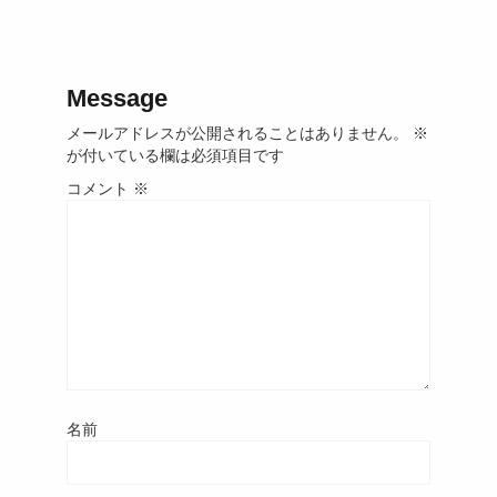
Message
メールアドレスが公開されることはありません。
※
が付いている欄は必須項目です
コメント
※
名前