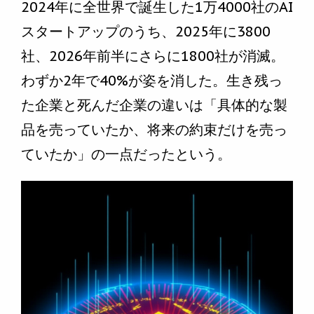
2024年に全世界で誕生した1万4000社のAI
スタートアップのうち、2025年に3800
社、2026年前半にさらに1800社が消滅。
わずか2年で40%が姿を消した。生き残っ
た企業と死んだ企業の違いは「具体的な製
品を売っていたか、将来の約束だけを売っ
ていたか」の一点だったという。