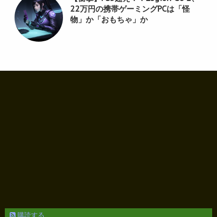
22万円の携帯ゲーミングPCは「怪
物」か「おもちゃ」か
購読する