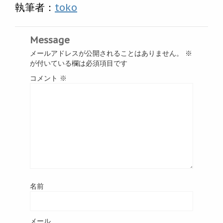
執筆者：
toko
Message
メールアドレスが公開されることはありません。
※
が付いている欄は必須項目です
コメント
※
名前
メール