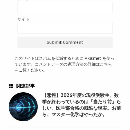
サイト
このサイトはスパムを低減するために Akismet を使っ
ています。
コメントデータの処理方法の詳細はこちら
をご覧ください
。
関連記事
【悲報】2026年度の現役受験生、数
学が終わっているのは「当たり前」ら
しい。医学部合格の残酷な現実。お前
ら、マスター化学はやったか。