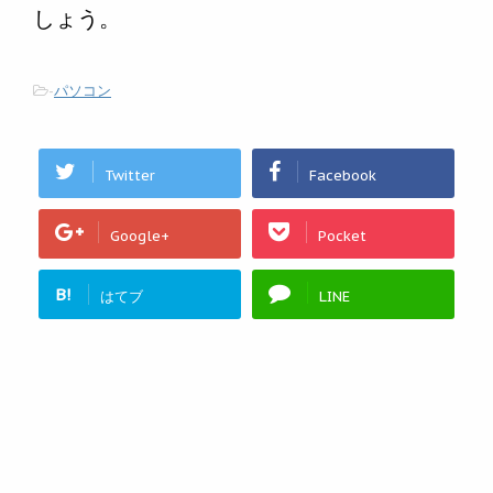
しょう。
-
パソコン
Twitter
Facebook
Google+
Pocket
B!
はてブ
LINE