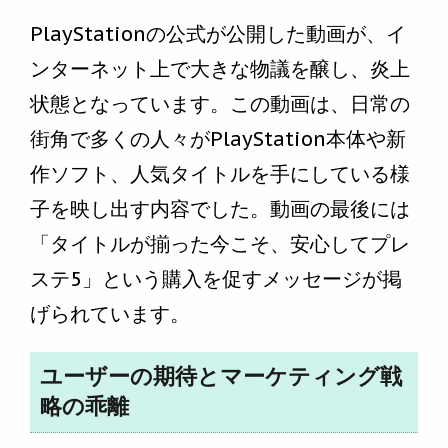
PlayStationの公式が公開した動画が、イ
ンターネット上で大きな物議を醸し、炎上
状態となっています。この動画は、日常の
街角で多くの人々がPlayStation本体や新
作ソフト、人気タイトルを手にしている様
子を映し出す内容でした。動画の最後には
「タイトルが揃った今こそ、安心してプレ
ステ5」という購入を促すメッセージが掲
げられています。
ユーザーの期待とマーケティング戦
略の乖離