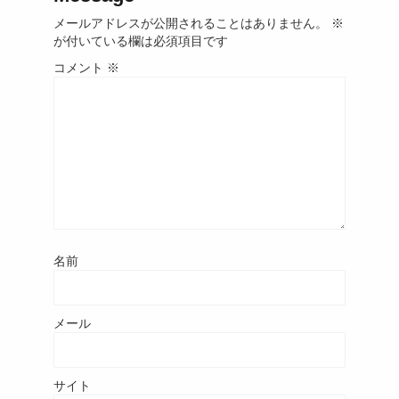
メールアドレスが公開されることはありません。
※
が付いている欄は必須項目です
コメント
※
名前
メール
サイト