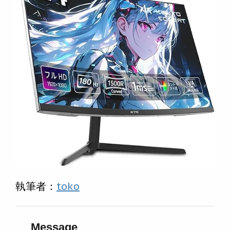
執筆者：
toko
Message