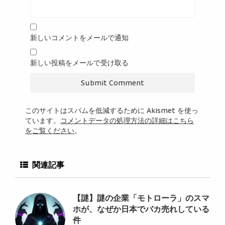
新しいコメントをメールで通知
新しい投稿をメールで受け取る
このサイトはスパムを低減するために Akismet を使っ
ています。
コメントデータの処理方法の詳細はこちら
をご覧ください
。
関連記事
【謎】謎の企業「モトローラ」のスマ
ホが、なぜか日本でバカ売れしている
件