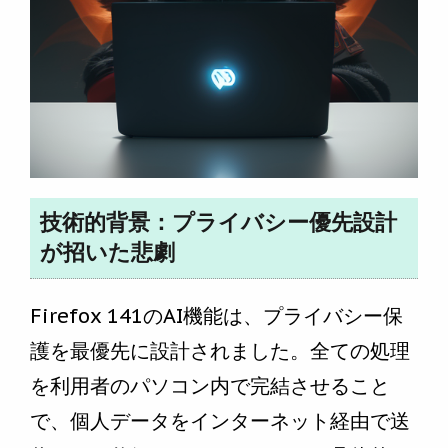
技術的背景：プライバシー優先設計
が招いた悲劇
Firefox 141のAI機能は、プライバシー保
護を最優先に設計されました。全ての処理
を利用者のパソコン内で完結させること
で、個人データをインターネット経由で送