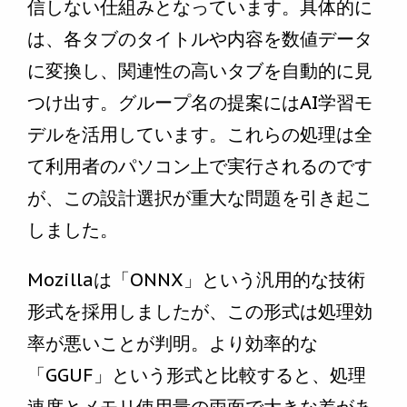
信しない仕組みとなっています。具体的に
は、各タブのタイトルや内容を数値データ
に変換し、関連性の高いタブを自動的に見
つけ出す。グループ名の提案にはAI学習モ
デルを活用しています。これらの処理は全
て利用者のパソコン上で実行されるのです
が、この設計選択が重大な問題を引き起こ
しました。
Mozillaは「ONNX」という汎用的な技術
形式を採用しましたが、この形式は処理効
率が悪いことが判明。より効率的な
「GGUF」という形式と比較すると、処理