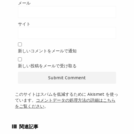
メール
サイト
新しいコメントをメールで通知
新しい投稿をメールで受け取る
このサイトはスパムを低減するために Akismet を使っ
ています。
コメントデータの処理方法の詳細はこちら
をご覧ください
。
関連記事