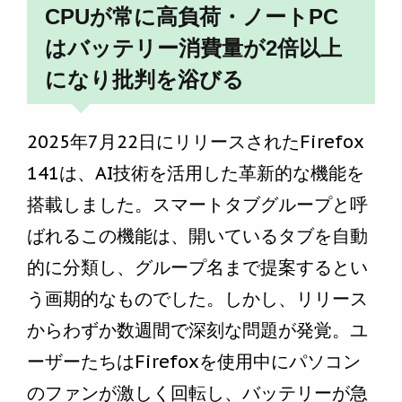
CPUが常に高負荷・ノートPC
はバッテリー消費量が2倍以上
になり批判を浴びる
2025年7月22日にリリースされたFirefox
141は、AI技術を活用した革新的な機能を
搭載しました。スマートタブグループと呼
ばれるこの機能は、開いているタブを自動
的に分類し、グループ名まで提案するとい
う画期的なものでした。しかし、リリース
からわずか数週間で深刻な問題が発覚。ユ
ーザーたちはFirefoxを使用中にパソコン
のファンが激しく回転し、バッテリーが急