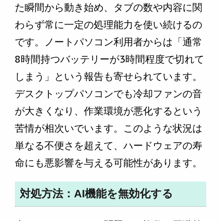
た瞬間から動き始め、タブの数や内容に関
わらず常に一定の処理能力を使い続けるの
です。ノートパソコン利用者からは「通常
8時間持つバッテリーが3時間程度で切れて
しまう」という報告も寄せられています。
デスクトップパソコンでも冷却ファンの音
が大きくなり、作業環境が悪化するという
苦情が相次いでいます。このような状況は
単なる不便さを超えて、ハードウェアの寿
命にも悪影響を与える可能性があります。
対処方法：AI機能を無効化する