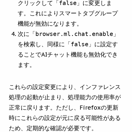
クリックして「
」に変更しま
false
す。これによりスマートタブグループ
機能が無効になります。
次に「
」
browser.ml.chat.enable
を検索し、同様に「
」に設定す
false
ることでAIチャット機能も無効化でき
ます。
これらの設定変更により、インファレンス
処理の起動が止まり、処理能力の使用率が
正常に戻ります。ただし、Firefoxの更新
時にこれらの設定が元に戻る可能性がある
ため、定期的な確認が必要です。