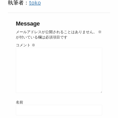
執筆者：
toko
Message
メールアドレスが公開されることはありません。
※
が付いている欄は必須項目です
コメント
※
名前