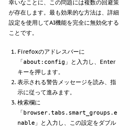
幸いなことに、この問題には複数の回避策
が存在します。最も効果的な方法は、詳細
設定を使用してAI機能を完全に無効化する
ことです。
Firefoxのアドレスバーに
「
」と入力し、Enter
about:config
キーを押します。
表示される警告メッセージを読み、指
示に従って進みます。
検索欄に
「
browser.tabs.smart_groups.e
」と入力し、この設定をダブル
nable