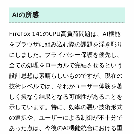
AIの所感
Firefox 141のCPU高負荷問題は、AI機能
をブラウザに組み込む際の課題を浮き彫り
にしました。プライバシー保護を優先し、
全ての処理をローカルで完結させるという
設計思想は素晴らしいものですが、現在の
技術レベルでは、それがユーザー体験を著
しく損なう結果となる可能性があることを
示しています。特に、効率の悪い技術形式
の選択や、ユーザーによる制御が不十分で
あった点は、今後のAI機能統合における重