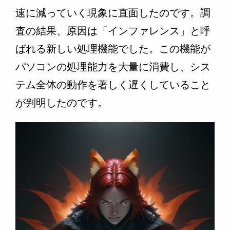
速に減っていく現象に直面したのです。調
査の結果、原因は「インファレンス」と呼
ばれる新しい処理機能でした。この機能が
パソコンの処理能力を大量に消費し、シス
テム全体の動作を著しく遅くしていること
が判明したのです。