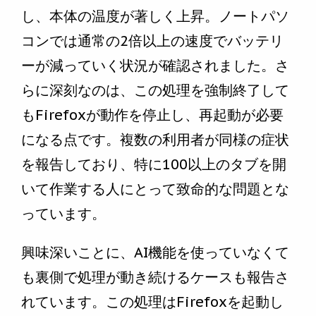
し、本体の温度が著しく上昇。ノートパソ
コンでは通常の2倍以上の速度でバッテリ
ーが減っていく状況が確認されました。さ
らに深刻なのは、この処理を強制終了して
もFirefoxが動作を停止し、再起動が必要
になる点です。複数の利用者が同様の症状
を報告しており、特に100以上のタブを開
いて作業する人にとって致命的な問題とな
っています。
興味深いことに、AI機能を使っていなくて
も裏側で処理が動き続けるケースも報告さ
れています。この処理はFirefoxを起動し