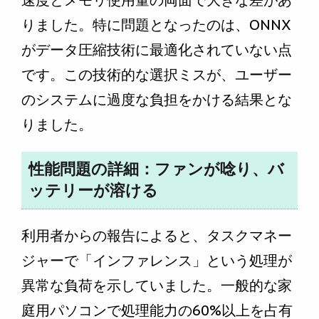
速度とメモリ使用量の両面で大きな差があ
りました。特に問題となったのは、ONNX
がデータ圧縮技術に最適化されていない点
です。この技術的な選択ミスが、ユーザー
のシステムに過度な負担をかける結果とな
りました。
性能問題の詳細：ファンが唸り、バ
ッテリーが溶ける
利用者からの報告によると、タスクマネー
ジャーで「インファレンス」という処理が
異常な負荷を示していました。一般的な家
庭用パソコンで処理能力の60%以上を占有