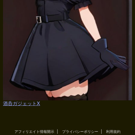
酒呑ガジェットX
アフィリエイト情報開示
プライバシーポリシー
利用規約