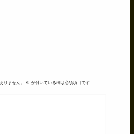
ありません。
※
が付いている欄は必須項目です