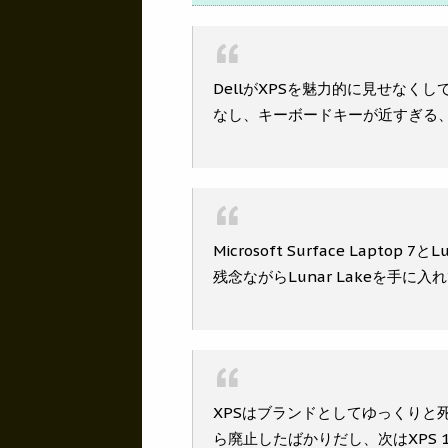
DellがXPSを魅力的に見せなく
なし、キーボードキーが近すぎる、
Microsoft Surface Laptop 
残念ながらLunar Lakeを手に入れ
XPSはブランドとしてゆっくりと死
ら廃止したばかりだし、次はXPS 1