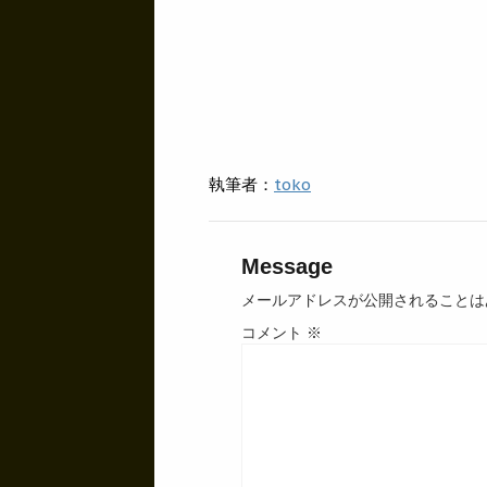
執筆者：
toko
Message
メールアドレスが公開されることは
コメント
※