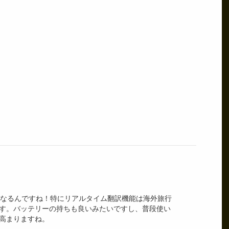
になるんですね！特にリアルタイム翻訳機能は海外旅行
す。バッテリーの持ちも良いみたいですし、普段使い
高まりますね。