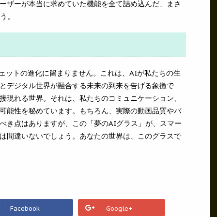
ーザーが本当に求めていた機能を全て詰め込んだ、まさ
ょう。
単なるガジェットの進化に留まりません。これは、AIが私たちの生
とデジタル世界が融合する未来の到来を告げる象徴で
接現れる世界。それは、私たちのコミュニケーション、
可能性を秘めています。もちろん、実際の動画品質やバ
べき点はありますが、この「夢のAIグラス」が、スマー
は間違いないでしょう。あなたの世界は、このグラスで
Facebook
Google+