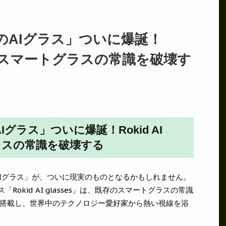
のAIグラス」ついに爆誕！
ssesがスマートグラスの常識を破壊す
グラス」ついに爆誕！Rokid AI
グラスの常識を破壊する
AIグラス」が、ついに現実のものとなるかもしれません。
Rokid AI glasses」は、既存のスマートグラスの常識
搭載し、世界中のテクノロジー愛好家から熱い視線を浴