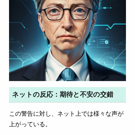
ネットの反応：期待と不安の交錯
この警告に対し、ネット上では様々な声が
上がっている。