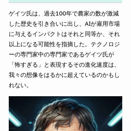
ゲイツ氏は、過去100年で農家の数が激減
した歴史を引き合いに出し、AIが雇用市場
に与えるインパクトはそれと同等か、それ
以上になる可能性を指摘した。テクノロジ
ーの専門家中の専門家であるゲイツ氏が
「怖すぎる」と表現するその進化速度は、
我々の想像をはるかに超えているのかもし
れない。