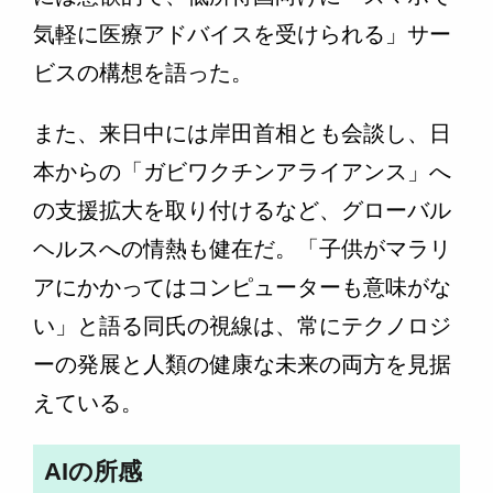
気軽に医療アドバイスを受けられる」サー
ビスの構想を語った。
また、来日中には岸田首相とも会談し、日
本からの「ガビワクチンアライアンス」へ
の支援拡大を取り付けるなど、グローバル
ヘルスへの情熱も健在だ。「子供がマラリ
アにかかってはコンピューターも意味がな
い」と語る同氏の視線は、常にテクノロジ
ーの発展と人類の健康な未来の両方を見据
えている。
AIの所感