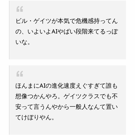
ビル・ゲイツが本気で危機感持ってん
の、いよいよAIやばい段階来てるっぽ
いな。
ほんまにAIの進化速度えぐすぎて誰も
想像つかんやろ。ゲイツクラスでも不
安って言うんやから一般人なんて置い
てけぼりやん。