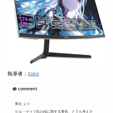
執筆者：
toko
comment
匿名
より:
ビル・ゲイツ氏のAIに関する警告、とても考えさ