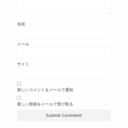
名前
メール
サイト
新しいコメントをメールで通知
新しい投稿をメールで受け取る