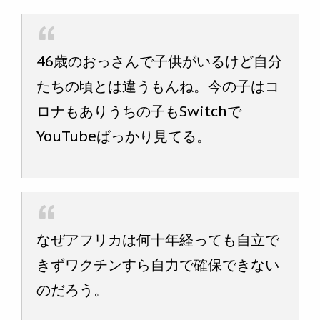
46歳のおっさんで子供がいるけど自分
たちの頃とは違うもんね。今の子はコ
ロナもありうちの子もSwitchで
YouTubeばっかり見てる。
なぜアフリカは何十年経っても自立で
きずワクチンすら自力で確保できない
のだろう。