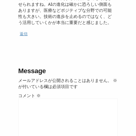
せられますね。AIの進化は確かに恐ろしい側面も
ありますが、医療などポジティブな分野での可能
性も大きい。技術の進歩を止めるのではなく、ど
う活用していくかが本当に重要だと感じました。
返信
Message
メールアドレスが公開されることはありません。
※
が付いている欄は必須項目です
コメント
※