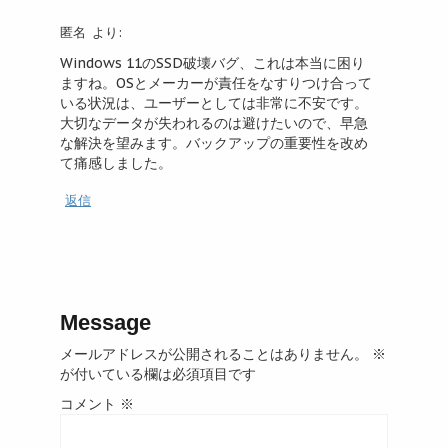
匿名
より:
Windows 11のSSD破壊バグ、これは本当に困り
ますね。OSとメーカーが責任をなすりつけ合って
いる状況は、ユーザーとしては非常に不安です。
大切なデータが失われるのは避けたいので、早急
な解決を望みます。バックアップの重要性を改め
て痛感しました。
返信
Message
メールアドレスが公開されることはありません。
※
が付いている欄は必須項目です
コメント
※