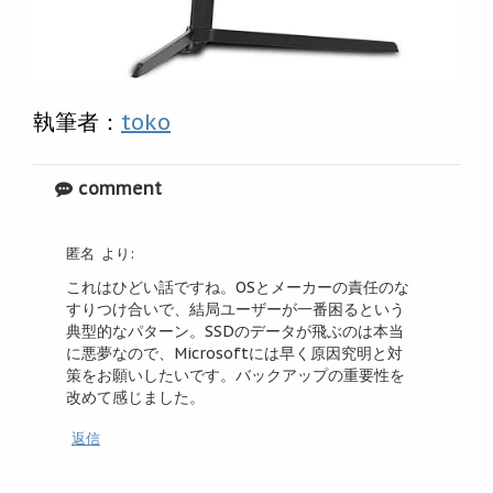
執筆者：
toko
comment
匿名
より:
これはひどい話ですね。OSとメーカーの責任のな
すりつけ合いで、結局ユーザーが一番困るという
典型的なパターン。SSDのデータが飛ぶのは本当
に悪夢なので、Microsoftには早く原因究明と対
策をお願いしたいです。バックアップの重要性を
改めて感じました。
返信