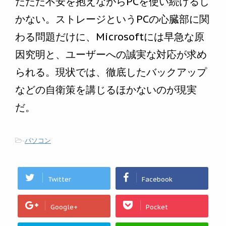
だただ不安を抱えながらPCを使い続けるし
かない。ストレージというPCの心臓部に関
わる問題だけに、Microsoftには早急な原
因究明と、ユーザーへの誠実な対応が求め
られる。現状では、徹底したバックアップ
などの自衛策を講じるほかないのが現実
だ。
-
パソコン
Twitter
Facebook
Google+
Pocket