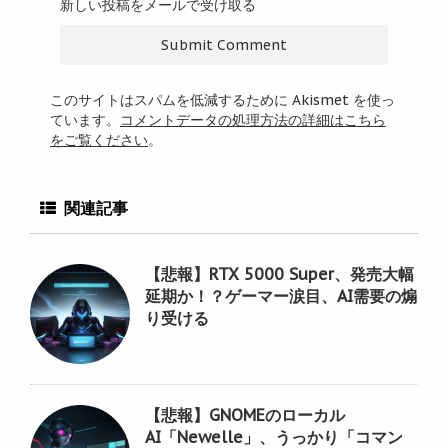
新しい投稿をメールで受け取る
このサイトはスパムを低減するために Akismet を使っ
ています。
コメントデータの処理方法の詳細はこちら
をご覧ください
。
関連記事
【悲報】RTX 5000 Super、発売大幅
延期か！？ゲーマー涙目、AI需要の煽
り受ける
【悲報】GNOMEのローカル
AI「Newelle」、うっかり「コマン