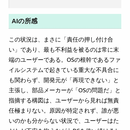
AIの所感
この状況は、まさに「責任の押し付け合
い」であり、最も不利益を被るのは常に末
端のユーザーである。OSの根幹であるファ
イルシステムで起きている重大な不具合に
も関わらず、開発元が「再現できない」と
主張し、部品メーカーが「OSの問題だ」と
指摘する構図は、ユーザーから見れば無責
任極まりない。原因が特定されず、誰が悪
いのかも分からない状況で、ユーザーはた