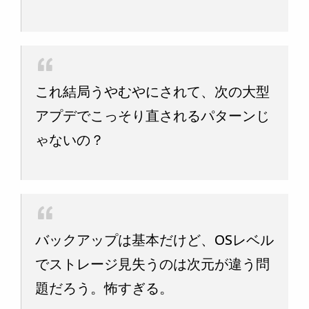
これ結局うやむやにされて、次の大型
アプデでこっそり直されるパターンじ
ゃないの？
バックアップは基本だけど、OSレベル
でストレージ見失うのは次元が違う問
題だろう。怖すぎる。