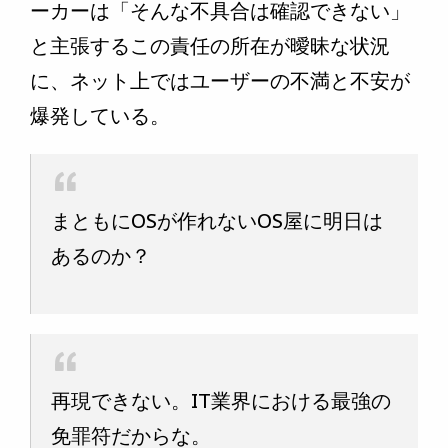
ーカーは「そんな不具合は確認できない」
と主張するこの責任の所在が曖昧な状況
に、ネット上ではユーザーの不満と不安が
爆発している。
まともにOSが作れないOS屋に明日は
あるのか？
再現できない。IT業界における最強の
免罪符だからな。