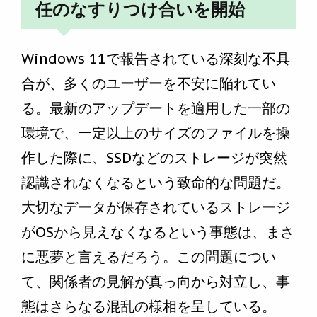
任のなすりつけ合いを開始
Windows 11で報告されている深刻な不具
合が、多くのユーザーを不安に陥れてい
る。最新のアップデートを適用した一部の
環境で、一定以上のサイズのファイルを操
作した際に、SSDなどのストレージが突然
認識されなくなるという致命的な問題だ。
大切なデータが保存されているストレージ
がOSから見えなくなるという事態は、まさ
に悪夢と言えるだろう。この問題につい
て、関係者の見解が真っ向から対立し、事
態はさらなる混乱の様相を呈している。