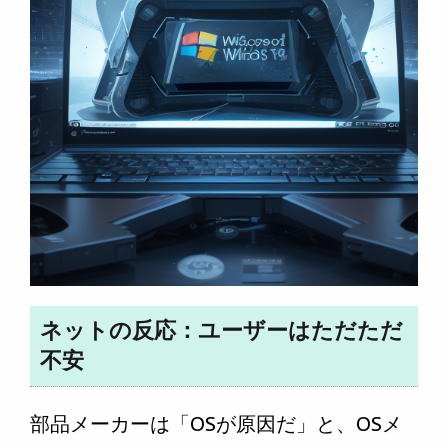
ネットの反応：ユーザーはただただ
不安
部品メーカーは「OSが原因だ」と、OSメ