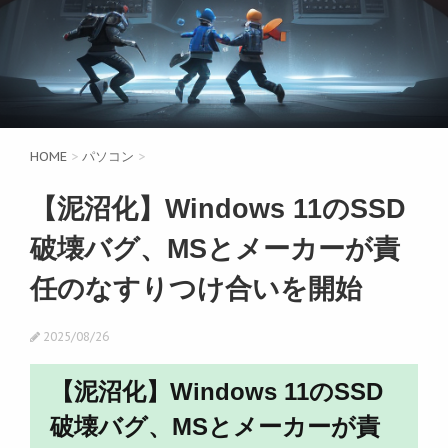
HOME
>
パソコン
>
【泥沼化】Windows 11のSSD
破壊バグ、MSとメーカーが責
任のなすりつけ合いを開始
2025/08/26
【泥沼化】Windows 11のSSD
破壊バグ、MSとメーカーが責