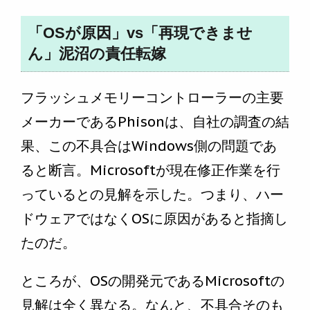
「OSが原因」vs「再現できませ
ん」泥沼の責任転嫁
フラッシュメモリーコントローラーの主要
メーカーであるPhisonは、自社の調査の結
果、この不具合はWindows側の問題であ
ると断言。Microsoftが現在修正作業を行
っているとの見解を示した。つまり、ハー
ドウェアではなくOSに原因があると指摘し
たのだ。
ところが、OSの開発元であるMicrosoftの
見解は全く異なる。なんと、不具合そのも