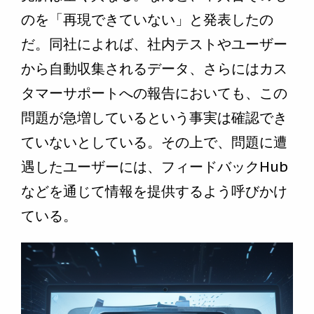
のを「再現できていない」と発表したの
だ。同社によれば、社内テストやユーザー
から自動収集されるデータ、さらにはカス
タマーサポートへの報告においても、この
問題が急増しているという事実は確認でき
ていないとしている。その上で、問題に遭
遇したユーザーには、フィードバックHub
などを通じて情報を提供するよう呼びかけ
ている。