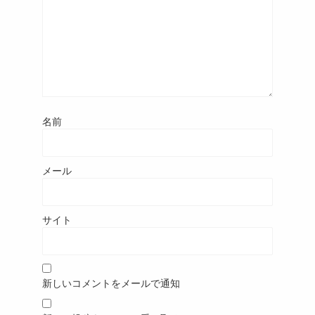
名前
メール
サイト
新しいコメントをメールで通知