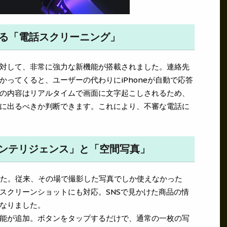
する「電話スクリーニング」
対して、非常に強力な新機能が搭載されました。連絡先
ってくると、ユーザーの代わりにiPhoneが自動で応答
の内容はリアルタイムで画面に文字起こしされるため、
に出るべきか判断できます。これにより、不審な電話に
ルインテリジェンス」と「空間写真」
した。従来、その場で撮影した写真でしか使えなかった
スクリーンショットにも対応。SNSで見かけた商品の情
なりました。
能が追加。ボタンをタップするだけで、通常の一枚の写