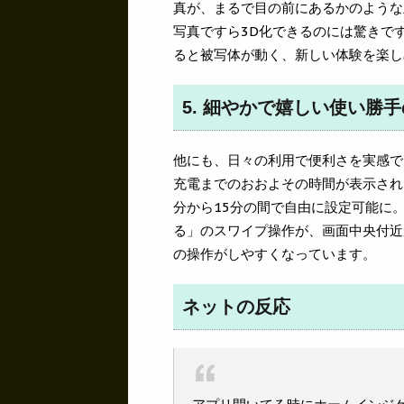
真が、まるで目の前にあるかのような
写真ですら3D化できるのには驚きです
ると被写体が動く、新しい体験を楽し
5. 細やかで嬉しい使い勝
他にも、日々の利用で便利さを実感で
充電までのおおよその時間が表示され
分から15分の間で自由に設定可能に
る」のスワイプ操作が、画面中央付近か
の操作がしやすくなっています。
ネットの反応