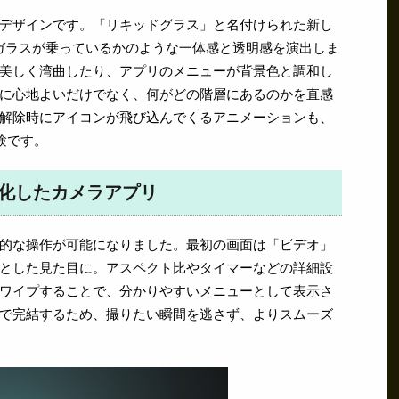
デザインです。「リキッドグラス」と名付けられた新し
のガラスが乗っているかのような一体感と透明感を演出しま
美しく湾曲したり、アプリのメニューが背景色と調和し
に心地よいだけでなく、何がどの階層にあるのかを直感
解除時にアイコンが飛び込んでくるアニメーションも、
験です。
進化したカメラアプリ
的な操作が可能になりました。最初の画面は「ビデオ」
とした見た目に。アスペクト比やタイマーなどの詳細設
ワイプすることで、分かりやすいメニューとして表示さ
で完結するため、撮りたい瞬間を逃さず、よりスムーズ