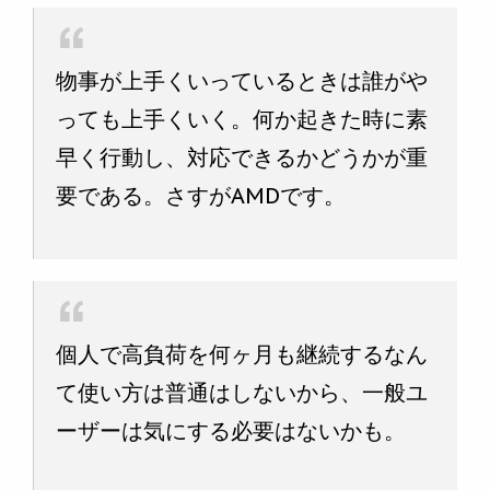
物事が上手くいっているときは誰がや
っても上手くいく。何か起きた時に素
早く行動し、対応できるかどうかが重
要である。さすがAMDです。
個人で高負荷を何ヶ月も継続するなん
て使い方は普通はしないから、一般ユ
ーザーは気にする必要はないかも。