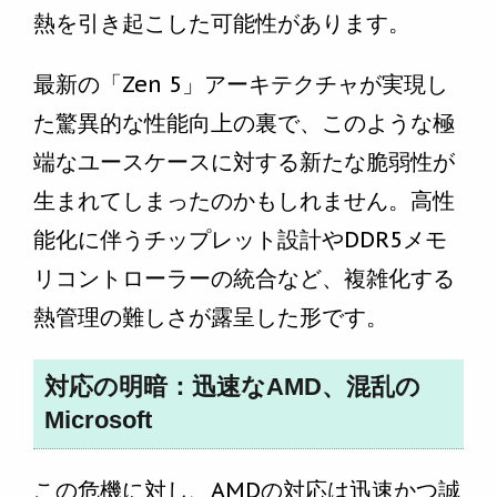
熱を引き起こした可能性があります。
最新の「Zen 5」アーキテクチャが実現し
た驚異的な性能向上の裏で、このような極
端なユースケースに対する新たな脆弱性が
生まれてしまったのかもしれません。高性
能化に伴うチップレット設計やDDR5メモ
リコントローラーの統合など、複雑化する
熱管理の難しさが露呈した形です。
対応の明暗：迅速なAMD、混乱の
Microsoft
この危機に対し、AMDの対応は迅速かつ誠