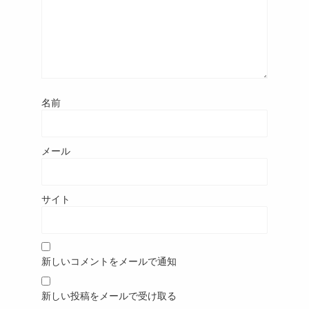
名前
メール
サイト
新しいコメントをメールで通知
新しい投稿をメールで受け取る