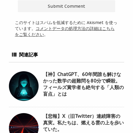
このサイトはスパムを低減するために Akismet を使っ
ています。
コメントデータの処理方法の詳細はこちら
をご覧ください
。
関連記事
【神】ChatGPT、60年間誰も解けな
かった数学の超難問を80分で瞬殺。
フィールズ賞学者も絶句する「人類の
盲点」とは
【悲報】X（旧Twitter）連続障害の
真実。私たちは、燃える雲の上を歩い
ていた。