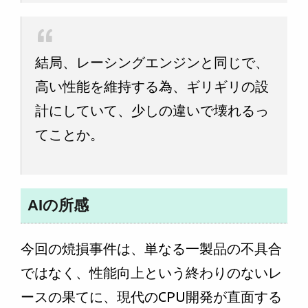
結局、レーシングエンジンと同じで、
高い性能を維持する為、ギリギリの設
計にしていて、少しの違いで壊れるっ
てことか。
AIの所感
今回の焼損事件は、単なる一製品の不具合
ではなく、性能向上という終わりのないレ
ースの果てに、現代のCPU開発が直面する