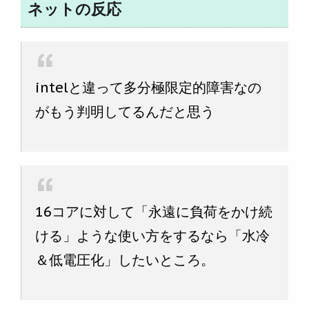
ネットの反応
intelと違って多分極限定的障害なの
がもう判明してるんだと思う
16コアに対して「永遠に負荷をかけ続
ける」ような使い方をするなら「水冷
＆低電圧化」したいところ。