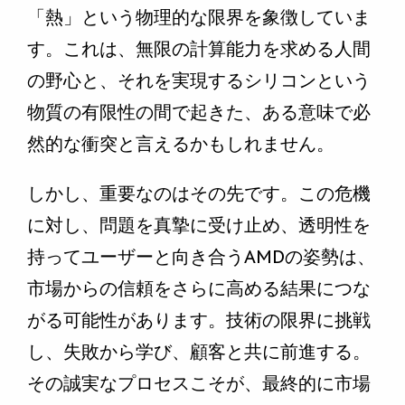
「熱」という物理的な限界を象徴していま
す。これは、無限の計算能力を求める人間
の野心と、それを実現するシリコンという
物質の有限性の間で起きた、ある意味で必
然的な衝突と言えるかもしれません。
しかし、重要なのはその先です。この危機
に対し、問題を真摯に受け止め、透明性を
持ってユーザーと向き合うAMDの姿勢は、
市場からの信頼をさらに高める結果につな
がる可能性があります。技術の限界に挑戦
し、失敗から学び、顧客と共に前進する。
その誠実なプロセスこそが、最終的に市場