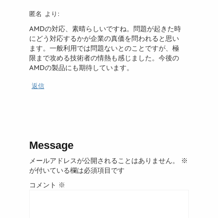
匿名
より:
AMDの対応、素晴らしいですね。問題が起きた時
にどう対応するかが企業の真価を問われると思い
ます。一般利用では問題ないとのことですが、極
限まで攻める技術者の情熱も感じました。今後の
AMDの製品にも期待しています。
返信
Message
メールアドレスが公開されることはありません。
※
が付いている欄は必須項目です
コメント
※