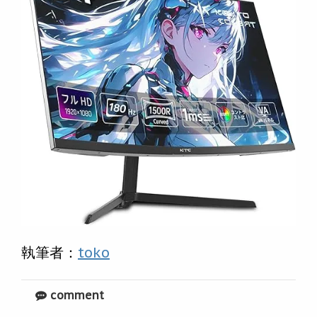
執筆者：
toko
comment