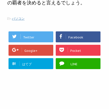
の覇者を決めると言えるでしょう。
-
パソコン
Twitter
Facebook
Google+
Pocket
B!
はてブ
LINE