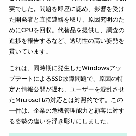
実でした。問題を即座に認め、影響を受け
た開発者と直接連絡を取り、原因究明のた
めにCPUを回収。代替品を提供し、調査の
進捗を報告するなど、透明性の高い姿勢を
貫いています。
これは、同時期に発生したWindowsアッ
プデートによるSSD故障問題で、原因の特
定と情報公開が遅れ、ユーザーを混乱させ
たMicrosoftの対応とは対照的です。この
一件は、企業の危機管理能力と顧客に対す
る姿勢の違いを浮き彫りにしました。