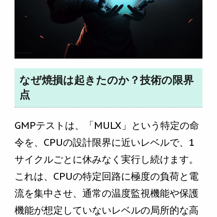
なぜ焼損は起きたのか？技術の限界
点
GMPテストは、「MULX」という特定の命
令を、CPUの設計限界に近いレベルで、1
サイクルごとに休みなく実行し続けます。
これは、CPUの特定回路に極度の負荷と電
流を集中させ、通常の温度監視機能や保護
機能が想定していないレベルの局所的な高