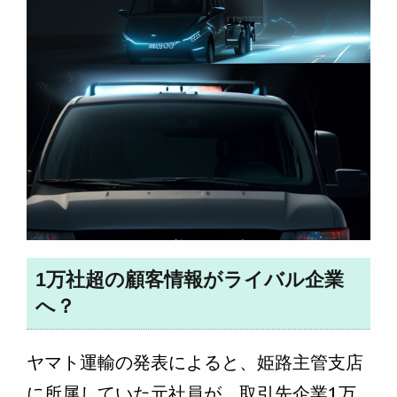
1万社超の顧客情報がライバル企業
へ？
ヤマト運輸の発表によると、姫路主管支店
に所属していた元社員が、取引先企業1万