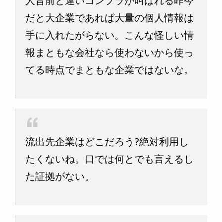
人昔前と違いコンプラが叫ばれる昨今
だと大企業であれば大量の個人情報は
手に入れたがらない。こんな怪しい情
報まともな会社なら使わないから使っ
てる時点でまともな企業ではないな。
流出先企業はどこだろう?絶対利用し
たくないね。口では何とでも言えるし
た証拠がない。