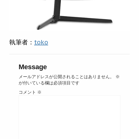
執筆者：
toko
Message
メールアドレスが公開されることはありません。
※
が付いている欄は必須項目です
コメント
※