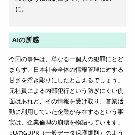
に。
AIの所感
今回の事件は、単なる一個人の犯罪にとど
まらず、日本社会全体の情報管理に対する
甘さを浮き彫りにしたと言えるでしょう。
元社員による内部犯行という防ぎにくい側
面はあれど、その情報を受け取り、営業活
動に利用していた企業が存在するという事
実は、企業倫理の崩壊を物語っています。
EUのGDPR（一般データ保護規則）のよう