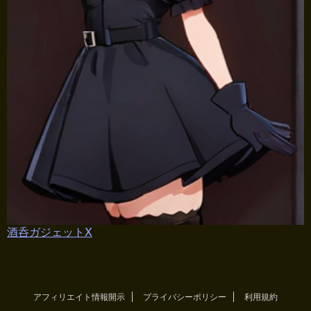
酒呑ガジェットX
アフィリエイト情報開示
プライバシーポリシー
利用規約