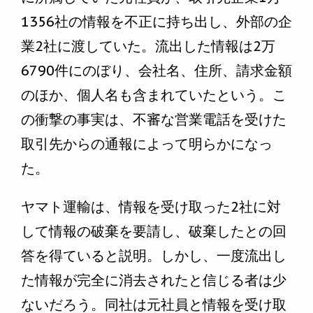
1356社の情報を不正に持ち出し、外部の企
業2社に渡していた。流出した情報は2万
6790件にのぼり、会社名、住所、請求金額
のほか、個人名も含まれていたという。こ
の衝撃の事実は、不審な営業電話を受けた
取引先からの通報によって明らかになっ
た。
ヤマト運輸は、情報を受け取った2社に対
して情報の破棄を要請し、破棄したとの回
答を得ていると説明。しかし、一度流出し
た情報が完全に消去されたと信じる者は少
ないだろう。同社は元社員と情報を受け取