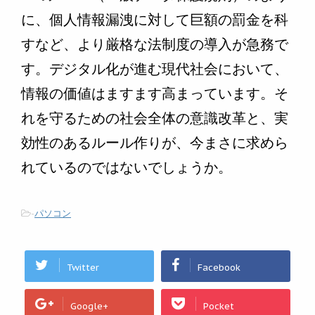
に、個人情報漏洩に対して巨額の罰金を科
すなど、より厳格な法制度の導入が急務で
す。デジタル化が進む現代社会において、
情報の価値はますます高まっています。そ
れを守るための社会全体の意識改革と、実
効性のあるルール作りが、今まさに求めら
れているのではないでしょうか。
-
パソコン
Twitter
Facebook
Google+
Pocket