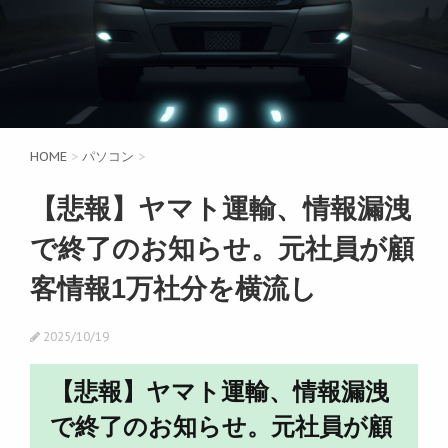
HOME
>
パソコン
>
【悲報】ヤマト運輸、情報漏洩
で終了のお知らせ。元社員が顧
客情報1万社分を横流し
2025/10/19
【悲報】ヤマト運輸、情報漏洩
で終了のお知らせ。元社員が顧