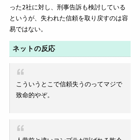
った2社に対し、刑事告訴も検討している
というが、失われた信頼を取り戻すのは容
易ではない。
ネットの反応
こういうとこで信頼失うのってマジで
致命的やぞ。