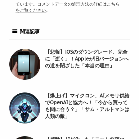
ています。
コメントデータの処理方法の詳細はこちら
をご覧ください
。
関連記事
【悲報】iOSのダウングレード、完全
に「逝く」！Appleが旧バージョンへ
の道を閉ざした「本当の理由」
【爆上げ】マイクロン、AIメモリ供給
でOpenAIと協力へ！「今から買って
も間に合う？」「サム・アルトマンは
人類の敵」