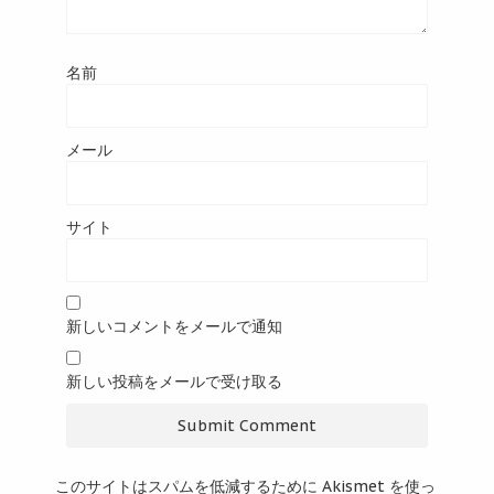
名前
メール
サイト
新しいコメントをメールで通知
新しい投稿をメールで受け取る
このサイトはスパムを低減するために Akismet を使っ