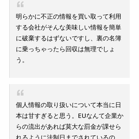
明らかに不正の情報を買い取って利用
する会社がそんな美味しい情報を簡単
に破棄するはずないですし、裏の名簿
に乗っちゃったら回収は無理でしょ
う。
個人情報の取り扱いについて本当に日
本は甘すぎると思う。EUなんて企業か
らの流出があれば莫大な罰金が課せら
れるように法制日までされているの