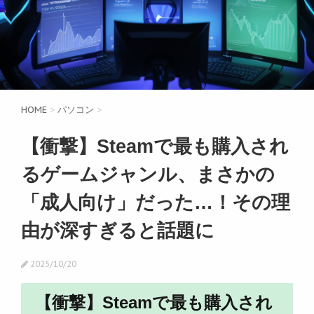
HOME
>
パソコン
>
【衝撃】Steamで最も購入され
るゲームジャンル、まさかの
「成人向け」だった…！その理
由が深すぎると話題に
2025/10/20
【衝撃】Steamで最も購入され