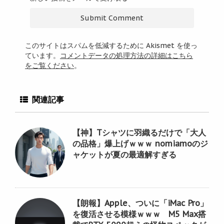
このサイトはスパムを低減するために Akismet を使っ
ています。
コメントデータの処理方法の詳細はこちら
をご覧ください
。
関連記事
【神】Tシャツに羽織るだけで「大人
の品格」爆上げｗｗｗ nomiamoのジ
ャケットが夏の最適解すぎる
【朗報】Apple、ついに「iMac Pro」
を復活させる模様ｗｗｗ M5 Max搭