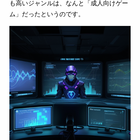
も高いジャンルは、なんと「成人向けゲー
ム」だったというのです。