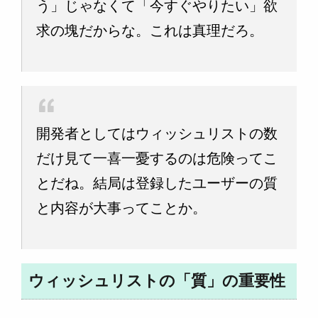
う」じゃなくて「今すぐやりたい」欲
求の塊だからな。これは真理だろ。
開発者としてはウィッシュリストの数
だけ見て一喜一憂するのは危険ってこ
とだね。結局は登録したユーザーの質
と内容が大事ってことか。
ウィッシュリストの「質」の重要性