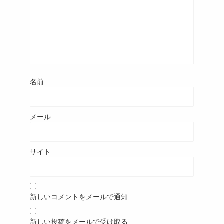
名前
メール
サイト
新しいコメントをメールで通知
新しい投稿をメールで受け取る