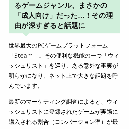
るゲームジャンル、まさかの
「成人向け」だった…！その理
由が深すぎると話題に
世界最大のPCゲームプラットフォーム
「Steam」。その便利な機能の一つ「ウィ
ッシュリスト」を巡り、ある意外な事実が
明らかになり、ネット上で大きな話題を呼
んでいます。
最新のマーケティング調査によると、ウィ
ッシュリストに登録されたゲームが実際に
購入される割合（コンバージョン率）が最