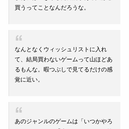
買うってことなんだろうな。
なんとなくウィッシュリストに入れ
て、結局買わないゲームって山ほどあ
るもんな。暇つぶしで見てるだけの感
覚に近い。
あのジャンルのゲームは「いつかやろ