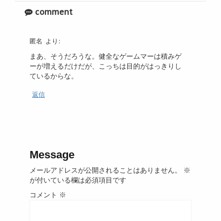
comment
匿名
より:
まあ、そうだろうな。健全なゲームマーは積みゲ
ーが増えるだけだが、こっちは目的がはっきりし
ているからな。
返信
Message
メールアドレスが公開されることはありません。
※
が付いている欄は必須項目です
コメント
※