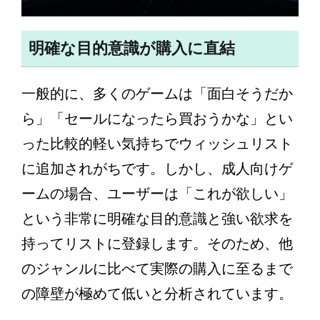
明確な目的意識が購入に直結
一般的に、多くのゲームは「面白そうだか
ら」「セールになったら買おうかな」とい
った比較的軽い気持ちでウィッシュリスト
に追加されがちです。しかし、成人向けゲ
ームの場合、ユーザーは「これが欲しい」
という非常に明確な目的意識と強い欲求を
持ってリストに登録します。そのため、他
のジャンルに比べて実際の購入に至るまで
の障壁が極めて低いと分析されています。