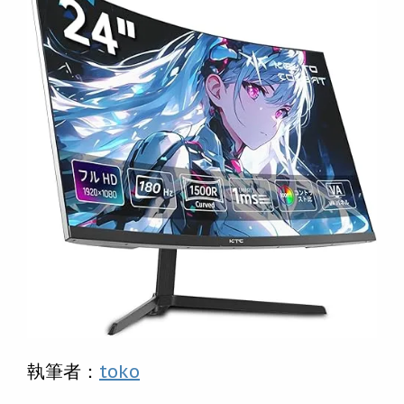
執筆者：
toko