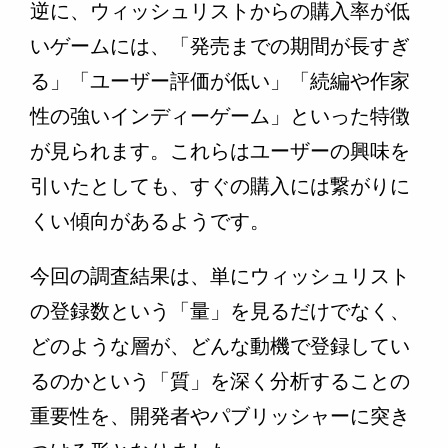
逆に、ウィッシュリストからの購入率が低
いゲームには、「発売までの期間が長すぎ
る」「ユーザー評価が低い」「続編や作家
性の強いインディーゲーム」といった特徴
が見られます。これらはユーザーの興味を
引いたとしても、すぐの購入には繋がりに
くい傾向があるようです。
今回の調査結果は、単にウィッシュリスト
の登録数という「量」を見るだけでなく、
どのような層が、どんな動機で登録してい
るのかという「質」を深く分析することの
重要性を、開発者やパブリッシャーに突き