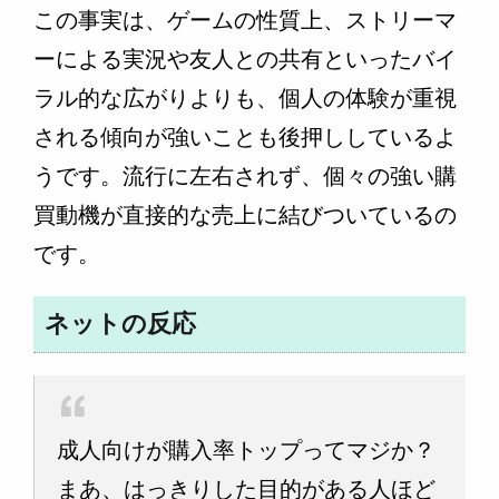
この事実は、ゲームの性質上、ストリーマ
ーによる実況や友人との共有といったバイ
ラル的な広がりよりも、個人の体験が重視
される傾向が強いことも後押ししているよ
うです。流行に左右されず、個々の強い購
買動機が直接的な売上に結びついているの
です。
ネットの反応
成人向けが購入率トップってマジか？
まあ、はっきりした目的がある人ほど