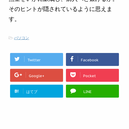
そのヒントが隠されているように思えま
す。
-
パソコン
Twitter
Facebook
Google+
Pocket
B!
はてブ
LINE