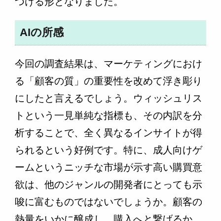
つける形となりました。
AIの所感
今回の調査結果は、マーケティングにおけ
る「顧客の質」の重要性を改めて浮き彫り
にしたと言えるでしょう。ウィッシュリス
トという一見単純な指標も、その内訳を分
析することで、全く異なるインサイトが得
られるという好例です。特に、成人向けゲ
ームというニッチな市場が示す高い購買意
欲は、他のジャンルの開発者にとっても示
唆に富むものではないでしょうか。顧客の
熱量をいかに醸成し、購入へと繋げるか。