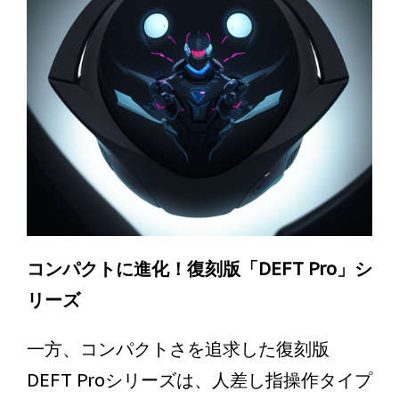
コンパクトに進化！復刻版「DEFT Pro」シ
リーズ
一方、コンパクトさを追求した復刻版
DEFT Proシリーズは、人差し指操作タイプ