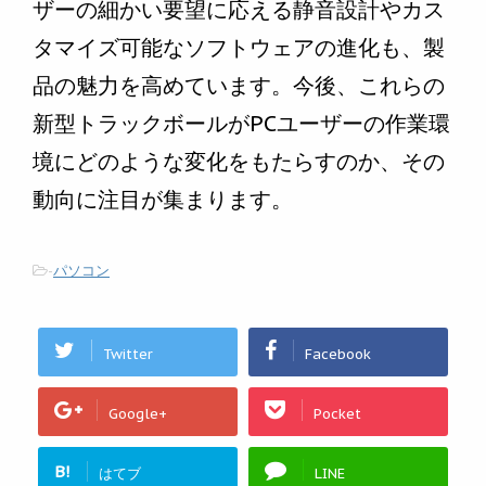
ザーの細かい要望に応える静音設計やカス
タマイズ可能なソフトウェアの進化も、製
品の魅力を高めています。今後、これらの
新型トラックボールがPCユーザーの作業環
境にどのような変化をもたらすのか、その
動向に注目が集まります。
-
パソコン
Twitter
Facebook
Google+
Pocket
B!
はてブ
LINE