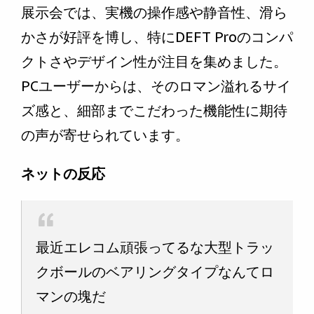
展示会では、実機の操作感や静音性、滑ら
かさが好評を博し、特にDEFT Proのコンパ
クトさやデザイン性が注目を集めました。
PCユーザーからは、そのロマン溢れるサイ
ズ感と、細部までこだわった機能性に期待
の声が寄せられています。
ネットの反応
最近エレコム頑張ってるな大型トラッ
クボールのベアリングタイプなんてロ
マンの塊だ