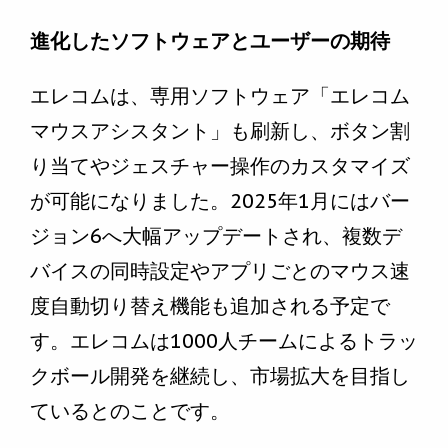
進化したソフトウェアとユーザーの期待
エレコムは、専用ソフトウェア「エレコム
マウスアシスタント」も刷新し、ボタン割
り当てやジェスチャー操作のカスタマイズ
が可能になりました。2025年1月にはバー
ジョン6へ大幅アップデートされ、複数デ
バイスの同時設定やアプリごとのマウス速
度自動切り替え機能も追加される予定で
す。エレコムは1000人チームによるトラッ
クボール開発を継続し、市場拡大を目指し
ているとのことです。