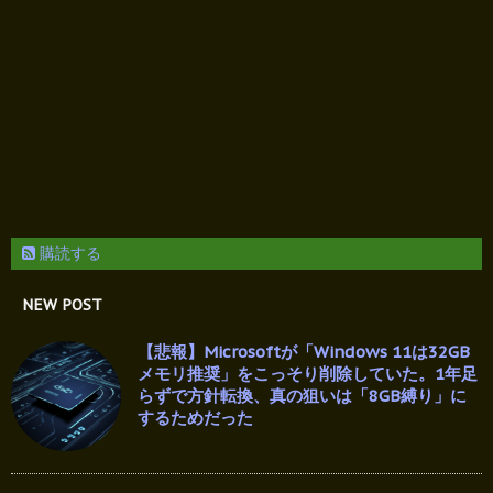
購読する
NEW POST
【悲報】Microsoftが「Windows 11は32GB
メモリ推奨」をこっそり削除していた。1年足
らずで方針転換、真の狙いは「8GB縛り」に
するためだった