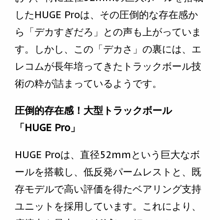
したHUGE Proは、その圧倒的な存在感か
ら「デカすぎだろ」との声も上がっていま
す。しかし、この「デカさ」の裏には、エ
レコムが長年培ってきたトラックボール技
術の粋が詰まっているようです。
圧倒的存在感！大型トラックボール
「HUGE Pro」
HUGE Proは、直径52mmという巨大なボ
ールを搭載し、低反発パームレストと、既
存モデルで高い評価を得たベアリング支持
ユニットを採用しています。これにより、