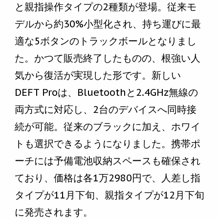
と親指操作タイプの2種類が登場。従来モ
デルから約30%小型化され、持ち運びに最
適な5ボタンのトラックボールとなりまし
た。かつて販売終了したものの、根強い人
気から復活が実現した形です。新しい
DEFT Proは、Bluetoothと2.4GHz無線の
両方式に対応し、2台のデバイスへ同時接
続が可能。従来のブラックに加え、ホワイ
トも選択できるようになりました。携帯ポ
ーチには予備電池収納スペースも確保され
ており、価格は各1万2980円で、人差し指
タイプが11月下旬、親指タイプが12月下旬
に発売されます。