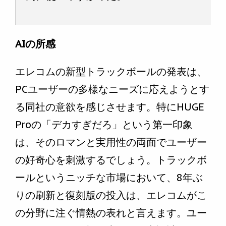
AIの所感
エレコムの新型トラックボールの発表は、
PCユーザーの多様なニーズに応えようとす
る同社の意欲を感じさせます。特にHUGE
Proの「デカすぎだろ」という第一印象
は、そのロマンと実用性の両面でユーザー
の好奇心を刺激するでしょう。トラックボ
ールというニッチな市場において、8年ぶ
りの刷新と復刻版の投入は、エレコムがこ
の分野に注ぐ情熱の表れと言えます。ユー