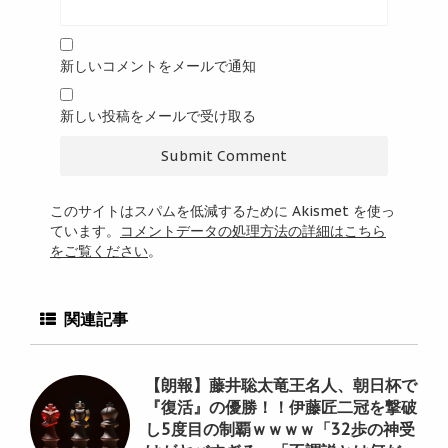
新しいコメントをメールで通知
新しい投稿をメールで受け取る
このサイトはスパムを低減するために Akismet を使っ
ています。
コメントデータの処理方法の詳細はこちら
をご覧ください
。
関連記事
【朗報】藤井聡太竜王名人、朝日杯で
『復活』の優勝！！伊藤匠二冠を撃破
し5度目の制覇ｗｗｗｗ「32歩の神受