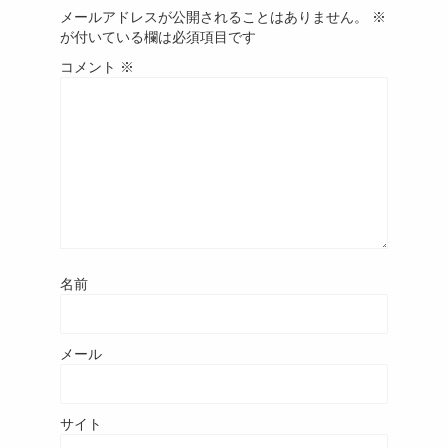
メールアドレスが公開されることはありません。
※
が付いている欄は必須項目です
コメント
※
名前
メール
サイト