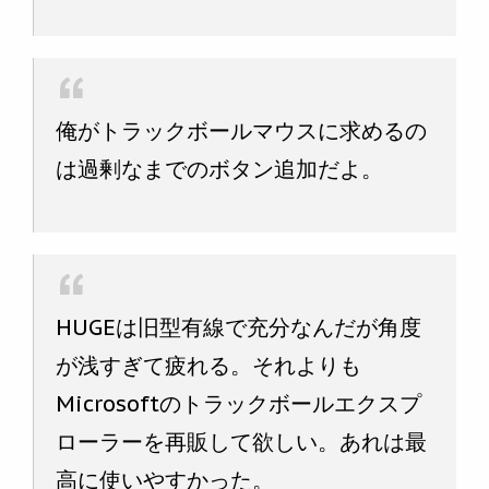
俺がトラックボールマウスに求めるの
は過剰なまでのボタン追加だよ。
HUGEは旧型有線で充分なんだが角度
が浅すぎて疲れる。それよりも
Microsoftのトラックボールエクスプ
ローラーを再販して欲しい。あれは最
高に使いやすかった。