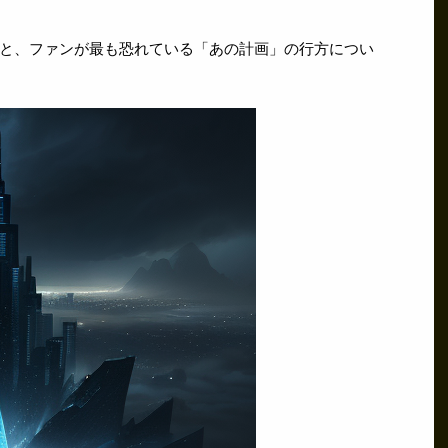
と、ファンが最も恐れている「あの計画」の行方につい