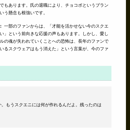
でもあります。氏の退職により、チョコボというブラン
いう懸念も根強いです。
：
一部のファンからは、「才能を活かせない今のスクエ
い」という前向きな応援の声もあります。しかし、愛し
ルの魂が失われていくことへの恐怖は、長年のファンで
いるスクウェアはもう消えた」という言葉が、今のファ
か。もうスクエニには何が作れるんだよ。残ったのは