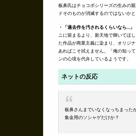
板鼻氏はチョコボシリーズの生みの親
ドそのものが消滅するのではないかと
・「過去作を汚されるくらいなら…」
ニに留まるより、新天地で輝いてほし
た作品が商業主義に染まり、オリジナ
あればこそ拭えません。「俺の知って
ンの心境を代弁しているようです。
ネットの反応
板鼻さんまでいなくなっちまった
集金用のソシャゲだけか？