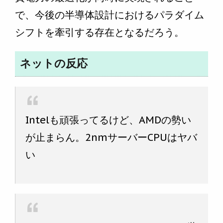
で、今後の半導体設計におけるパラダイム
シフトを牽引する存在となるだろう。
ネットの反応
Intelも頑張ってるけど、AMDの勢い
が止まらん。2nmサーバーCPUはヤバ
い