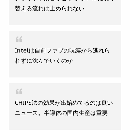
替える流れは止められない
Intelは自前ファブの呪縛から逃れら
れずに沈んでいくのか
CHIPS法の効果が出始めてるのは良い
ニュース。半導体の国内生産は重要