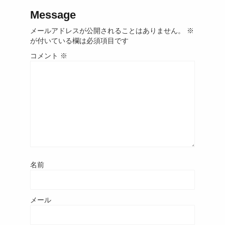
Message
メールアドレスが公開されることはありません。
※
が付いている欄は必須項目です
コメント
※
名前
メール