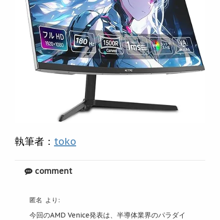
執筆者：
toko
comment
匿名
より:
今回のAMD Venice発表は、半導体業界のパラダイ