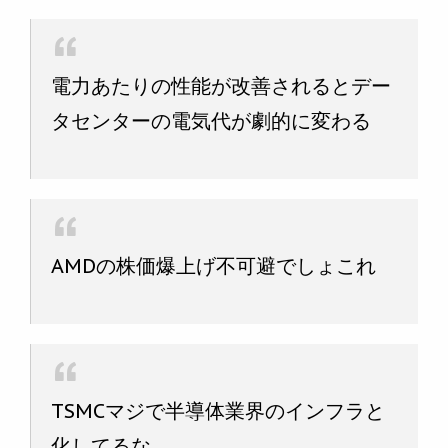
電力あたりの性能が改善されるとデー
タセンターの電気代が劇的に変わる
AMDの株価爆上げ不可避でしょこれ
TSMCマジで半導体業界のインフラと
化してるな