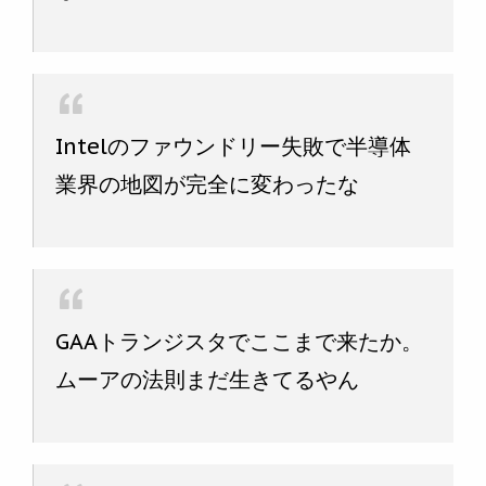
Intelのファウンドリー失敗で半導体
業界の地図が完全に変わったな
GAAトランジスタでここまで来たか。
ムーアの法則まだ生きてるやん