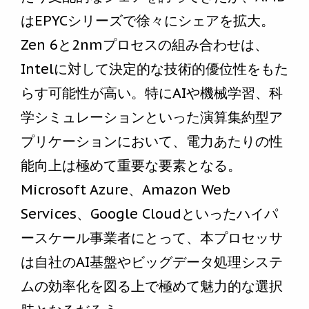
はEPYCシリーズで徐々にシェアを拡大。
Zen 6と2nmプロセスの組み合わせは、
Intelに対して決定的な技術的優位性をもた
らす可能性が高い。特にAIや機械学習、科
学シミュレーションといった演算集約型ア
プリケーションにおいて、電力あたりの性
能向上は極めて重要な要素となる。
Microsoft Azure、Amazon Web
Services、Google Cloudといったハイパ
ースケール事業者にとって、本プロセッサ
は自社のAI基盤やビッグデータ処理システ
ムの効率化を図る上で極めて魅力的な選択