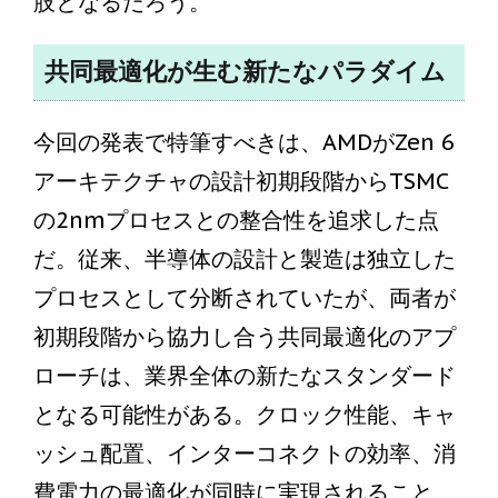
肢となるだろう。
共同最適化が生む新たなパラダイム
今回の発表で特筆すべきは、AMDがZen 6
アーキテクチャの設計初期段階からTSMC
の2nmプロセスとの整合性を追求した点
だ。従来、半導体の設計と製造は独立した
プロセスとして分断されていたが、両者が
初期段階から協力し合う共同最適化のアプ
ローチは、業界全体の新たなスタンダード
となる可能性がある。クロック性能、キャ
ッシュ配置、インターコネクトの効率、消
費電力の最適化が同時に実現されること