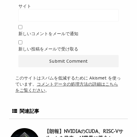
サイト
新しいコメントをメールで通知
新しい投稿をメールで受け取る
このサイトはスパムを低減するために Akismet を使っ
ています。
コメントデータの処理方法の詳細はこちら
をご覧ください
。
関連記事
【朗報】NVIDIAのCUDA、RISC-Vサ