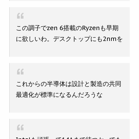
この調子でzen 6搭載のRyzenも早期
に欲しいわ。デスクトップにも2nmを
これからの半導体は設計と製造の共同
最適化が標準になるんだろうな