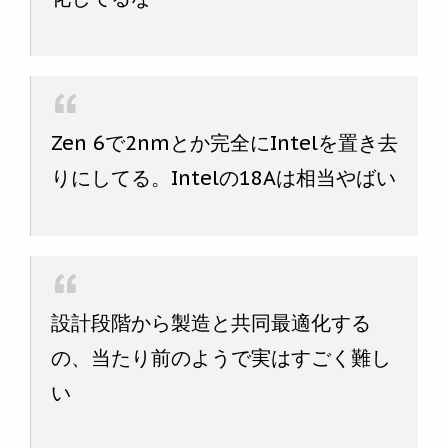
Zen 6で2nmとか完全にIntelを置き去
りにしてる。Intelの18Aは相当やばい
設計段階から製造と共同最適化する
の、当たり前のようで実はすごく難し
い