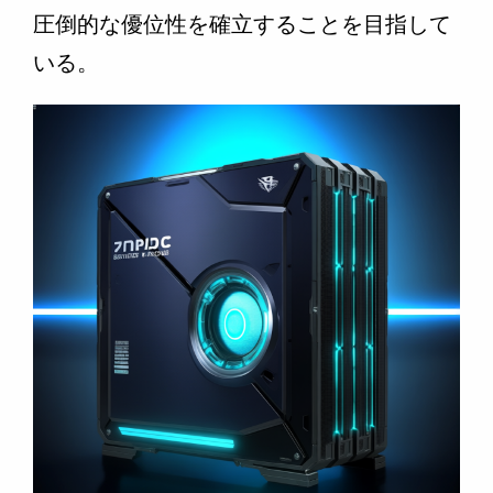
圧倒的な優位性を確立することを目指して
いる。