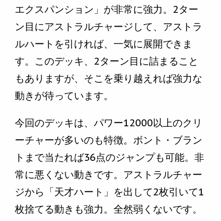
エクスパンション」が非常に強力。2ター
ン目にアストラルチャージして、アストラ
ルハートを引ければ、一気に展開できま
す。このデッキ、2ターン目に詰まること
もありますが、そこを乗り越えれば強力な
動きが待っています。
今回のデッキは、パワー12000以上のクリ
ーチャーが多いのも特徴。ボント・ブラン
トまで当たれば36点のジャンプも可能。非
常に悪くない動きです。アストラルチャー
ジから「天才ハート」を出して2枚引いて1
枚捨てる動きも強力。全然弱くないです。