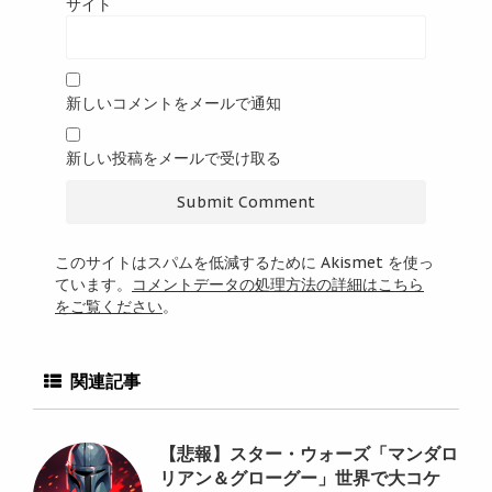
サイト
新しいコメントをメールで通知
新しい投稿をメールで受け取る
このサイトはスパムを低減するために Akismet を使っ
ています。
コメントデータの処理方法の詳細はこちら
をご覧ください
。
関連記事
【悲報】スター・ウォーズ「マンダロ
リアン＆グローグー」世界で大コケ