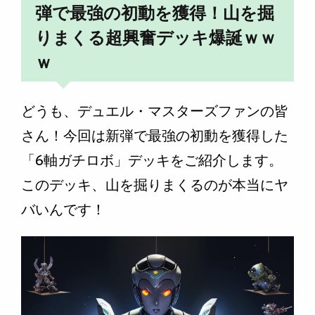
弾で最強の初動を獲得！山を掘
りまくる超興奮デッキ爆誕ｗｗ
ｗ
どうも、デュエル・マスターズファンの皆
さん！今回は新弾で最強の初動を獲得した
「6軸ガチロボ」デッキをご紹介します。
このデッキ、山を掘りまくるのが本当にヤ
バいんです！