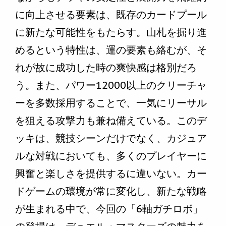
に向上させる要素は、既存のカードプール
に新たな可能性をもたらす。山札を掘り進
めるという特性は、運の要素も絡むが、そ
れが故に成功した時の爽快感は格別だろ
う。また、パワー12000以上のクリーチャ
ーを多数採用することで、一気にリーサル
を狙える攻撃力も兼ね備えている。このデ
ッキは、競技シーンだけでなく、カジュア
ルな対戦においても、多くのプレイヤーに
興奮と楽しさを提供するに違いない。カー
ドゲームの環境が常に変化し、新たな戦略
が生まれる中で、今回の「6軸ガチロボ」