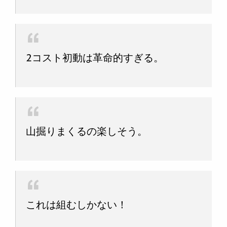
2コスト初動は革命的すぎる。
山掘りまくるの楽しそう。
これは組むしかない！