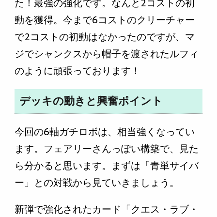
た！最強の強化です。なんと2コストの初
動を獲得。今まで6コストのクリーチャー
で2コストの初動はなかったのですが、マ
ジでシャンクスから帽子を渡されたルフィ
のように頑張っております！
デッキの動きと興奮ポイント
今回の6軸ガチロボは、相当強くなってい
ます。フェアリーさんっぽい構築で、見た
ら分かると思います。まずは「青単サイバ
ー」との対戦から見ていきましょう。
新弾で強化されたカード「クエス・ラブ・