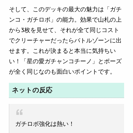
そして、このデッキの最大の魅力は「ガチ
ンコ・ガチロボ」の能力。効果で山札の上
から3枚を見せて、それが全て同じコスト
でクリーチャーだったらバトルゾーンに出
せます。これが決まると本当に気持ちい
い！「星の愛ガチャンコチーノ」とポーズ
が全く同じなのも面白いポイントです。
ネットの反応
ガチロボ強化は熱い！