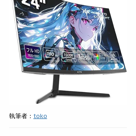
執筆者：
toko