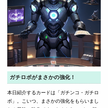
ガチロボがまさかの強化！
本日紹介するカードは「ガチンコ・ガチロ
ボ」。こいつ、まさかの強化をもらいまし