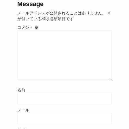
Message
メールアドレスが公開されることはありません。
※
が付いている欄は必須項目です
コメント
※
名前
メール