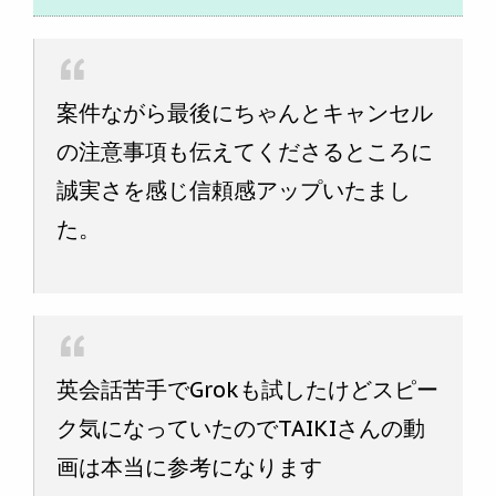
案件ながら最後にちゃんとキャンセル
の注意事項も伝えてくださるところに
誠実さを感じ信頼感アップいたまし
た。
英会話苦手でGrokも試したけどスピー
ク気になっていたのでTAIKIさんの動
画は本当に参考になります