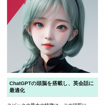
ChatGPTの頭脳を搭載し、英会話に
最適化