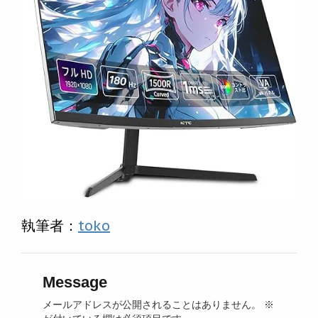
執筆者：
toko
Message
メールアドレスが公開されることはありません。
※