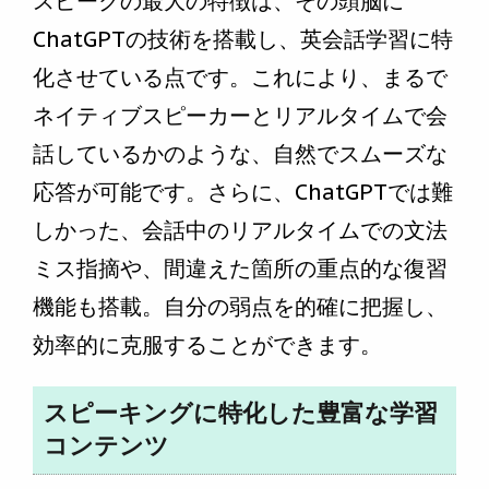
スピークの最大の特徴は、その頭脳に
ChatGPTの技術を搭載し、英会話学習に特
化させている点です。これにより、まるで
ネイティブスピーカーとリアルタイムで会
話しているかのような、自然でスムーズな
応答が可能です。さらに、ChatGPTでは難
しかった、会話中のリアルタイムでの文法
ミス指摘や、間違えた箇所の重点的な復習
機能も搭載。自分の弱点を的確に把握し、
効率的に克服することができます。
スピーキングに特化した豊富な学習
コンテンツ