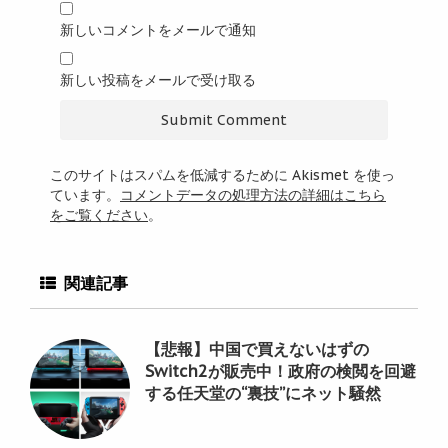
新しいコメントをメールで通知
新しい投稿をメールで受け取る
このサイトはスパムを低減するために Akismet を使っ
ています。
コメントデータの処理方法の詳細はこちら
をご覧ください
。
関連記事
【悲報】中国で買えないはずの
Switch2が販売中！政府の検閲を回避
する任天堂の“裏技”にネット騒然