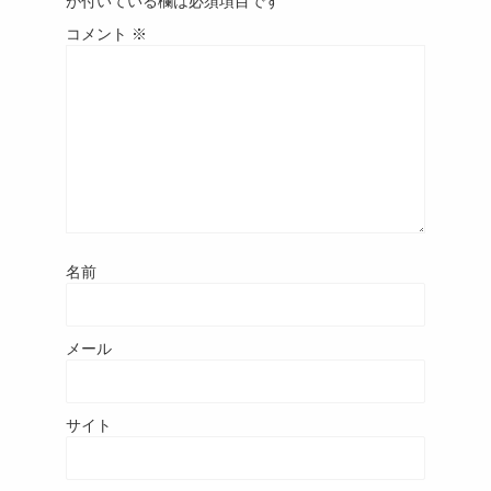
が付いている欄は必須項目です
コメント
※
名前
メール
サイト