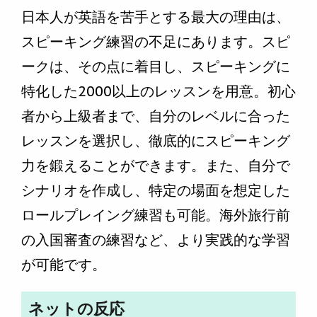
日本人が英語を苦手とする最大の理由は、
スピーキング練習の不足にあります。スピ
ークは、その点に着目し、スピーキングに
特化した2000以上のレッスンを用意。初心
者から上級者まで、自分のレベルに合った
レッスンを選択し、徹底的にスピーキング
力を鍛えることができます。また、自分で
シナリオを作成し、特定の場面を想定した
ロールプレイング練習も可能。海外旅行前
の入国審査の練習など、より実践的な学習
が可能です。
ネットの反応