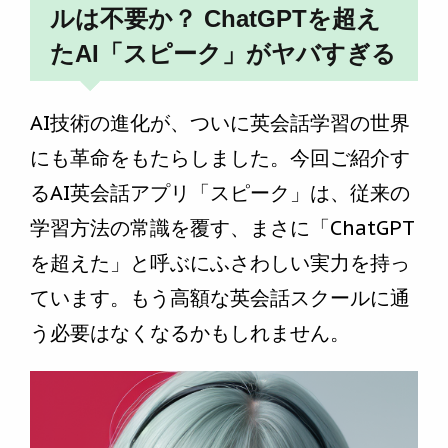
ルは不要か？ ChatGPTを超え
たAI「スピーク」がヤバすぎる
AI技術の進化が、ついに英会話学習の世界
にも革命をもたらしました。今回ご紹介す
るAI英会話アプリ「スピーク」は、従来の
学習方法の常識を覆す、まさに「ChatGPT
を超えた」と呼ぶにふさわしい実力を持っ
ています。もう高額な英会話スクールに通
う必要はなくなるかもしれません。