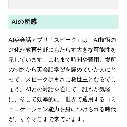
AIの所感
AI英会話アプリ「スピーク」は、AI技術の
進化が教育分野にもたらす大きな可能性を
示しています。これまで時間や費用、場所
の制約から英会話学習を諦めていた人にと
って、スピークはまさに救世主となるでし
ょう。AIとの対話を通じて、誰もが気軽
に、そして効率的に、世界で通用するコミ
ュニケーション能力を身につけられる時代
が、すぐそこまで来ています。