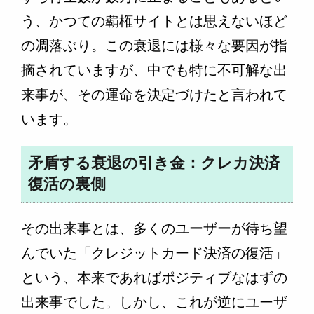
う、かつての覇権サイトとは思えないほど
の凋落ぶり。この衰退には様々な要因が指
摘されていますが、中でも特に不可解な出
来事が、その運命を決定づけたと言われて
います。
矛盾する衰退の引き金：クレカ決済
復活の裏側
その出来事とは、多くのユーザーが待ち望
んでいた「クレジットカード決済の復活」
という、本来であればポジティブなはずの
出来事でした。しかし、これが逆にユーザ