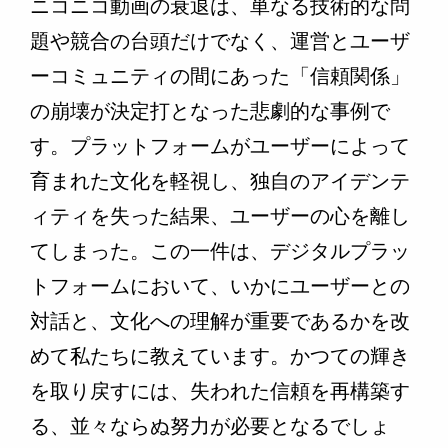
ニコニコ動画の衰退は、単なる技術的な問
題や競合の台頭だけでなく、運営とユーザ
ーコミュニティの間にあった「信頼関係」
の崩壊が決定打となった悲劇的な事例で
す。プラットフォームがユーザーによって
育まれた文化を軽視し、独自のアイデンテ
ィティを失った結果、ユーザーの心を離し
てしまった。この一件は、デジタルプラッ
トフォームにおいて、いかにユーザーとの
対話と、文化への理解が重要であるかを改
めて私たちに教えています。かつての輝き
を取り戻すには、失われた信頼を再構築す
る、並々ならぬ努力が必要となるでしょ