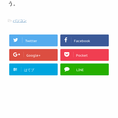
う。
-
パソコン
Twitter
Facebook
Google+
Pocket
B!
はてブ
LINE