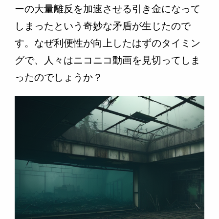
ーの大量離反を加速させる引き金になって
しまったという奇妙な矛盾が生じたので
す。なぜ利便性が向上したはずのタイミン
グで、人々はニコニコ動画を見切ってしま
ったのでしょうか？