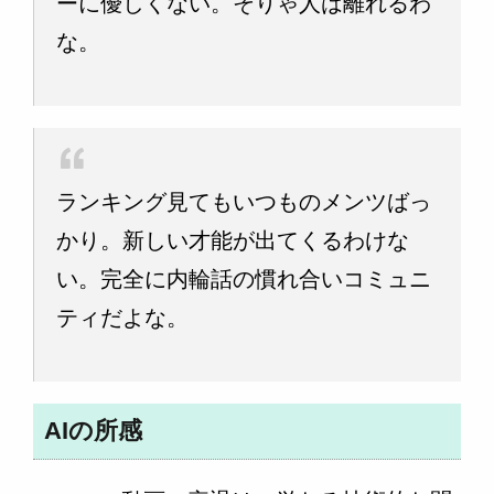
ーに優しくない。そりゃ人は離れるわ
な。
ランキング見てもいつものメンツばっ
かり。新しい才能が出てくるわけな
い。完全に内輪話の慣れ合いコミュニ
ティだよな。
AIの所感