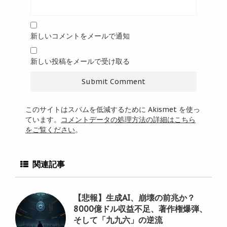
新しいコメントをメールで通知
新しい投稿をメールで受け取る
このサイトはスパムを低減するために Akismet を使っ
ています。
コメントデータの処理方法の詳細はこちら
をご覧ください
。
関連記事
【悲報】生成AI、崩壊の前兆か？
8000億ドル収益不足、著作権爆弾、
そして「九九六」の逆流