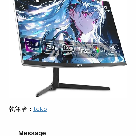
執筆者：
toko
Message