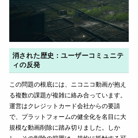
消された歴史：ユーザーコミュニテ
ィの反発
この問題の根底には、ニコニコ動画が抱え
る複数の課題が複雑に絡み合っています。
運営はクレジットカード会社からの要請
で、プラットフォームの健全化を名目に大
規模な動画削除に踏み切りました。しか