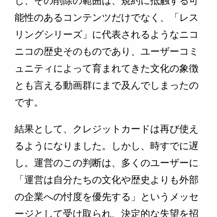
し、その削除の範囲は、規約に抵触する可
能性のあるコンテンツだけでなく、「レス
リングシリーズ」に代表されるようなニコ
ニコの歴史そのものであり、ユーザーコミ
ュニティによって育まれてきた文化の象徴
とも言える動画群にまで及んでしまったの
です。
結果として、クレジットカードは再び使え
るようになりました。しかし、時すでに遅
し。運営のこの判断は、多くのユーザーに
「運営は自分たちの文化や歴史よりも外部
の企業への忖度を優先する」というメッセ
ージとして受け取られ、決定的な失望を招