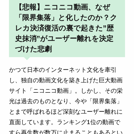
【悲報】ニコニコ動画、なぜ
「限界集落」と化したのか？ク
レカ決済復活の裏で起きた”歴
史抹消”がユーザー離れを決定
づけた悲劇
かつて日本のインターネット文化を牽引
し、独自の動画文化を築き上げた巨大動画
サイト「ニコニコ動画」。しかし、その栄
光は過去のものとなり、今や「限界集落」
とまで呼ばれるほど深刻なユーザー離れに
直面しています。ランキング1位の動画で
すら再生数が数万に止まることもあるとい