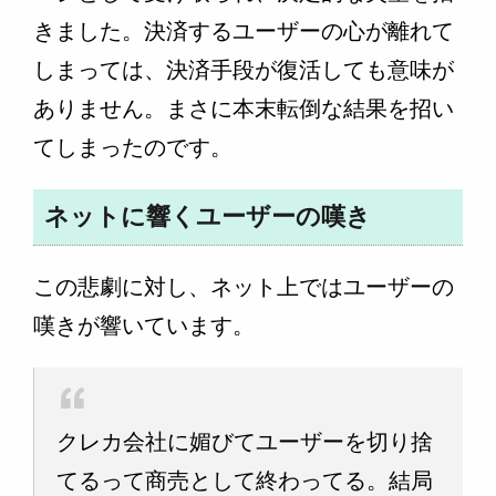
きました。決済するユーザーの心が離れて
しまっては、決済手段が復活しても意味が
ありません。まさに本末転倒な結果を招い
てしまったのです。
ネットに響くユーザーの嘆き
この悲劇に対し、ネット上ではユーザーの
嘆きが響いています。
クレカ会社に媚びてユーザーを切り捨
てるって商売として終わってる。結局