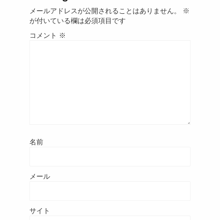
メールアドレスが公開されることはありません。
※
が付いている欄は必須項目です
コメント
※
名前
メール
サイト