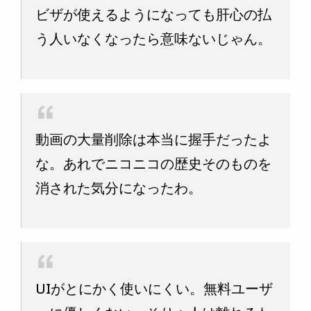
ビザが使えるようになっても肝心の払
う人いなくなったら意味ないじゃん。
動画の大量削除は本当に握手だったよ
な。あれでニコニコの歴史そのものを
消された気分になったわ。
UIがとにかく使いにくい。無料ユーザ