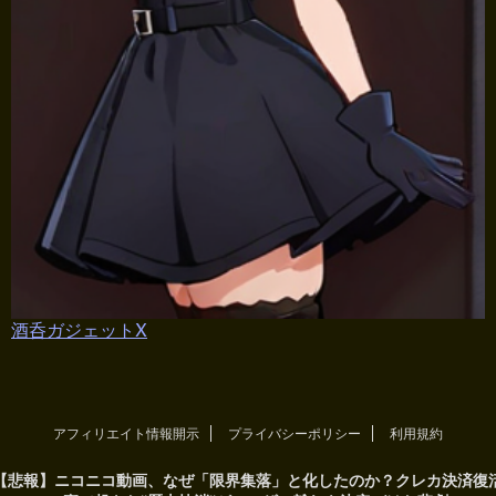
酒呑ガジェットX
アフィリエイト情報開示
プライバシーポリシー
利用規約
【悲報】ニコニコ動画、なぜ「限界集落」と化したのか？クレカ決済復