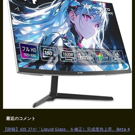
最近のコメント
【朗報】iOS 27が「Liquid Glass」を修正し完成度急上昇。Beta 4