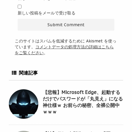
新しい投稿をメールで受け取る
このサイトはスパムを低減するために Akismet を使っ
ています。
コメントデータの処理方法の詳細はこちら
をご覧ください
。
関連記事
【悲報】Microsoft Edge、起動する
だけでパスワードが「丸見え」になる
神仕様ｗ お前らの秘密、全裸公開中
ｗｗｗ