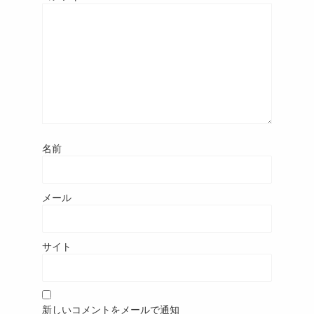
名前
メール
サイト
新しいコメントをメールで通知