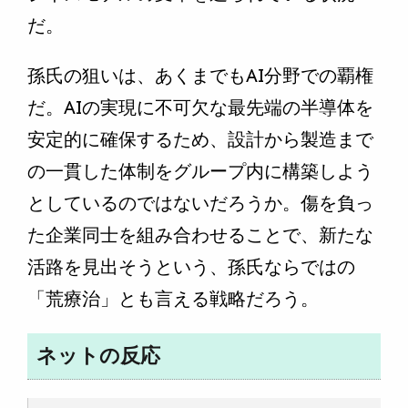
だ。
孫氏の狙いは、あくまでもAI分野での覇権
だ。AIの実現に不可欠な最先端の半導体を
安定的に確保するため、設計から製造まで
の一貫した体制をグループ内に構築しよう
としているのではないだろうか。傷を負っ
た企業同士を組み合わせることで、新たな
活路を見出そうという、孫氏ならではの
「荒療治」とも言える戦略だろう。
ネットの反応