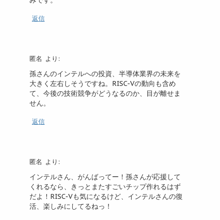
返信
匿名
より:
孫さんのインテルへの投資、半導体業界の未来を
大きく左右しそうですね。RISC-Vの動向も含め
て、今後の技術競争がどうなるのか、目が離せま
せん。
返信
匿名
より:
インテルさん、がんばってー！孫さんが応援して
くれるなら、きっとまたすごいチップ作れるはず
だよ！RISC-Vも気になるけど、インテルさんの復
活、楽しみにしてるねっ！