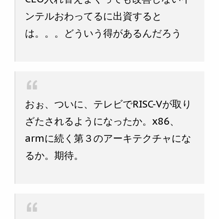
ンテルおわってるに出資すると
は。。。どういう得があるんだろう
おぉ、ついに、テレビでRISC-Vが取り
ざたされるようになったか。x86、
armに続く第３のアーキテクチャにな
るか。期待。