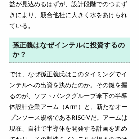
益が見込めるはずが、設計段階でのつまず
きにより、競合他社に大きく水をあけられ
ている。
孫正義はなぜインテルに投資するの
か？
では、なぜ孫正義氏はこのタイミングでイ
ンテルへの出資を決めたのか。その鍵を握
るのが、ソフトバンクグループ傘下の半導
体設計企業アーム（Arm）と、新たなオー
プンソース規格であるRISC-Vだ。アームは
現在、自社で半導体を開発する計画を進め