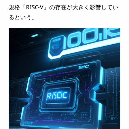
規格「RISC-V」の存在が大きく影響してい
るという。