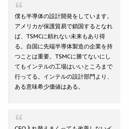
僕も半導体の設計開発をしています。
アメリカが保護貿易で鎖国するとなれ
ば、TSMCに頼れない未来もあり得
る。自国に先端半導体製造の企業を持
つことは重要。TSMCに勝てないにし
てもインテルの工場はいいところまで
行ってる。インテルの設計部門より、
ある意味希少価値はある。
CEO入れ替えまくっても改善しないイ