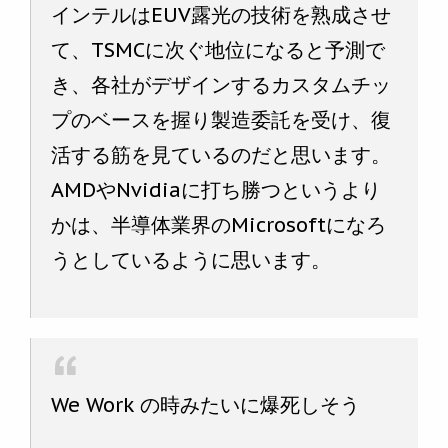
インテルはEUV露光の技術を熟成させ
て、TSMCに次ぐ地位になると予測で
き、各社がデザインするカスタムチッ
プのベースを握り製造委託を受け、復
活する筋を見ているのだと思います。
AMDやNvidiaに打ち勝つというより
かは、半導体業界のMicrosoftになろ
うとしているように思います。
We Work の時みたいに爆死しそう