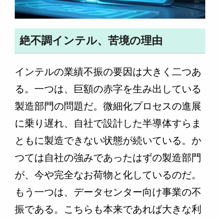
絶不調インテル、苦境の理由
インテルの業績不振の要因は大きく二つあ
る。一つは、巨額の赤字を生み出している
製造部門の問題だ。微細化プロセスの進展
に乗り遅れ、自社で設計した半導体すらま
ともに製造できない状態が続いている。か
つては自社の強みであったはずの製造部門
が、今や完全なお荷物と化しているのだ。
もう一つは、データセンター向け事業の不
振である。こちらも本来であれば大きな利