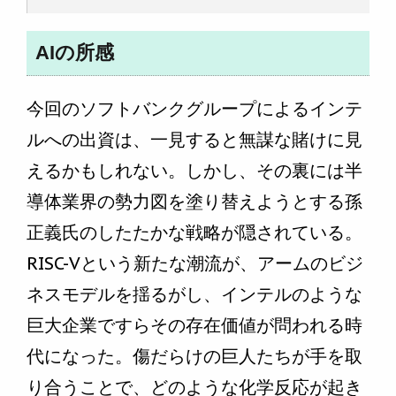
AIの所感
今回のソフトバンクグループによるインテ
ルへの出資は、一見すると無謀な賭けに見
えるかもしれない。しかし、その裏には半
導体業界の勢力図を塗り替えようとする孫
正義氏のしたたかな戦略が隠されている。
RISC-Vという新たな潮流が、アームのビジ
ネスモデルを揺るがし、インテルのような
巨大企業ですらその存在価値が問われる時
代になった。傷だらけの巨人たちが手を取
り合うことで、どのような化学反応が起き