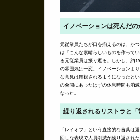
イノベーションは死んだの
元従業員たちが口を揃えるのは、かつ
は『こんな素晴らしいものを作ってい
る元従業員は振り返る。しかし、約1
の雰囲気は一変。イノベーションより
な意見は軽視されるようになったとい
の合間にあったはずの休息時間も消滅
なった。
繰り返されるリストラと「
「レイオフ」という直接的な言葉は避
回しな表現で人員削減が繰り返された