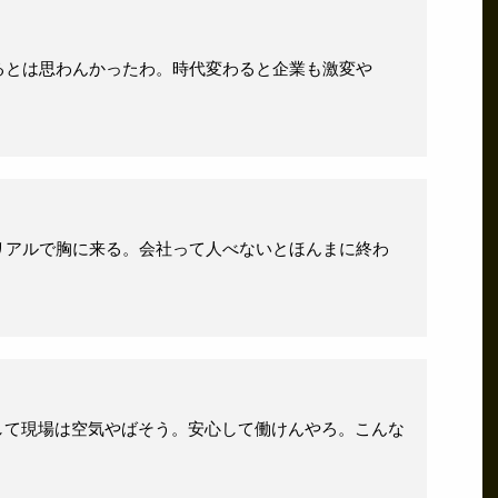
るとは思わんかったわ。時代変わると企業も激変や
リアルで胸に来る。会社って人べないとほんまに終わ
して現場は空気やばそう。安心して働けんやろ。こんな