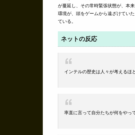
が蔓延し、その常時緊張状態が、本来
環境が、頭をゲームから遠ざけていた
ている。
ネットの反応
インテルの歴史は人々が考えるほ
率直に言って自分たちが何をやっ