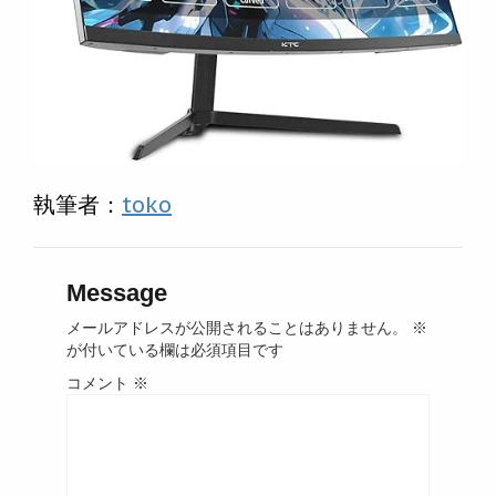
執筆者：
toko
Message
メールアドレスが公開されることはありません。
※
が付いている欄は必須項目です
コメント
※