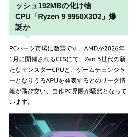
ッシュ192MBの化け物
CPU「Ryzen 9 9950X3D2」爆
誕か
PCパーツ市場に激震です。AMDが2026年
1月に開催されるCESにて、Zen 5世代の新
たなモンスターCPUと、ゲームチェンジャ
ーとなりうるAPUを発表するとのリーク情
報が飛び交い、自作PC界隈が騒然となって
います。