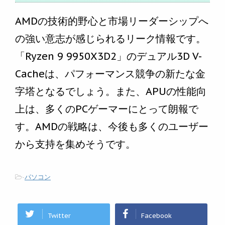
AMDの技術的野心と市場リーダーシップへ
の強い意志が感じられるリーク情報です。
「Ryzen 9 9950X3D2」のデュアル3D V-
Cacheは、パフォーマンス競争の新たな金
字塔となるでしょう。また、APUの性能向
上は、多くのPCゲーマーにとって朗報で
す。AMDの戦略は、今後も多くのユーザー
から支持を集めそうです。
-
パソコン
Twitter
Facebook