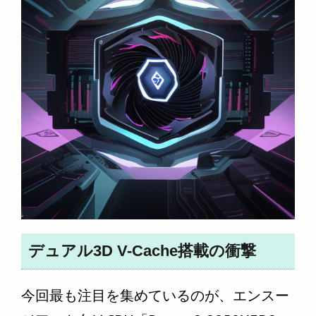
デュアル3D V-Cache搭載の衝撃
今回最も注目を集めているのが、エンスー