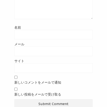
名前
メール
サイト
新しいコメントをメールで通知
新しい投稿をメールで受け取る