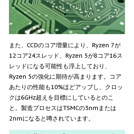
また、CCDのコア増量により、Ryzen 7が
12コア24スレッド、Ryzen 5が8コア16ス
レッドになる可能性も浮上しており、
Ryzen 5の強化に期待が高まります。コア
あたりの性能も10%ほどアップし、クロッ
クは6GHz超えを目標にしているとのこ
と。製造プロセスはTSMCの3nmまたは
2nmになると噂されています。