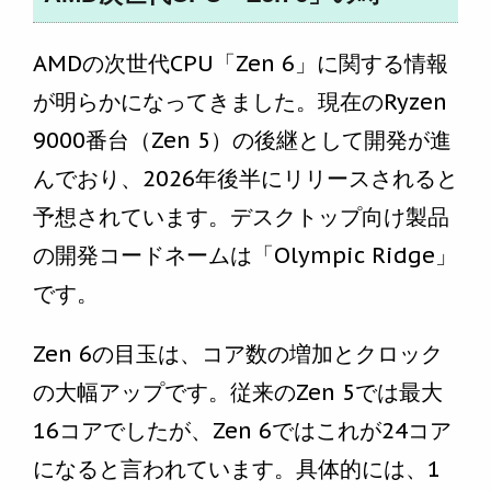
AMDの次世代CPU「Zen 6」に関する情報
が明らかになってきました。現在のRyzen
9000番台（Zen 5）の後継として開発が進
んでおり、2026年後半にリリースされると
予想されています。デスクトップ向け製品
の開発コードネームは「Olympic Ridge」
です。
Zen 6の目玉は、コア数の増加とクロック
の大幅アップです。従来のZen 5では最大
16コアでしたが、Zen 6ではこれが24コア
になると言われています。具体的には、1