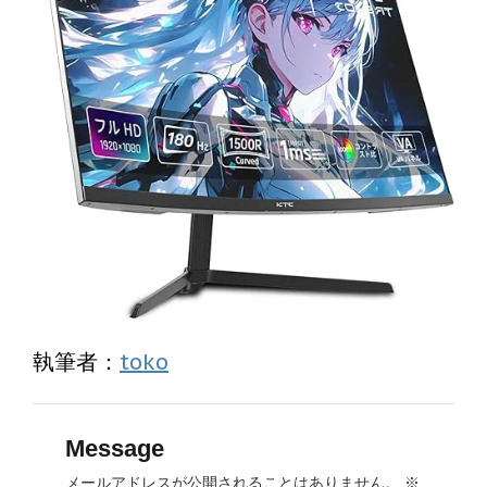
執筆者：
toko
Message
メールアドレスが公開されることはありません。
※