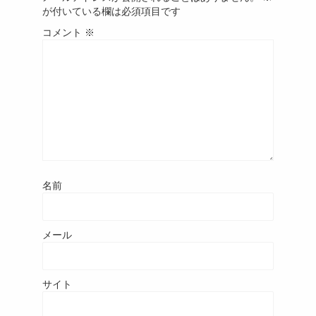
が付いている欄は必須項目です
コメント
※
名前
メール
サイト