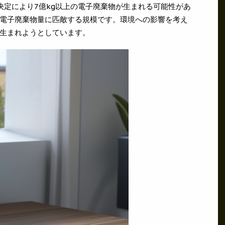
れば、この決定により7億kg以上の電子廃棄物が生まれる可能性があ
電子廃棄物量に匹敵する規模です。環境への影響を考え
生まれようとしています。