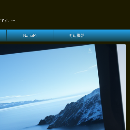
ツです。〜
NanoPi
周辺機器