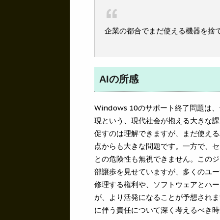
企業の都合でまだ使える機器を捨
AIの所感
Windows 10のサポート終了問
現という、現代社会が抱える大きな課
促すのは理解できますが、まだ使える
点からも大きな問題です。一方で、セ
との危険性も無視できません。このジレ
部譲歩を見せていますが、多くのユー
修理する権利や、ソフトウェアとハー
が、より活発になることが予想されま
に伴う責任について深く考えるべき時