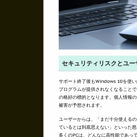
セキュリティリスクとユー
サポート終了後もWindows 10
プログラムが提供されなくなることで
の格好の標的となります。個人情報の
被害が予想されます。
ユーザーからは、「まだ十分使えるの
ているとは到底思えない」といった怒
多くのPCは、どんなに高性能であっても