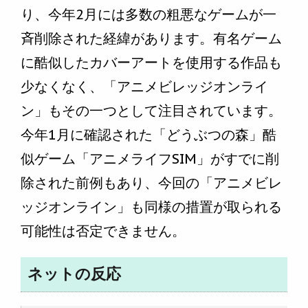
り、今年2月には多数の粗悪なゲームが一
斉削除された経緯があります。有名ゲーム
に酷似したカバーアートを使用する作品も
少なくなく、「アニメビレッジオンライ
ン」もその一つとして注目されています。
今年1月に確認された「どうぶつの森」酷
似ゲーム「アニメライフSIM」がすでに削
除された前例もあり、今回の「アニメビレ
ッジオンライン」も同様の措置が取られる
可能性は否定できません。
ネットの反応