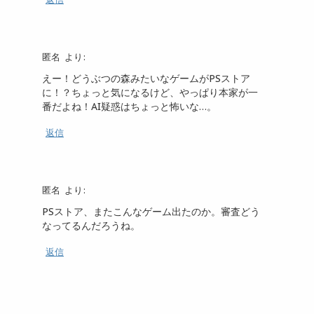
匿名
より:
えー！どうぶつの森みたいなゲームがPSストア
に！？ちょっと気になるけど、やっぱり本家が一
番だよね！AI疑惑はちょっと怖いな…。
返信
匿名
より:
PSストア、またこんなゲーム出たのか。審査どう
なってるんだろうね。
返信