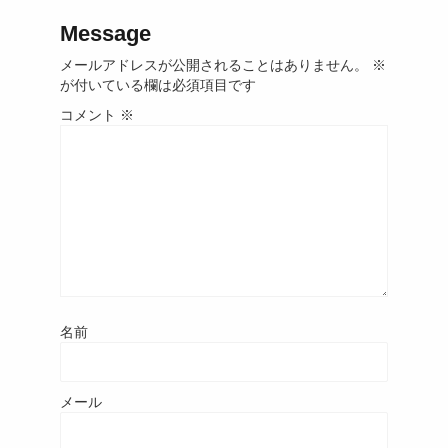
Message
メールアドレスが公開されることはありません。
※
が付いている欄は必須項目です
コメント
※
名前
メール