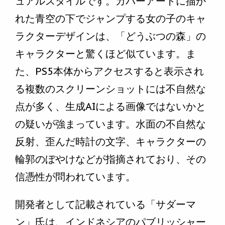
ュアルスタイルです。カバーアートに描か
れた青空の下でジャンプする女の子のキャ
ラクターデザインは、「どうぶつの森」の
キャラクターと驚くほど似ています。ま
た、PS5本体からアクセスすると表示され
る複数のスクリーンショットには不自然な
点が多く、生成AIによる画像ではないかと
の疑いが強まっています。水面の不自然な
反射、歪んだ時計の文字、キャラクターの
輪郭のぼやけなどが指摘されており、その
信憑性が問われています。
開発者として記載されている「サダーマ
ン」氏は、インドネシアのパブリッシャー