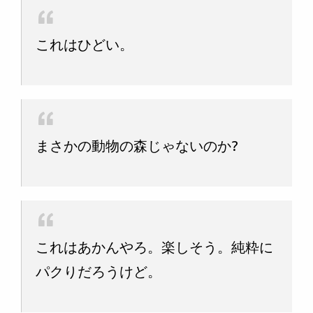
これはひどい。
まさかの動物の森じゃないのか?
これはあかんやろ。楽しそう。純粋に
パクりだろうけど。