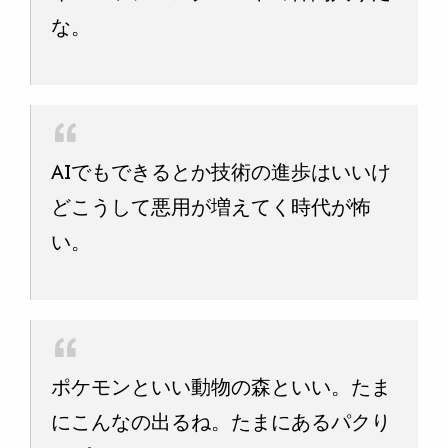
な。
AIでもできるとか技術の進歩はいいけ
どこうして悪用が増えてく時代が怖
い。
ポケモンといい動物の森といい。たま
にこんなの出るね。たまにあるパクり