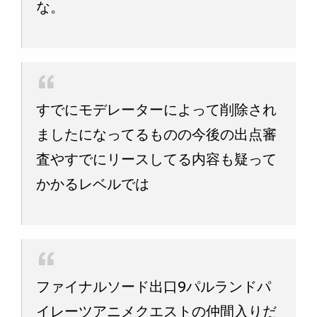
な。
すでにモデレーターによって削除され
ましたになってるものの今後の出点審
査やすでにリースしてる内容も疑って
かかるレベルでは
ファイナルソード出口9パルランドパ
イレーツアニメクエストの仲間入りだ