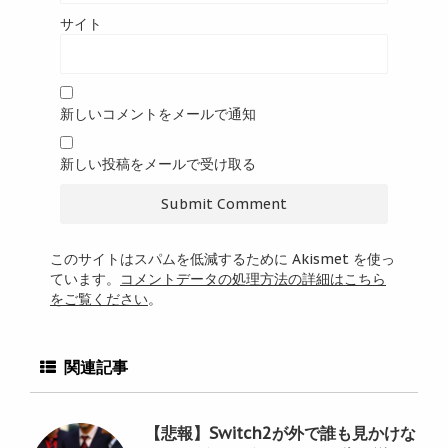
サイト
新しいコメントをメールで通知
新しい投稿をメールで受け取る
このサイトはスパムを低減するために Akismet を使っ
ています。
コメントデータの処理方法の詳細はこちら
をご覧ください
。
関連記事
【悲報】Switch2が外で誰も見かけな