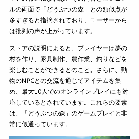
ルの両面で「どうぶつの森」との類似点が
多すぎると指摘されており、ユーザーから
は批判の声が上がっています。
ストアの説明によると、プレイヤーは夢の
村を作り、家具制作、農作業、釣りなどを
楽しむことができるとのこと。さらに、動
物のNPCとの交流を通じてアイテムを集
め、最大10人でのオンラインプレイにも対
応しているとされています。これらの要素
は、「どうぶつの森」のゲームプレイと非
常に似通っています。