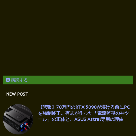
購読する
NEW POST
【悲報】70万円のRTX 5090が溶ける前にPC
を強制終了。有志が作った「電流監視の神ツ
ール」の正体と、ASUS Astral専用の理由