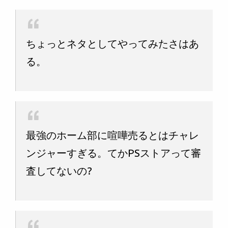
ちょっとネタとしてやってみたさはあ
る。
最強のホーム部に喧嘩売るとはチャレ
ンジャーすぎる。てかPSストアって審
査してないの?