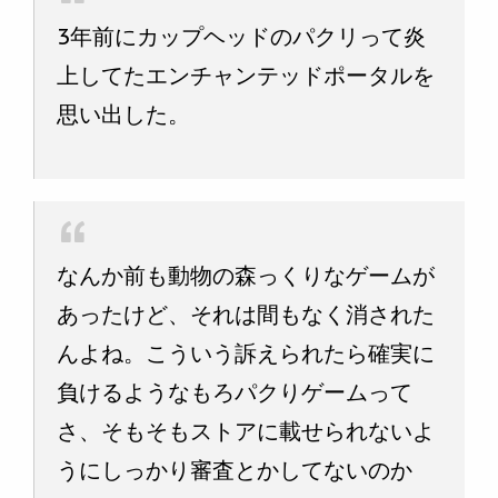
3年前にカップヘッドのパクリって炎
上してたエンチャンテッドポータルを
思い出した。
なんか前も動物の森っくりなゲームが
あったけど、それは間もなく消された
んよね。こういう訴えられたら確実に
負けるようなもろパクりゲームって
さ、そもそもストアに載せられないよ
うにしっかり審査とかしてないのか