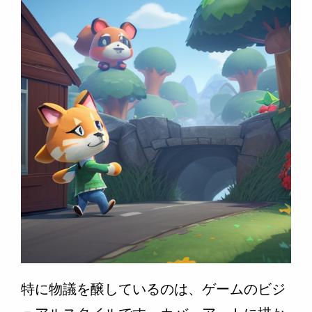
特に物議を醸しているのは、ゲームのビジ