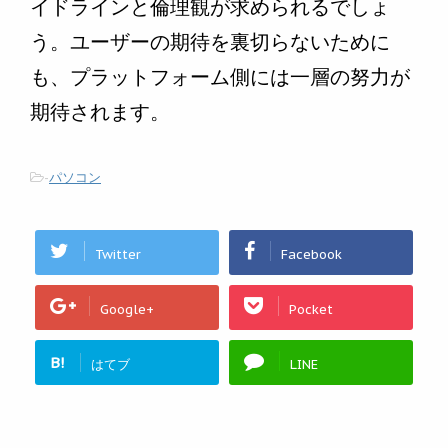
イドラインと倫理観が求められるでしょ
う。ユーザーの期待を裏切らないために
も、プラットフォーム側には一層の努力が
期待されます。
-
パソコン
Twitter
Facebook
Google+
Pocket
B!
はてブ
LINE