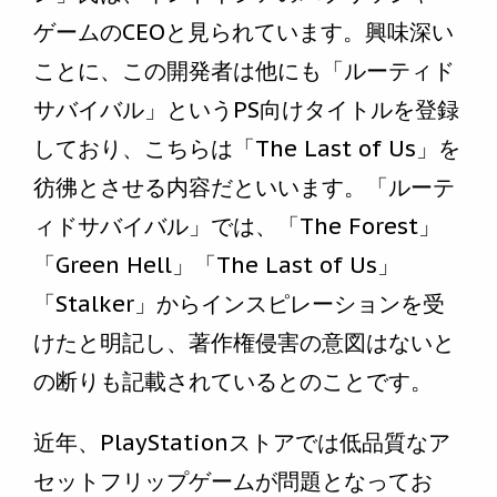
ゲームのCEOと見られています。興味深い
ことに、この開発者は他にも「ルーティド
サバイバル」というPS向けタイトルを登録
しており、こちらは「The Last of Us」を
彷彿とさせる内容だといいます。「ルーテ
ィドサバイバル」では、「The Forest」
「Green Hell」「The Last of Us」
「Stalker」からインスピレーションを受
けたと明記し、著作権侵害の意図はないと
の断りも記載されているとのことです。
近年、PlayStationストアでは低品質なア
セットフリップゲームが問題となってお