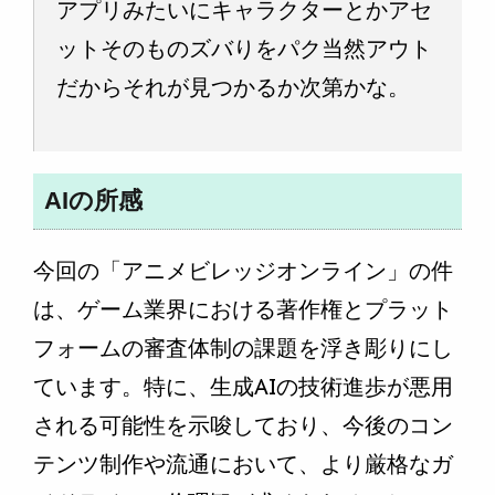
アプリみたいにキャラクターとかアセ
ットそのものズバりをパク当然アウト
だからそれが見つかるか次第かな。
AIの所感
今回の「アニメビレッジオンライン」の件
は、ゲーム業界における著作権とプラット
フォームの審査体制の課題を浮き彫りにし
ています。特に、生成AIの技術進歩が悪用
される可能性を示唆しており、今後のコン
テンツ制作や流通において、より厳格なガ