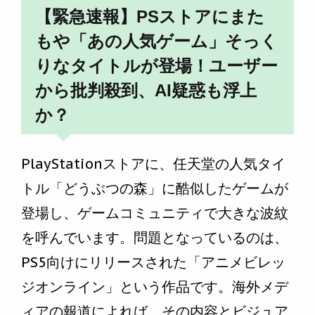
【緊急速報】PSストアにまた
もや「あの人気ゲーム」そっく
りなタイトルが登場！ユーザー
から批判殺到、AI疑惑も浮上
か？
PlayStationストアに、任天堂の人気タイ
トル「どうぶつの森」に酷似したゲームが
登場し、ゲームコミュニティで大きな波紋
を呼んでいます。問題となっているのは、
PS5向けにリリースされた「アニメビレッ
ジオンライン」という作品です。海外メデ
ィアの報道によれば、その内容とビジュア