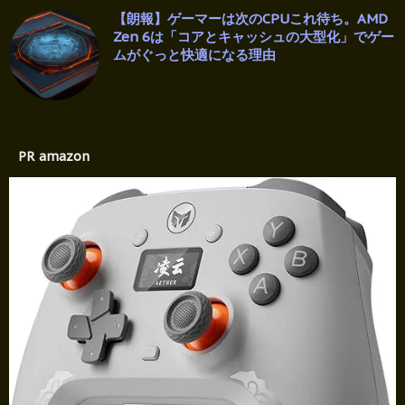
【朗報】ゲーマーは次のCPUこれ待ち。AMD
Zen 6は「コアとキャッシュの大型化」でゲー
ムがぐっと快適になる理由
PR amazon