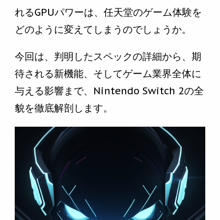
れるGPUパワーは、任天堂のゲーム体験を
どのように変えてしまうのでしょうか。
今回は、判明したスペックの詳細から、期
待される新機能、そしてゲーム業界全体に
与える影響まで、Nintendo Switch 2の全
貌を徹底解剖します。