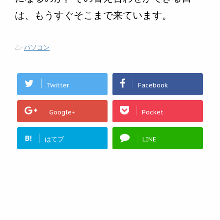
は、もうすぐそこまで来ています。
-
パソコン
Twitter
Facebook
Google+
Pocket
B!
はてブ
LINE