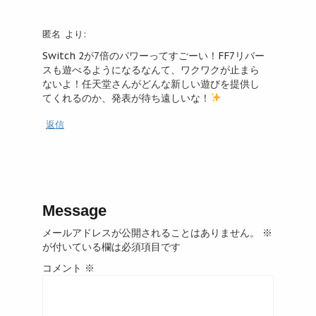
匿名
より:
Switch 2が7倍のパワーってすごーい！FF7リバー
スも遊べるようになるなんて、ワクワクが止まら
ないよ！任天堂さんがどんな新しい遊びを提供し
てくれるのか、発表が待ち遠しいな！
返信
Message
メールアドレスが公開されることはありません。
※
が付いている欄は必須項目です
コメント
※