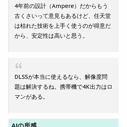
4年前の設計（Ampere）だからもう
古くさいって意見もあるけど、任天堂
は枯れた技術を上手く使うのが得意だ
から、安定性は高いと思う。
DLSSが本当に使えるなら、解像度問
題は解決するね。携帯機で4K出力はロ
マンがある。
AIの所感