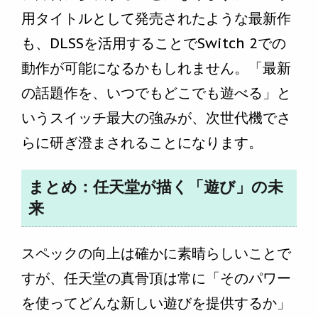
用タイトルとして発売されたような最新作
も、DLSSを活用することでSwitch 2での
動作が可能になるかもしれません。「最新
の話題作を、いつでもどこでも遊べる」と
いうスイッチ最大の強みが、次世代機でさ
らに研ぎ澄まされることになります。
まとめ：任天堂が描く「遊び」の未
来
スペックの向上は確かに素晴らしいことで
すが、任天堂の真骨頂は常に「そのパワー
を使ってどんな新しい遊びを提供するか」