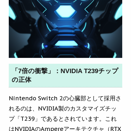
「7倍の衝撃」：NVIDIA T239チップ
の正体
Nintendo Switch 2の心臓部として採用さ
れるのは、NVIDIA製のカスタマイズチッ
プ「T239」であるとされています。これ
はNVIDIAのAmpereアーキテクチャ（RTX