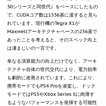
30シリーズと同世代）をベースにしたもの
で、CUDAコア数は1536基に達すると見ら
れています。現行機のTegra X1が
Maxwellアーキテクチャベースの256基で
あったことを考えると、そのスペック向上
は凄まじいの一言です。
単なる演算能力の向上だけでなく、アーキ
テクチャ自体の世代交代により、電力効率
も劇的に改善されています。これにより、
携帯モードでもPS4 Proを凌駕し、ドック
モードではPS5やXbox Series Sに肉薄す
るようなパフォーマンスを発揮する可能性