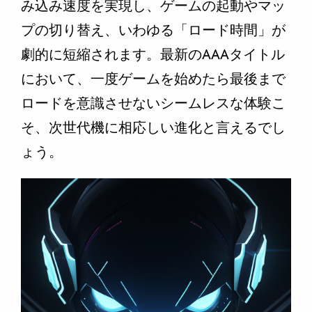
み込み速度を実現し、ゲームの起動やマッ
プの切り替え、いわゆる「ロード時間」が
劇的に短縮されます。最新のAAAタイトル
において、一度ゲームを始めたら最後まで
ロードを意識させないシームレスな体験こ
そ、次世代機に相応しい進化と言えるでし
ょう。