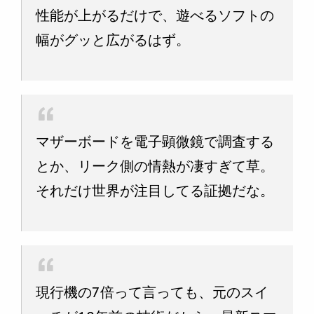
性能が上がるだけで、遊べるソフトの
幅がグッと広がるはず。
マザーボードを電子顕微鏡で調査する
とか、リーク側の情熱が凄すぎて草。
それだけ世界が注目してる証拠だな。
現行機の7倍って言っても、元のスイ