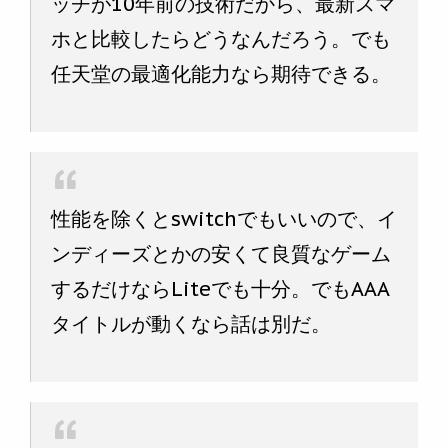
ッチが10年前の技術だから、最新スマ
ホと比較したらどうなんだろう。でも
任天堂の最適化能力なら期待できる。
性能を除くとswitchでもいいので、イ
ンディーズとかの安くて良質なゲーム
するだけならLiteでも十分。でもAAA
タイトルが動くなら話は別だ。