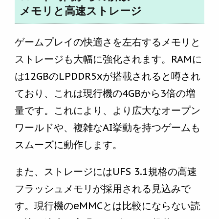
メモリと高速ストレージ
ゲームプレイの快適さを左右するメモリと
ストレージも大幅に強化されます。RAMに
は12GBのLPDDR5xが搭載されると噂され
ており、これは現行機の4GBから3倍の増
量です。これにより、より広大なオープン
ワールドや、複雑なAI挙動を持つゲームも
スムーズに動作します。
また、ストレージにはUFS 3.1規格の高速
フラッシュメモリが採用される見込みで
す。現行機のeMMCとは比較にならない読