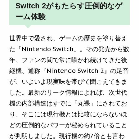
Switch 2がもたらす圧倒的なゲ
ーム体験
世界中で愛され、ゲームの歴史を塗り替え
た「Nintendo Switch」。その発売から数
年、ファンの間で常に囁かれ続けてきた後
継機、通称『Nintendo Switch 2』の足音
が、いよいよ現実味を帯びて聞こえてきま
した。最新のリーク情報によれば、次世代
機の内部構造はすでに「丸裸」にされてお
り、そこには現行機とは比較にならないほ
どの圧倒的なパワーが秘められていること
が判明しました。現行機の約7倍とも言わ