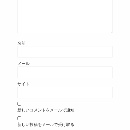
名前
メール
サイト
新しいコメントをメールで通知
新しい投稿をメールで受け取る