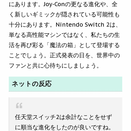
にあります。Joy-Conの更なる進化や、全
く新しいギミックが隠されている可能性も
十分にあります。Nintendo Switch 2は、
単なる高性能マシンではなく、私たちの生
活を再び彩る「魔法の箱」として登場する
ことでしょう。正式発表の日を、世界中の
ファンと共に心待ちにしましょう。
ネットの反応
任天堂スイッチ2は余計なことをせず
に順当な進化をしたのが良いですね。