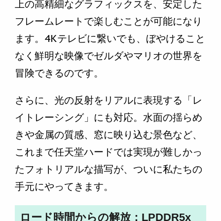
上の高精細なグラフィックスを、安定した
フレームレートで楽しむことが可能になり
ます。4Kテレビに繋いでも、ぼやけること
なく鮮明な映像でゼルダやマリオの世界を
冒険できるのです。
さらに、光の反射をリアルに表現する「レ
イトレーシング」にも対応。水面の揺らめ
きや金属の質感、窓に映り込む景色など、
これまで任天堂ハードでは実現が難しかっ
たフォトリアルな描写が、ついに私たちの
手元にやってきます。
ロード時間からの解放：LPDDR5x