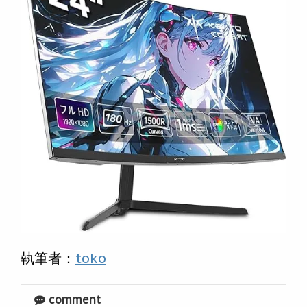
執筆者：
toko
comment