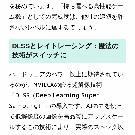
を秘めています。「持ち運べる高性能ゲー
ム機」としての完成度は、他社の追随を許
さないレベルに達するでしょう。
DLSSとレイトレーシング：魔法の
技術がスイッチに
ハードウェアのパワー以上に期待されてい
るのが、NVIDIAの誇る超解像技術
「DLSS（Deep Learning Super
Sampling）」の導入です。AIの力を使っ
て低解像度の画像を高品質にアップスケー
ルするこの技術により、実際のスペック以