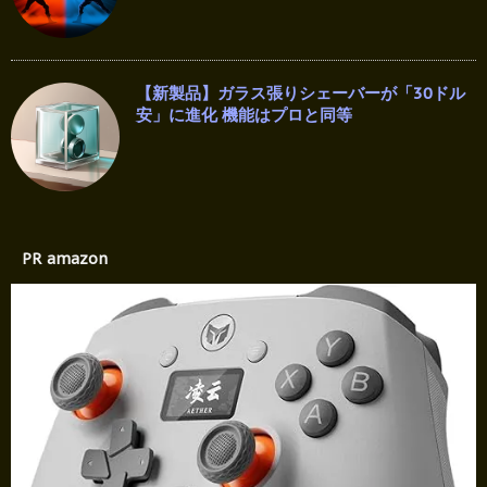
【新製品】ガラス張りシェーバーが「30ドル
安」に進化 機能はプロと同等
PR amazon