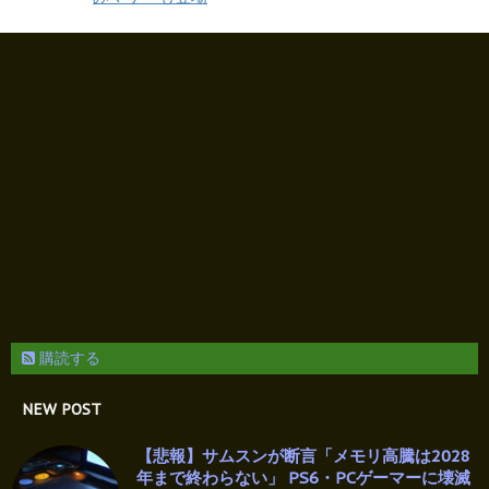
購読する
NEW POST
【悲報】サムスンが断言「メモリ高騰は2028
年まで終わらない」 PS6・PCゲーマーに壊滅