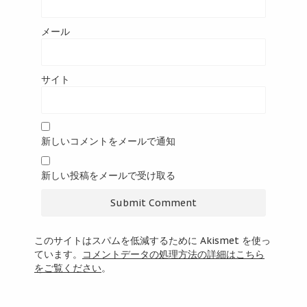
メール
サイト
新しいコメントをメールで通知
新しい投稿をメールで受け取る
このサイトはスパムを低減するために Akismet を使っ
ています。
コメントデータの処理方法の詳細はこちら
をご覧ください
。