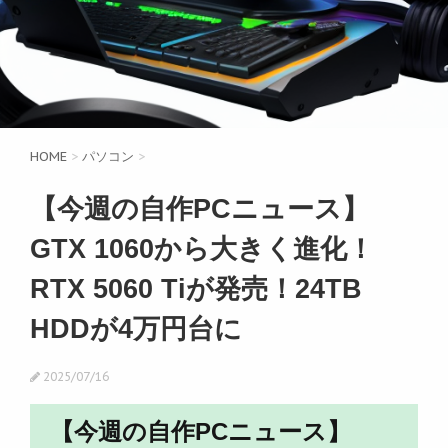
HOME
>
パソコン
>
【今週の自作PCニュース】
GTX 1060から大きく進化！
RTX 5060 Tiが発売！24TB
HDDが4万円台に
2025/07/16
【今週の自作PCニュース】