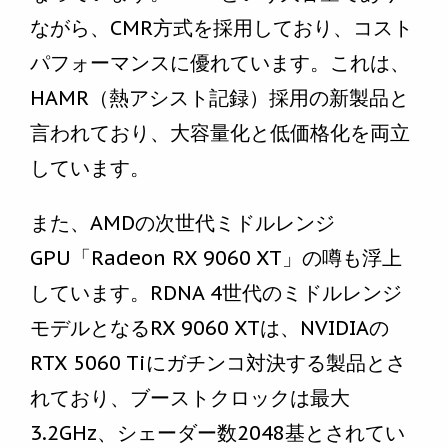
ながら、CMR方式を採用しており、コスト
パフォーマンスに優れています。これは、
HAMR（熱アシスト記録）採用の新製品と
言われており、大容量化と低価格化を両立
しています。
また、AMDの次世代ミドルレンジ
GPU「Radeon RX 9060 XT」の噂も浮上
しています。RDNA 4世代のミドルレンジ
モデルとなるRX 9060 XTは、NVIDIAの
RTX 5060 Tiにガチンコ対決する製品とさ
れており、ブーストクロックは最大
3.2GHz、シェーダー数2048基とされてい