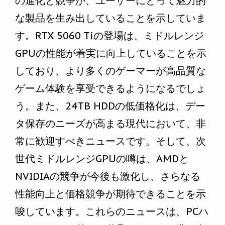
の進化と競争が、ユーザーにとって魅力的
な製品を生み出していることを示していま
す。RTX 5060 Tiの登場は、ミドルレンジ
GPUの性能が着実に向上していることを示
しており、より多くのゲーマーが高品質な
ゲーム体験を享受できるようになるでしょ
う。また、24TB HDDの低価格化は、デー
タ保存のニーズが高まる現代において、非
常に歓迎すべきニュースです。そして、次
世代ミドルレンジGPUの噂は、AMDと
NVIDIAの競争が今後も激化し、さらなる
性能向上と価格競争が期待できることを示
唆しています。これらのニュースは、PCハ