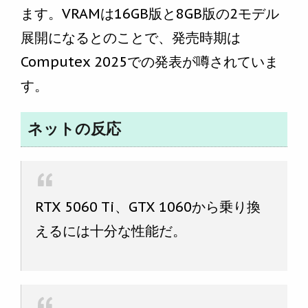
ます。VRAMは16GB版と8GB版の2モデル
展開になるとのことで、発売時期は
Computex 2025での発表が噂されていま
す。
ネットの反応
RTX 5060 Ti、GTX 1060から乗り換
えるには十分な性能だ。