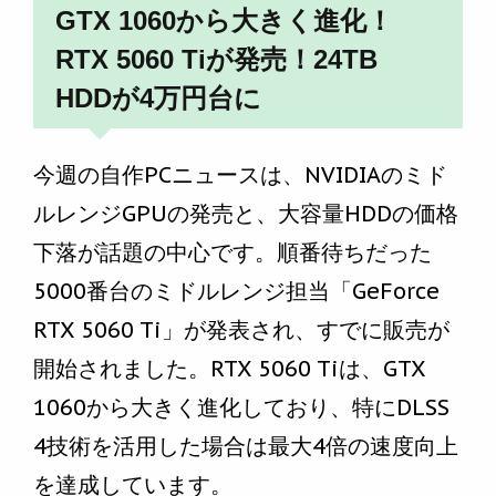
GTX 1060から大きく進化！
RTX 5060 Tiが発売！24TB
HDDが4万円台に
今週の自作PCニュースは、NVIDIAのミド
ルレンジGPUの発売と、大容量HDDの価格
下落が話題の中心です。順番待ちだった
5000番台のミドルレンジ担当「GeForce
RTX 5060 Ti」が発表され、すでに販売が
開始されました。RTX 5060 Tiは、GTX
1060から大きく進化しており、特にDLSS
4技術を活用した場合は最大4倍の速度向上
を達成しています。