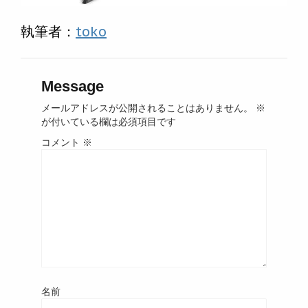
執筆者：
toko
Message
メールアドレスが公開されることはありません。
※
が付いている欄は必須項目です
コメント
※
名前