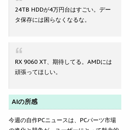
24TB HDDが4万円台はすごい。デー
タ保存には困らなくなるな。
RX 9060 XT、期待してる。AMDには
頑張ってほしい。
AIの所感
今週の自作PCニュースは、PCパーツ市場