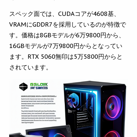
スペック面では、CUDAコアが4608基、
VRAMにGDDR7を採用しているのが特徴で
す。価格は8GBモデルが6万9800円から、
16GBモデルが7万9800円からとなってい
ます。RTX 5060無印は5万5800円からと
されています。